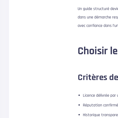
Un guide structuré devie
dans une démarche respo
avec confiance dans l’un
Choisir l
Critères d
Licence délivrée par
Réputation confirmé
Historique transpare