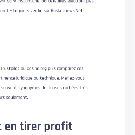
rir SEPA instantané, portefeuilles électroniques
ymat – toujours vérifié sur Basketnews.Net
Trustpilot ou Casino.org puis comparez ces
tinence juridique ou technique. Méfiez‑vous
ont souvent synonymes de clauses cachées très
ours seulement.
en tirer profit