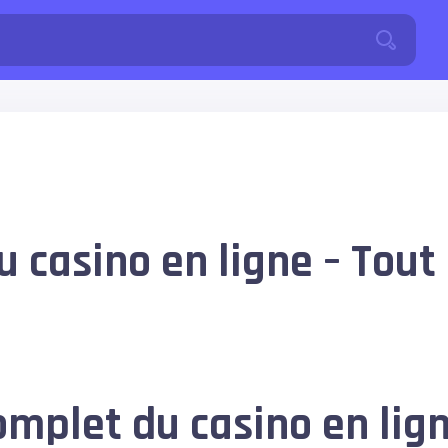
 casino en ligne – Tout
omplet du casino en lign