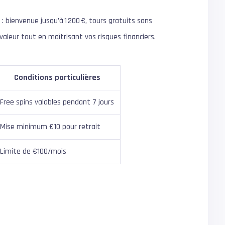
: bienvenue jusqu’à 1 200 €, tours gratuits sans
leur tout en maîtrisant vos risques financiers.
Conditions particulières
Free spins valables pendant 7 jours
Mise minimum €10 pour retrait
Limite de €100/mois