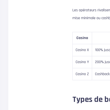
Les opérateurs rivalisen
mise minimale ou cashba
Casino
Casino X
100% jusq
Casino Y
200% jus
Casino Z
Cashback 
Types de 