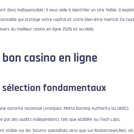
nt donc indispensable : il vous aide à identifier un site fiable, à expl
nsable qui protège votre capital et votre bien‑être mental. Ce text
ivers du meilleur casino en ligne 2026 et au‑delà.
e bon casino en ligne
e sélection fondamentaux
 une autorité reconnue (Aranjuez, Malta Gaming Authority ou UKGC).
e par des audits indépendants tels que eCOGRA ou iTech Labs.
nt visible sur les forums spécialisés ainsi que sur Basketnews.Net, o