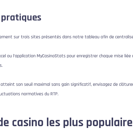
 pratiques
ement sur trois sites présentés dans notre tableau afin de centralise
xcel ou l’application MyCasinoStats pour enregistrer chaque mise liée a
s.
atteint son seuil maximal sans gain significatif, envisagez de clôture
luctuations normatives du RTP.
de casino les plus populaire