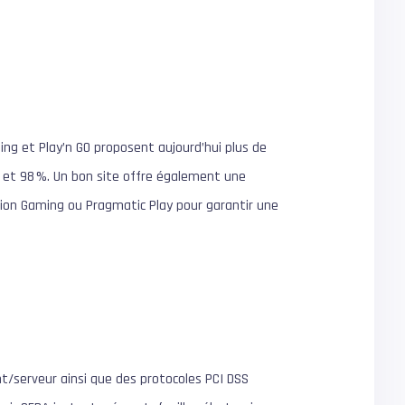
ming et Play’n GO proposent aujourd’hui plus de
% et 98 %. Un bon site offre également une
ution Gaming ou Pragmatic Play pour garantir une
nt/serveur ainsi que des protocoles PCI DSS