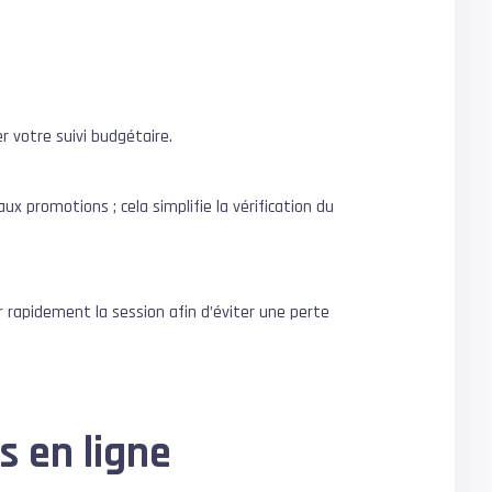
r votre suivi budgétaire.
ux promotions ; cela simplifie la vérification du
r rapidement la session afin d’éviter une perte
s en ligne