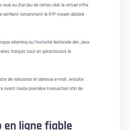
ue ou d’un jeu de cartes réel, le virtuel offre
ui vérifient notamment le RTP moyen déclaré
 Curaçao eGaming ou l’Autorité Nationale des Jeux
aires français tout en garantissant la
te de naissance et adresse e‑mail ; ensuite
toire avant toute première transaction afin de
 en ligne fiable