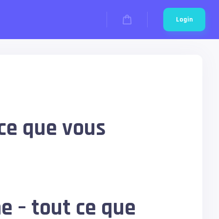
Login
 ce que vous
e – tout ce que