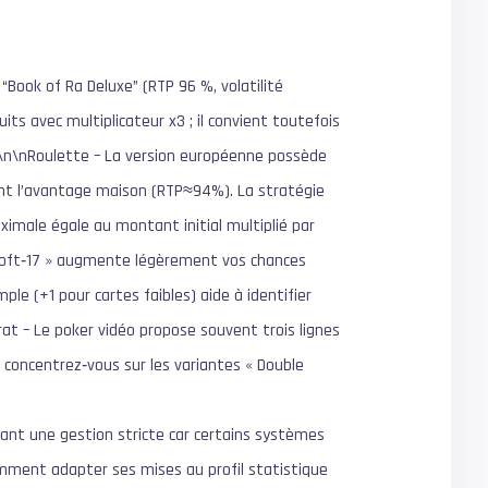
 “Book of Ra Deluxe” (RTP 96 %, volatilité
s avec multiplicateur x3 ; il convient toutefois
r.\n\nRoulette – La version européenne possède
nt l’avantage maison (
RTP≈94%). La stratégie
imale égale au montant initial multiplié par
on soft‑17 » augmente légèrement vos chances
le (+1 pour cartes faibles) aide à identifier
t – Le poker vidéo propose souvent trois lignes
concentrez‑vous sur les variantes « Double
dant une gestion stricte car certains systèmes
omment adapter ses mises au profil statistique