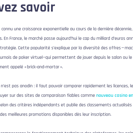
vez savoir
t connu une croissance exponentielle au cours de la dernière décennie
 En France, le marché passe aujourd’hui le cap du milliard d’euros ann
tratégie. Cette popularité s’explique par la diversité des offres — ma
ournois de poker virtuel—qui permettent de jouer depuis le salon ou 
ment appelé « brick‑and‑mortar ».
 n’est pas anodin : il faut pouvoir comparer rapidement les licences, le
ppuyer sur des sites de comparaison fiables comme
nouveau casino en
 selon des critères indépendants et publie des classements actualisés 
 des meilleures promotions disponibles dès leur inscription.