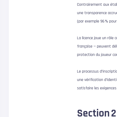
Contrairement aux établ
une transparence accru
(par exemple 96 % pour 
La licence joue un rôle
française — peuvent dél
protection du joueur co
Le processus d’inscrip
une vérification d’ident
satisfaire les exigence
Section 2