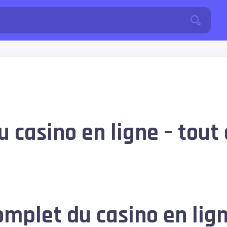
 casino en ligne – tout
mplet du casino en lign