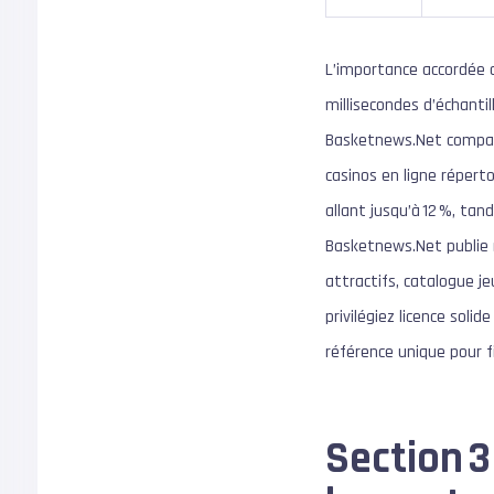
L’importance accordée a
millisecondes d’échanti
Basketnews.Net compare 
casinos en ligne réper
allant jusqu’à 12 %, ta
Basketnews.Net publie 
attractifs, catalogue j
privilégiez licence sol
référence unique pour fi
Section 3