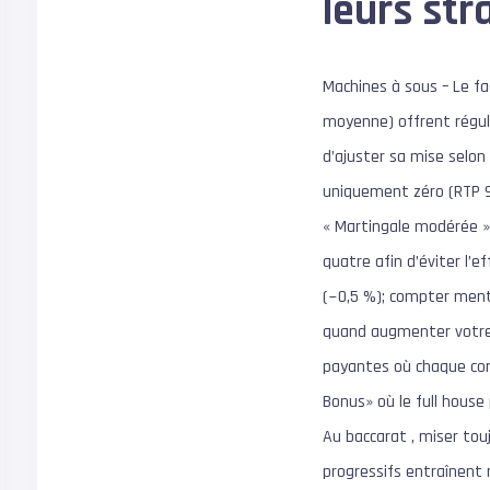
leurs str
Machines à sous – Le fac
moyenne) offrent réguli
d’ajuster sa mise selon
uniquement zéro (RTP 9
« Martingale modérée » 
quatre afin d’éviter l’
(~0,5 %); compter menta
quand augmenter votre 
payantes où chaque com
Bonus» où le full house
Au baccarat , miser tou
progressifs entraînent