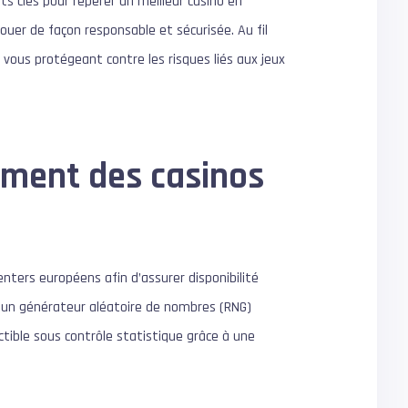
s clés pour repérer un meilleur casino en
jouer de façon responsable et sécurisée. Au fil
 vous protégeant contre les risques liés aux jeux
ement des casinos
nters européens afin d’assurer disponibilité
 un générateur aléatoire de nombres (RNG)
uctible sous contrôle statistique grâce à une