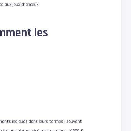
te aux jeux chanceux.
omment les
ements indiqués dans leurs termes : souvent
ssite un volume misé minimum égal à​1500 €.