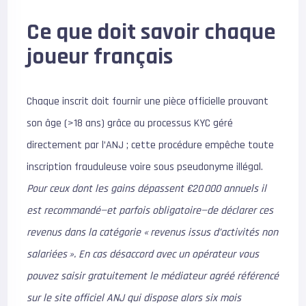
Ce que doit savoir chaque
joueur français
Chaque inscrit doit fournir une pièce officielle prouvant
son âge (>18 ans) grâce au processus KYC géré
directement par l’ANJ ; cette procédure empêche toute
inscription frauduleuse voire sous pseudonyme illégal.
Pour ceux dont les gains dépassent €20 000 annuels il
est recommandé—et parfois obligatoire—de déclarer ces
revenus dans la catégorie « revenus issus d’activités non
salariées ». En cas désaccord avec un opérateur vous
pouvez saisir gratuitement le médiateur agréé référencé
sur le site officiel ANJ qui dispose alors six mois