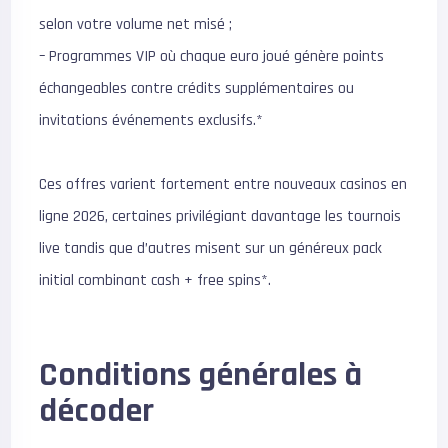
selon votre volume net misé ;
– Programmes VIP où chaque euro joué génère points
échangeables contre crédits supplémentaires ou
invitations événements exclusifs.*
Ces offres varient fortement entre nouveaux casinos en
ligne 2026, certaines privilégiant davantage les tournois
live tandis que d’autres misent sur un généreux pack
initial combinant cash + free spins*.
Conditions générales à
décoder