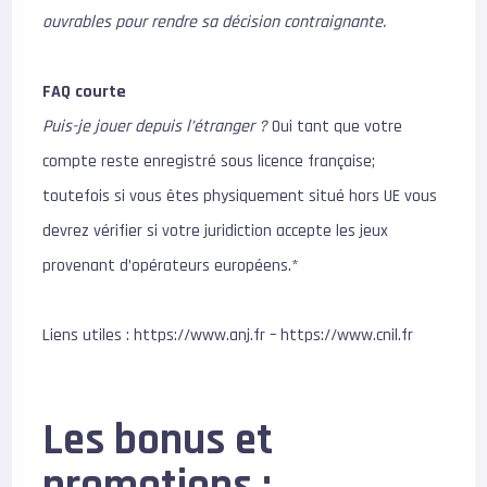
ouvrables pour rendre sa décision contraignante.
FAQ courte
Puis-je jouer depuis l’étranger ?
Oui tant que votre
compte reste enregistré sous licence française;
toutefois si vous êtes physiquement situé hors UE vous
devrez vérifier si votre juridiction accepte les jeux
provenant d’opérateurs européens.*
Liens utiles : https://www.anj.fr – https://www.cnil.fr
Les bonus et
promotions :