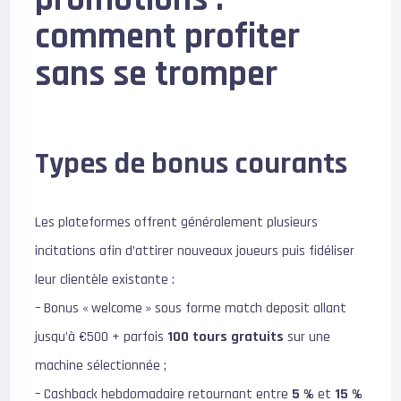
comment profiter
sans se tromper
Types de bonus courants
Les plateformes offrent généralement plusieurs
incitations afin d’attirer nouveaux joueurs puis fidéliser
leur clientèle existante :
– Bonus « welcome » sous forme match deposit allant
jusqu’à €500 + parfois
100 tours gratuits
sur une
machine sélectionnée ;
– Cashback hebdomadaire retournant entre
5 %
et
15 %