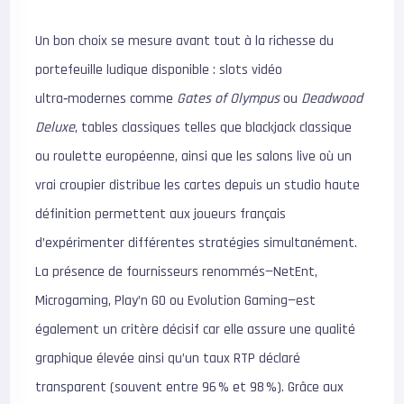
Un bon choix se mesure avant tout à la richesse du
portefeuille ludique disponible : slots vidéo
ultra‑modernes comme
Gates of Olympus
ou
Deadwood
Deluxe
, tables classiques telles que blackjack classique
ou roulette européenne, ainsi que les salons live où un
vrai croupier distribue les cartes depuis un studio haute
définition permettent aux joueurs français
d’expérimenter différentes stratégies simultanément.
La présence de fournisseurs renommés—NetEnt,
Microgaming, Play’n GO ou Evolution Gaming—est
également un critère décisif car elle assure une qualité
graphique élevée ainsi qu’un taux RTP déclaré
transparent (souvent entre 96 % et 98 %). Grâce aux