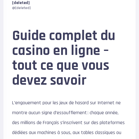
[deleted]
@[deleted]
Guide complet du
casino en ligne –
tout ce que vous
devez savoir
L’engouement pour les jeux de hasard sur Internet ne
montre aucun signe d’essoufflement : chaque année,
des millions de Français s’inscrivent sur des plateformes
dédiées aux machines à sous, aux tables classiques ou