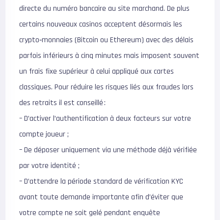
directe du numéro bancaire au site marchand. De plus
certains nouveaux casinos acceptent désormais les
crypto‑monnaies (Bitcoin ou Ethereum) avec des délais
parfois inférieurs à cinq minutes mais imposent souvent
un frais fixe supérieur à celui appliqué aux cartes
classiques. Pour réduire les risques liés aux fraudes lors
des retraits il est conseillé :
– D’activer l’authentification à deux facteurs sur votre
compte joueur ;
– De déposer uniquement via une méthode déjà vérifiée
par votre identité ;
– D’attendre la période standard de vérification KYC
avant toute demande importante afin d’éviter que
votre compte ne soit gelé pendant enquête