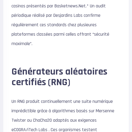
casinos présentés par Basketnews.Net.* Un audit
périodique réalisé par Desjardins Labs confirme
régulièrement ces standards chez plusieures
plateformes classées parmi celles offrant “sécurité
maximale”.
Générateurs aléatoires
certifiés (RNG)
Un RNG produit continuellement une suite numérique
imprédictible grâce à algorithmes basés sur Mersenne
Twister ou ChaCha20 adaptés aux exigences
eCOGRA/iTech Labs . Ces organismes testent