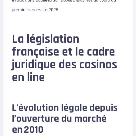
évaluations publiées sur
Basketnews.Net
au cours du
premier semestre 2026.
La législation
française et le cadre
juridique des casinos
en line
L’évolution légale depuis
l’ouverture du marché
en 2010