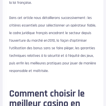
la loi française.
Dans cet article nous détaillerons successivement : les
critères essentiels pour sélectionner un opérateur fiable,
le cadre juridique français encadrant le secteur depuis
l’ouverture du marché en 2010, la façon d’optimiser
l’utilisation des bonus sans se faire piéger, les garanties
techniques relatives à la sécurité et à l’équité des jeux,
puis enfin les meilleures pratiques pour jouer de manière
responsable et maîtrisée.
Comment choisir le
meilleur casino en