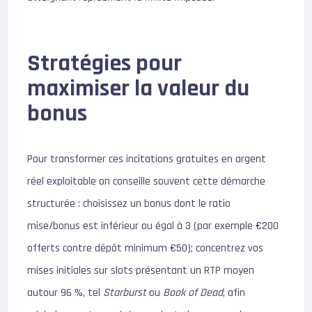
Stratégies pour
maximiser la valeur du
bonus
Pour transformer ces incitations gratuites en argent
réel exploitable on conseille souvent cette démarche
structurée : choisissez un bonus dont le ratio
mise/bonus est inférieur ou égal à 3 (par exemple €200
offerts contre dépôt minimum €50); concentrez vos
mises initiales sur slots présentant un RTP moyen
autour 96 %, tel
Starburst
ou
Book of Dead
, afin