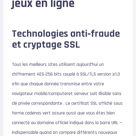
jeux en ligne
Technologies anti‑fraude
et cryptage SSL
Tous les meilleurs sites utilisent aujourd’hui un
chiffrement AES‑256 bits couplé à SSL/TLS version ≥1​.3
afin que chaque donnée transmise entre votre
navigateur mobile/computeret serveur soit illisible sans
clé privée correspondante . Le certificat SSL affiché sous
forme cadenas vert assure aussi que vous êtes bien
connecté au domaine officiel indiqué dans la barre URL —
indispensable quand on compare différents nouveaux