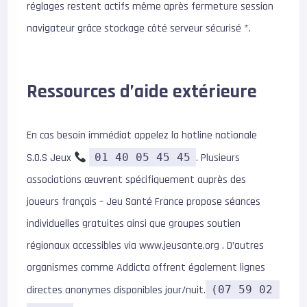
réglages restent actifs même après fermeture session
navigateur grâce stockage côté serveur sécurisé *.
Ressources d’aide extérieure
En cas besoin immédiat appelez la hotline nationale
S.O.S Jeux
01 40 05 45 45
. Plusieurs
associations œuvrent spécifiquement auprès des
joueurs français ­– Jeu Santé France propose séances
individuelles gratuites ainsi que groupes soutien
régionaux accessibles via www.jeusante.org . D’autres
organismes comme Addicta offrent également lignes
directes anonymes disponibles jour/nuit.
(07 59 02