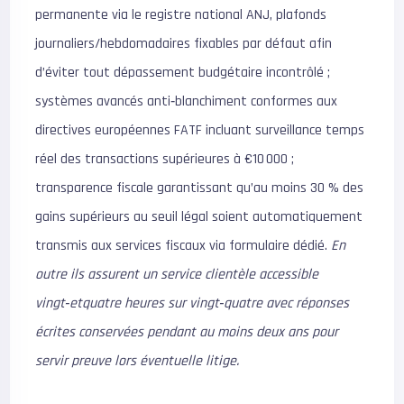
permanente via le registre national ANJ, plafonds
journaliers/hebdomadaires fixables par défaut afin
d’éviter tout dépassement budgétaire incontrôlé ;
systèmes avancés anti‑blanchiment conformes aux
directives européennes FATF incluant surveillance temps
réel des transactions supérieures à €10 000 ;
transparence fiscale garantissant qu’au moins 30 % des
gains supérieurs au seuil légal soient automatiquement
transmis aux services fiscaux via formulaire dédié.
En
outre ils assurent un service clientèle accessible
vingt‑et­quatre heures sur vingt‑quatre avec réponses
écrites conservées pendant au moins deux ans pour
servir preuve lors éventuelle litige.