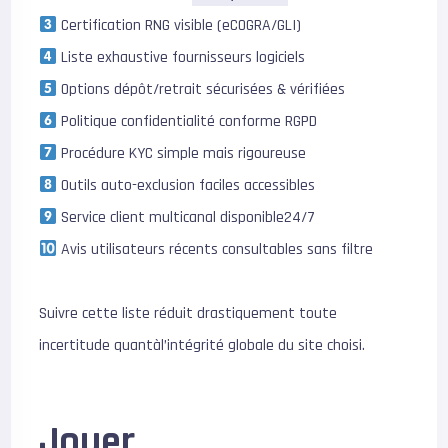
Certification RNG visible (eCOGRA/GLI)
Liste exhaustive fournisseurs logiciels
Options dépôt/retrait sécurisées & vérifiées
Politique confidentialité conforme RGPD
Procédure KYC simple mais rigoureuse
Outils auto-exclusion faciles accessibles
Service client multicanal disponible24/7
Avis utilisateurs récents consultables sans filtre
Suivre cette liste réduit drastiquement toute
incertitude quantàl’intégrité globale du site choisi.
Jouer