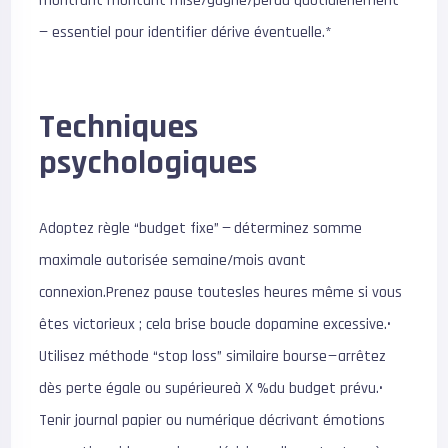
montrant montant misé/gagné/pérdu quotidienement
— essentiel pour identifier dérive éventuelle.*
Techniques
psychologiques
Adoptez règle “budget fixe” — déterminez somme
maximale autorisée semaine/mois avant
connexion.Prenez pause toutesles heures même si vous
êtes victorieux ; cela brise boucle dopamine excessive.•
Utilisez méthode “stop loss” similaire bourse — arrêtez
dès perte égale ou supérieureà X %du budget prévu.•
Tenir journal papier ou numérique décrivant émotions