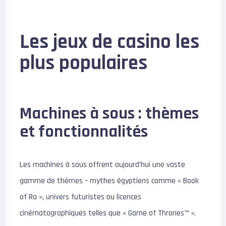
Les jeux de casino les
plus populaires
Machines à sous : thèmes
et fonctionnalités
Les machines à sous offrent aujourd’hui une vaste
gamme de thèmes – mythes égyptiens comme « Book
of Ra », univers futuristes ou licences
cinématographiques telles que « Game of Thrones™ ».