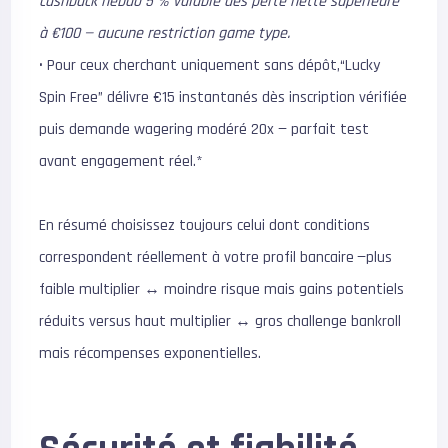
cashback hebdo ‎5 %‎ valable dès perte nette supérieure
à €100 — aucune restriction game type.
• Pour ceux cherchant uniquement sans dépôt,“Lucky
Spin Free” délivre €15 instantanés dès inscription vérifiée
puis demande wagering modéré ‎20x‎ — parfait test
avant engagement réel.*
En résumé choisissez toujours celui dont conditions
correspondent réellement à votre profil bancaire —plus
faible multiplier ↔️ moindre risque mais gains potentiels
réduits versus haut multiplier ↔️ gros challenge bankroll
mais récompenses exponentielles.