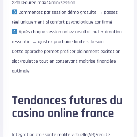
22h00·durée max45min/session
Commencez par session démo gratuite → passez
réel uniquement si confort psychologique confirmé
Après chaque session notez résultat net + émotion
ressentie → ajustez prochaine limite si besoin
Cette approche permet profiter pleinement excitation
slot/roulette tout en conservant maîtrise financière
optimale.
Tendances futures du
casino online france
Intégration croissante réalité virtuelle(VR)/réalité