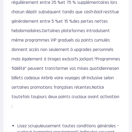
régulièrement entre 25 %et 75 % supplémentaires lors
chacun dépôt subséquent tandis que
cash‑back
restitue
généralement entre 5 %et 15 %des pertes nettes
hebdomadaires.Certaines plateformes introduisent
même programmes VIP graduels où points cumulés
donnent accès non seulement à upgrades personnels
mais également à tirages exclusifs jackpot.“Programmes
fidélité” peuvent transformer vos mises quotidiennes​en
billets cadeaux Airbnb voire voyages all-inclusive selon
certaines promotions françaises récentes.Notice
toutefois toujours deux points cruciaux avant activation
:
Lisez scrupuleusement toutes conditions générales –