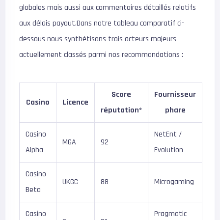
globales mais aussi aux commentaires détaillés relatifs
aux délais payout.Dans notre tableau comparatif ci-
dessous nous synthétisons trois acteurs majeurs
actuellement classés parmi nos recommandations :
Score
Fournisseur
Casino
Licence
réputation*
phare
Casino
NetEnt /
MGA
92
Alpha
Evolution
Casino
UKGC
88
Microgaming
Beta
Casino
Pragmatic