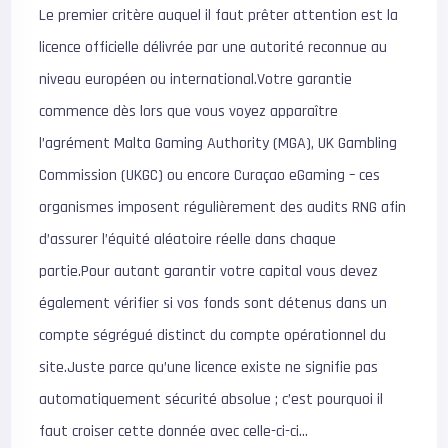
Le premier critère auquel il faut prêter attention est la
licence officielle délivrée par une autorité reconnue au
niveau européen ou international.Votre garantie
commence dès lors que vous voyez apparaître
l’agrément Malta Gaming Authority (MGA), UK Gambling
Commission (UKGC) ou encore Curaçao eGaming – ces
organismes imposent régulièrement des audits RNG afin
d’assurer l’équité aléatoire réelle dans chaque
partie.Pour autant garantir votre capital vous devez
également vérifier si vos fonds sont détenus dans un
compte ségrégué distinct du compte opérationnel du
site.Juste parce qu’une licence existe ne signifie pas
automatiquement sécurité absolue ; c’est pourquoi il
faut croiser cette donnée avec celle-ci-ci…