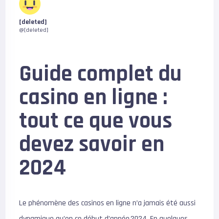
[deleted]
@[deleted]
Guide complet du
casino en ligne :
tout ce que vous
devez savoir en
2024
Le phénomène des casinos en ligne n’a jamais été aussi
dynamique qu’en ce début d’année 2024. En quelques