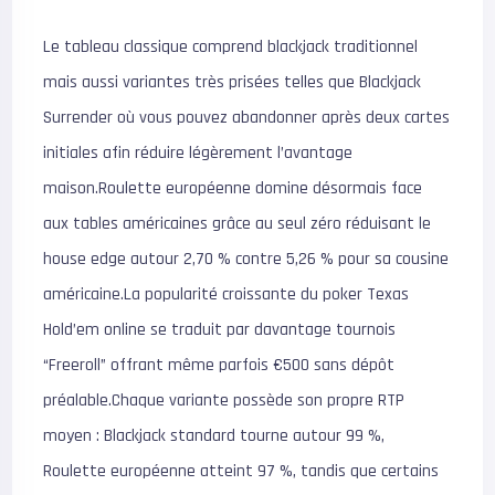
Le tableau classique comprend blackjack traditionnel
mais aussi variantes très prisées telles que Blackjack
Surrender où vous pouvez abandonner après deux cartes
initiales afin réduire légèrement l’avantage
maison.Roulette européenne domine désormais face
aux tables américaines grâce au seul zéro réduisant le
house edge autour 2,70 % contre 5,26 % pour sa cousine
américaine.La popularité croissante du poker Texas
Hold’em online se traduit par davantage tournois
“Freeroll” offrant même parfois €500 sans dépôt
préalable.Chaque variante possède son propre RTP
moyen : Blackjack standard tourne autour 99 %,
Roulette européenne atteint 97 %, tandis que certains