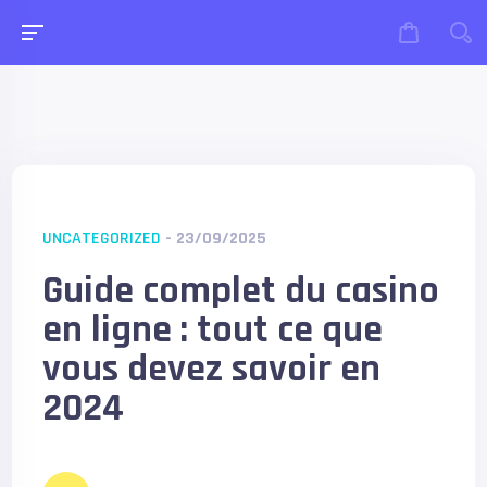
UNCATEGORIZED
- 23/09/2025
Guide complet du casino
en ligne : tout ce que
vous devez savoir en
2024