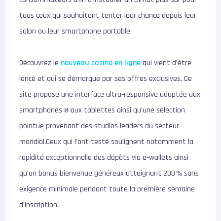
tous ceux qui souhaitent tenter leur chance depuis leur
salon ou leur smartphone portable.
Découvrez le
nouveau casino en ligne
qui vient d’être
lancé et qui se démarque par ses offres exclusives. Ce
site propose une interface ultra‑responsive adaptée aux
smartphones и aux tablettes ainsi qu’une sélection
pointue provenant des studios leaders du secteur
mondial.Ceux qui l’ont testé soulignent notamment la
rapidité exceptionnelle des dépôts via e‑wallets ainsi
qu’un bonus bienvenue généreux atteignant 200 % sans
exigence minimale pendant toute la première semaine
d’inscription.​