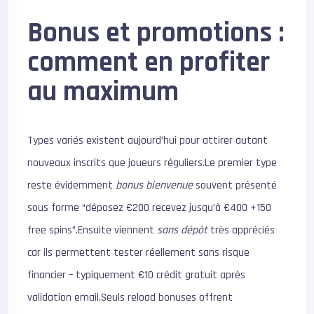
Bonus et promotions :
comment en profiter
au maximum
Types variés existent aujourd’hui pour attirer autant
nouveaux inscrits que joueurs réguliers.Le premier type
reste évidemment
bonus bienvenue
souvent présenté
sous forme “déposez €200 recevez jusqu’à €400 +150
free spins”.Ensuite viennent
sans dépôt
très appréciés
car ils permettent tester réellement sans risque
financier – typiquement €10 crédit gratuit après
validation email.Seuls reload bonuses offrent