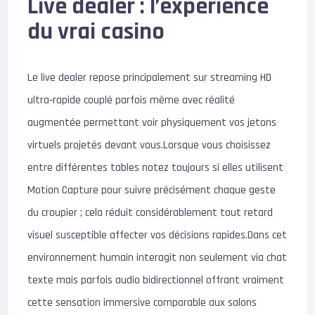
Live dealer : l’expérience
du vrai casino
Le live dealer repose principalement sur streaming HD
ultra‑rapide couplé parfois même avec réalité
augmentée permettant voir physiquement vos jetons
virtuels projetés devant vous.Lorsque vous choisissez
entre différentes tables notez toujours si elles utilisent
Motion Capture pour suivre précisément chaque geste
du croupier ; cela réduit considérablement tout retard
visuel susceptible affecter vos décisions rapides.Dans cet
environnement humain interagit non seulement via chat
texte mais parfois audio bidirectionnel offrant vraiment
cette sensation immersive comparable aux salons