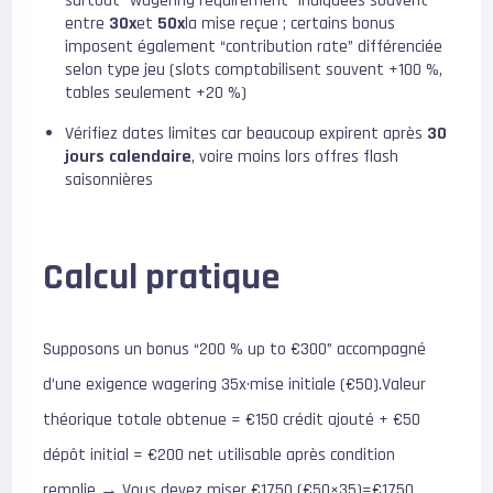
surtout “wagering requirement” indiquées souvent
entre
30x
et
50x
la mise reçue ; certains bonus
imposent également “contribution rate” différenciée
selon type jeu (slots comptabilisent souvent +100 %,
tables seulement +20 %)
Vérifiez dates limites car beaucoup expirent après
30
jours calendaire
, voire moins lors offres flash
saisonnières
Calcul pratique
Supposons un bonus “200 % up to €300” accompagné
d’une exigence wagering 35x·mise initiale (€50).Valeur
théorique totale obtenue = €150 crédit ajouté + €50
dépôt initial = €200 net utilisable après condition
remplie → Vous devez miser €1750 (€50×35)=€1750