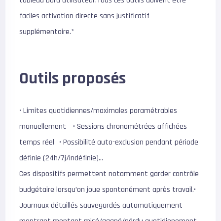
tableau bord utilisateur.Tous ces outils doivent être
faciles activation directe sans justificatif
supplémentaire.*
Outils proposés
• Limites quotidiennes/maximales paramétrables
manuellement • Sessions chronométrées affichées
temps réel • Possibilité auto-exclusion pendant période
définie (24h/7j/indéfinie)…
Ces dispositifs permettent notamment garder contrôle
budgétaire lorsqu’on joue spontanément après travail.•
Journaux détaillés sauvegardés automatiquement