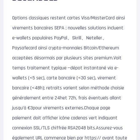
Options classiques restent cartes Visa/MasterCard ainsi
virements bancaires SEPA ; nouvelles solutions incluent
e-wallets populaires PayPal、Skrill、Neteller、
Paysafecard ainsi crypto-monnaies Bitcoin/Ethereum
acceptées désormais par plusieurs sites premium.Voit
temps traitement typique —dépot instantané via e-
wallets (<5 sec), carte bancaire (<30 sec), virement
bancaire (<48h); retraits varient selon méthode choisie
généralement entre 24het 72h, frais éventuels allant
jusqu’à ‎€3‏‎pour virements externes.Chaque page
paiement doit afficher icône cadenas vert indiquant
connexion SSL/TLS chiffrée RSA2048 bits.Assurez-vous
également URL commence bien par https:// avant toute