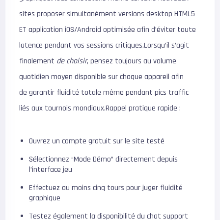
sites proposer simultanément versions desktop HTML5
ET application iOS/Android optimisée afin d’éviter toute
latence pendant vos sessions critiques.Lorsqu’il s’agit
finalement
de choisir
, pensez toujours au volume
quotidien moyen disponible sur chaque appareil afin
de garantir fluidité totale même pendant pics traffic
liés aux tournois mondiaux.Rappel pratique rapide :
Ouvrez un compte gratuit sur le site testé
Sélectionnez “Mode Démo” directement depuis
l’interface jeu
Effectuez au moins cinq tours pour juger fluidité
graphique
Testez également la disponibilité du chat support