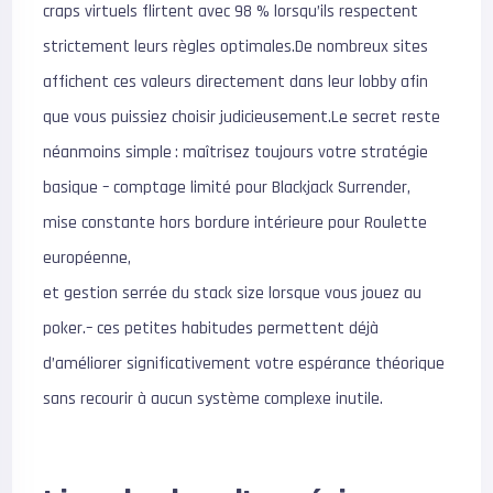
craps virtuels flirtent avec 98 % lorsqu’ils respectent
strictement leurs règles optimales.De nombreux sites
affichent ces valeurs directement dans leur lobby afin
que vous puissiez choisir judicieusement.Le secret reste
néanmoins simple : maîtrisez toujours votre stratégie
basique – comptage limité pour Blackjack Surrender,
mise constante hors bordure intérieure pour Roulette
européenne,
et gestion serrée du stack size lorsque vous jouez au
poker.– ces petites habitudes permettent déjà​
d’améliorer significativement votre espérance théorique
sans recourir à aucun système complexe inutile.​