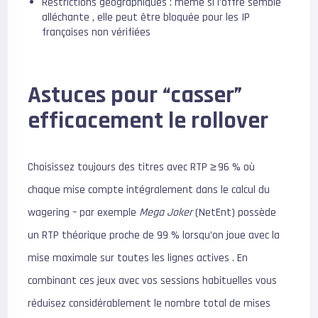
Restrictions géographiques : même si l’offre semble
alléchante , elle peut être bloquée pour les IP
françaises non vérifiées
Astuces pour “casser”
efficacement le rollover
Choisissez toujours des titres avec RTP ≥ 96 % où
chaque mise compte intégralement dans le calcul du
wagering – par exemple
Mega Joker
(NetEnt) possède
un RTP théorique proche de 99 % lorsqu’on joue avec la
mise maximale sur toutes les lignes actives . En
combinant ces jeux avec vos sessions habituelles vous
réduisez considérablement le nombre total de mises