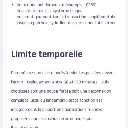
Un plafond hebdomadaire (exemple : €250)
Une fois atteint, le système bloque
automatiquement toute transaction supplémentaire
jusqu’au prochain cycle financier défini par l’utilisateur
.
Limite temporelle
Paramétrez une alerte après X minutes passées devant
l’écran – typiquement entre 60 et 120 minutes – puis
choisissez soit une pause forcée soit une déconnexion
complète jusqu’au lendemain ; cette fonction est
intégrée dans la plupart des applications mobiles
proposées par les casinos recommandés par
Basketnews.Net .