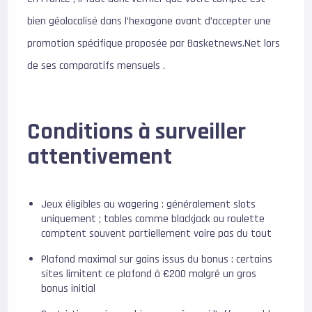
bien géolocalisé dans l’hexagone avant d’accepter une
promotion spécifique proposée par Basketnews.Net lors
de ses comparatifs mensuels .
Conditions à surveiller
attentivement
Jeux éligibles au wagering : généralement slots
uniquement ; tables comme blackjack ou roulette
comptent souvent partiellement voire pas du tout
Plafond maximal sur gains issus du bonus : certains
sites limitent ce plafond à €200 malgré un gros
bonus initial