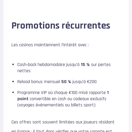
Promotions récurrentes
Les casinos maintiennent l’intérêt avec :
Cash‑back hebdomadaire jusqu’à
15 %
sur pertes
nettes
Reload bonus mensuel
50 %
jusqu’à €200
Programme VIP où chaque €100 misé rapporte
1
point
convertible en cash ou cadeaux exclusifs
(voyages événementiels ou billets sport)
Ces offres sont souvent limitées aux joueurs résidant
en France ; il faut donc vérifier que votre compte est