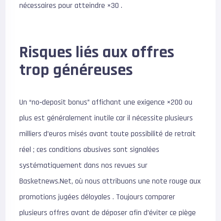
nécessaires pour atteindre ×30 .
Risques liés aux offres
trop généreuses
Un “no‑deposit bonus” affichant une exigence ×200 ou
plus est généralement inutile car il nécessite plusieurs
milliers d’euros misés avant toute possibilité de retrait
réel ; ces conditions abusives sont signalées
systématiquement dans nos revues sur
Basketnews.Net, où nous attribuons une note rouge aux
promotions jugées déloyales . Toujours comparer
plusieurs offres avant de déposer afin d’éviter ce piège