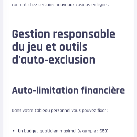
courant chez certains nouveaux casinos en ligne .
Gestion responsable
du jeu et outils
d’auto‑exclusion
Auto‑limitation financière
Dans votre tableau personnel vous pouvez fixer :
Un budget quotidien maximal (exemple : €50)