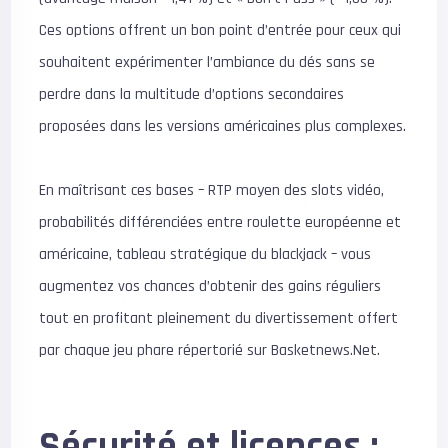
Ces options offrent un bon point d’entrée pour ceux qui
souhaitent expérimenter l’ambiance du dés sans se
perdre dans la multitude d’options secondaires
proposées dans les versions américaines plus complexes.
En maîtrisant ces bases – RTP moyen des slots vidéo,
probabilités différenciées entre roulette européenne et
américaine, tableau stratégique du blackjack – vous
augmentez vos chances d’obtenir des gains réguliers
tout en profitant pleinement du divertissement offert
par chaque jeu phare répertorié sur Basketnews.Net.
Sécurité et licences :