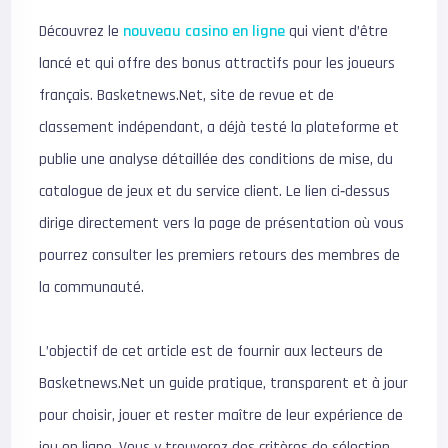
Découvrez le
nouveau casino en ligne
qui vient d’être
lancé et qui offre des bonus attractifs pour les joueurs
français. Basketnews.Net, site de revue et de
classement indépendant, a déjà testé la plateforme et
publie une analyse détaillée des conditions de mise, du
catalogue de jeux et du service client. Le lien ci‑dessus
dirige directement vers la page de présentation où vous
pourrez consulter les premiers retours des membres de
la communauté.
L’objectif de cet article est de fournir aux lecteurs de
Basketnews.Net un guide pratique, transparent et à jour
pour choisir, jouer et rester maître de leur expérience de
jeu en ligne. Vous y trouverez des critères de sélection