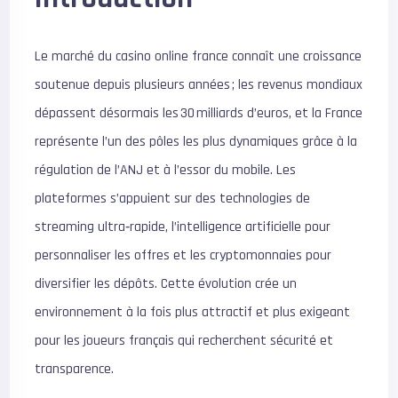
Le marché du casino online france connaît une croissance
soutenue depuis plusieurs années ; les revenus mondiaux
dépassent désormais les 30 milliards d’euros, et la France
représente l’un des pôles les plus dynamiques grâce à la
régulation de l’ANJ et à l’essor du mobile. Les
plateformes s’appuient sur des technologies de
streaming ultra‑rapide, l’intelligence artificielle pour
personnaliser les offres et les cryptomonnaies pour
diversifier les dépôts. Cette évolution crée un
environnement à la fois plus attractif et plus exigeant
pour les joueurs français qui recherchent sécurité et
transparence.