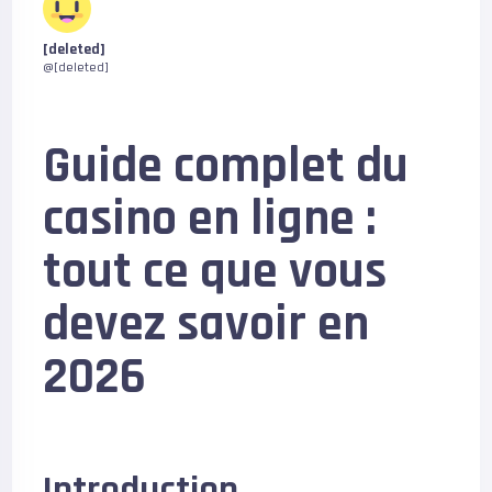
[deleted]
@[deleted]
Guide complet du
casino en ligne :
tout ce que vous
devez savoir en
2026
Introduction