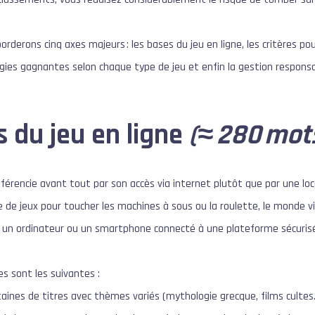
orderons cinq axes majeurs : les bases du jeu en ligne, les critères pou
égies gagnantes selon chaque type de jeu et enfin la gestion respons
 du jeu en ligne
(≈ 280 mot
fférencie avant tout par son accès via internet plutôt que par une loca
e de jeux pour toucher les machines à sous ou la roulette, le monde v
 un ordinateur ou un smartphone connecté à une plateforme sécuris
es sont les suivantes :
taines de titres avec thèmes variés (mythologie grecque, films cultes