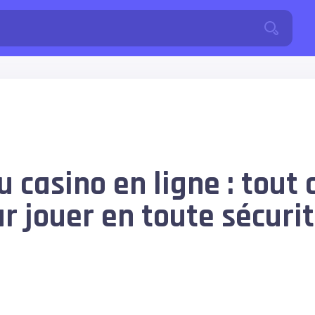
 casino en ligne : tout 
r jouer en toute sécuri