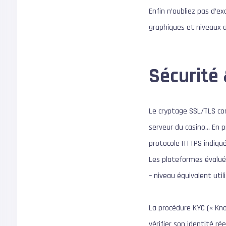
Enfin n’oubliez pas d’e
graphiques et niveaux al
Sécurité
Le cryptage SSL/TLS con
serveur du casino… En p
protocole HTTPS indiqué
Les plateformes évalué
– niveau équivalent uti
La procédure KYC (« Kno
vérifier son identité r