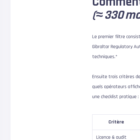
Comment c
(≈ 330 mo
Le premier filtre consis
Gibraltar Regulatory Au
techniques.*
Ensuite trois critères 
quels opérateurs affich
une checklist pratique :
Critère
Licence & audit