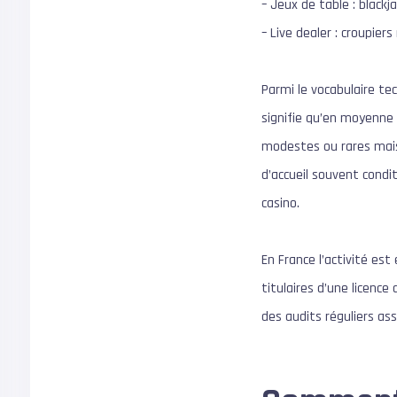
– Jeux de table : blackj
– Live dealer : croupie
Parmi le vocabulaire te
signifie qu’en moyenne i
modestes ou rares mais
d’accueil souvent condi
casino.
En France l’activité est
titulaires d’une licenc
des audits réguliers ass