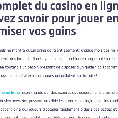
mplet du casino en lign
vez savoir pour jouer en
miser vos gains
tuels ne montre aucun signe de ralentissement ; chaque mois des millio
tent des jackpots flamboyants et une ambiance comparable à celle d
ée toutefois un besoin pressant de disposer d’un guide fiable : commen
geuses et éviter les arnaques qui pullulent sur la toile ?
no en ligne
recommandé par des experts est aujourd’hui la première
ketnews.Net passent au crible les licences, les logiciels et les cond
mettent ainsi aux joueurs d’accéder rapidement à des sites testés e
classements, vous réduisez considérablement le risque de tomber su