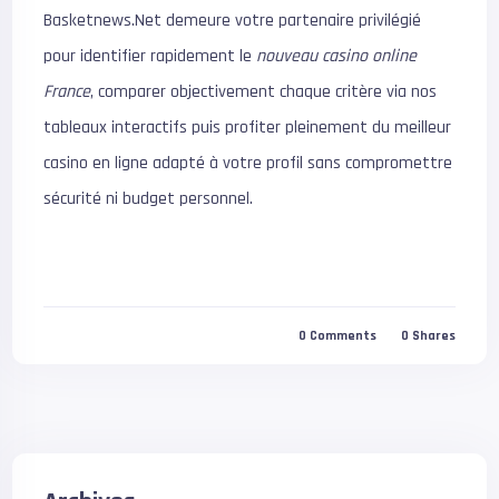
Basketnews.Net demeure votre partenaire privilégié
pour identifier rapidement le
nouveau casino online
France
, comparer objectivement chaque critère via nos
tableaux interactifs puis profiter pleinement du meilleur
casino en ligne adapté à votre profil sans compromettre
sécurité ni budget personnel.
0
Comments
0
Shares