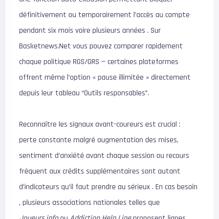
définitivement ou temporairement l’accès au compte
pendant six mois voire plusieurs années . Sur
Basketnews.Net vous pouvez comparer rapidement
chaque politique RGS/GRS — certaines plateformes
offrent même l’option « pause illimitée » directement
depuis leur tableau “Outils responsables”.
Reconnaître les signaux avant-coureurs est crucial :
perte constante malgré augmentation des mises,
sentiment d’anxiété avant chaque session ou recours
fréquent aux crédits supplémentaires sont autant
d’indicateurs qu’il faut prendre au sérieux . En cas besoin
, plusieurs associations nationales telles que
Joueurs.info
ou
Addiction Help Line
proposent lignes