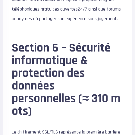
téléphoniques gratuites ouvertes24/7 ainsi que forums
anonymes où partager son expérience sans jugement.
Section 6 – Sécurité
informatique &
protection des
données
personnelles (≈ 310 m
ots)
Le chiffrement SSL/TLS représente la première barrière