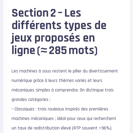
Section 2 – Les
différents types de
jeux proposés en
ligne (≈ 285 mots)
Les machines à sous restent le pilier du divertissement
numérique grâce à leurs thèmes variés et leurs
mécaniques simples à comprendre. On distingue trois
grandes catégories :
– Classiques : trois rouleaux inspirés des premières
machines mécaniques ; idéal pour ceux qui recherchent
un taux de redistribution élevé (RTP souvent >96%).