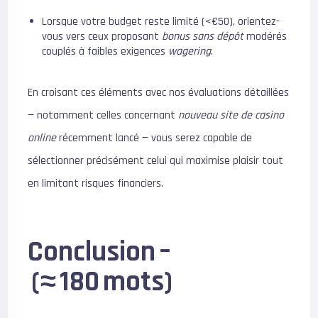
Lorsque votre budget reste limité (<€50), orientez-
vous vers ceux proposant
bonus sans dépôt
modérés
couplés à faibles exigences
wagering
.
En croisant ces éléments avec nos évaluations détaillées
— notamment celles concernant
nouveau site de casino
online
récemment lancé — vous serez capable de
sélectionner précisément celui qui maximise plaisir tout
en limitant risques financiers.
Conclusion –
(≈ 180 mots)