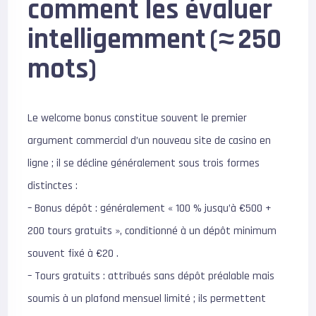
comment les évaluer
intelligemment (≈ 250
mots)
Le welcome bonus constitue souvent le premier
argument commercial d’un nouveau site de casino en
ligne ; il se décline généralement sous trois formes
distinctes :
– Bonus dépôt : généralement « 100 % jusqu’à €500 +
200 tours gratuits », conditionné à un dépôt minimum
souvent fixé à €20 .
– Tours gratuits : attribués sans dépôt préalable mais
soumis à un plafond mensuel limité ; ils permettent