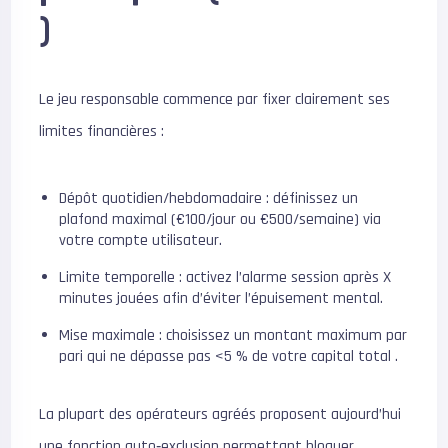
)
Le jeu responsable commence par fixer clairement ses
limites financières :
Dépôt quotidien/hebdomadaire : définissez un
plafond maximal (€100/jour ou €500/semaine) via
votre compte utilisateur.
Limite temporelle : activez l’alarme session après X
minutes jouées afin d’éviter l’épuisement mental.
Mise maximale : choisissez un montant maximum par
pari qui ne dépasse pas <5 % de votre capital total .
La plupart des opérateurs agréés proposent aujourd’hui
une fonction auto‑exclusion permettant bloquer