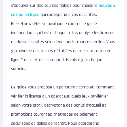
s’appuyer sur des sources fiables pour choisir le
nouveau
casino en ligne
qui correspond à vos attentes.
Basketnews.Net se positionne comme le guide
indépendant qui teste chaque offre, analyse les licences
et classe les sites selon leurs performances réelles. Vous
y trouverez des revues détaillées du meilleur casino en
ligne France et des comparatifs mis à jour chaque
semaine.
Ce guide vous propose un panorama complet : comment
vérifier la licence d’un opérateur, quels jeux privilégier
selon votre profil, décryptage des bonus d’accueil et
promotions courantes, méthodes de paiement
sécurisées et délais de retrait. Nous aborderons