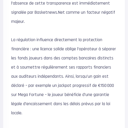
l’absence de cette transparence est immédiatement
signalée par Basketnews.Net comme un facteur négatif
majeur.
La régulation influence directement la protection
financière : une licence solide oblige l’opérateur à séparer
les fonds joueurs dans des comptes bancaires distincts
et à soumettre régulièrement ses rapports financiers
aux auditeurs indépendants. Ainsi, lorsqu’un gain est
déclaré – par exemple un jackpot progressif de €150 000
sur Mega Fortune – le joueur bénéficie d’une garantie
légale d’encaissement dans les délais prévus par la loi
locale.