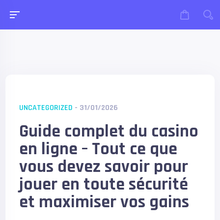
UNCATEGORIZED
- 31/01/2026
Guide complet du casino
en ligne – Tout ce que
vous devez savoir pour
jouer en toute sécurité
et maximiser vos gains