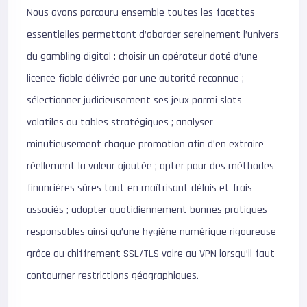
Nous avons parcouru ensemble toutes les facettes
essentielles permettant d’aborder sereinement l’univers
du gambling digital : choisir un opérateur doté d’une
licence fiable délivrée par une autorité reconnue ;
sélectionner judicieusement ses jeux parmi slots
volatiles ou tables stratégiques ; analyser
minutieusement chaque promotion afin d’en extraire
réellement la valeur ajoutée ; opter pour des méthodes
financières sûres tout en maîtrisant délais et frais
associés ; adopter quotidiennement bonnes pratiques
responsables ainsi qu’une hygiène numérique rigoureuse
grâce au chiffrement SSL/TLS voire au VPN lorsqu’il faut
contourner restrictions géographiques.