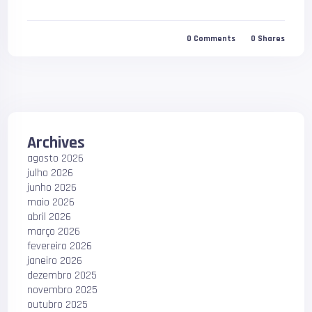
0
Comments
0
Shares
Archives
agosto 2026
julho 2026
junho 2026
maio 2026
abril 2026
março 2026
fevereiro 2026
janeiro 2026
dezembro 2025
novembro 2025
outubro 2025