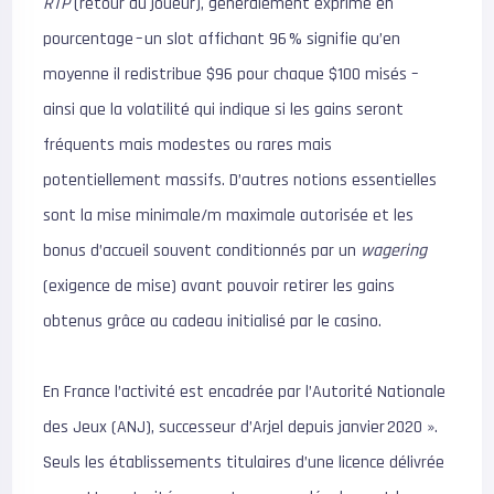
RTP
(retour au joueur), généralement exprimé en
pourcentage – un slot affichant 96 % signifie qu’en
moyenne il redistribue $96 pour chaque $100 misés –
ainsi que la volatilité qui indique si les gains seront
fréquents mais modestes ou rares mais
potentiellement massifs. D’autres notions essentielles
sont la mise minimale/m maximale autorisée et les
bonus d’accueil souvent conditionnés par un
wagering
(exigence de mise) avant pouvoir retirer les gains
obtenus grâce au cadeau initialisé par le casino.
En France l’activité est encadrée par l’Autorité Nationale
des Jeux (ANJ), successeur d’Arjel depuis janvier 2020 ».
Seuls les établissements titulaires d’une licence délivrée