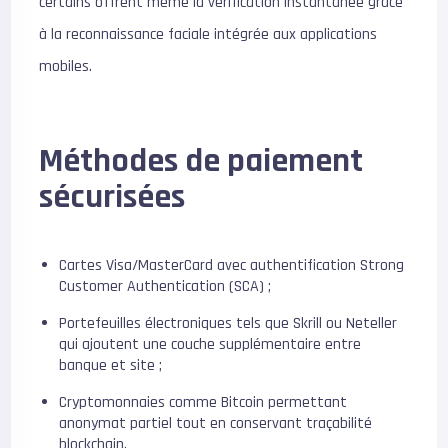
certains offrent même la vérification instantanée grâce
à la reconnaissance faciale intégrée aux applications
mobiles.
Méthodes de paiement
sécurisées
Cartes Visa/MasterCard avec authentification Strong
Customer Authentication (SCA) ;
Portefeuilles électroniques tels que Skrill ou Neteller
qui ajoutent une couche supplémentaire entre
banque et site ;
Cryptomonnaies comme Bitcoin permettant
anonymat partiel tout en conservant traçabilité
blockchain.