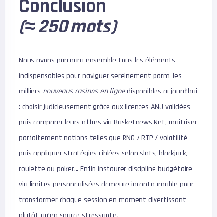
Conclusion
(≈ 250 mots)
Nous avons parcouru ensemble tous les éléments
indispensables pour naviguer sereinement parmi les
milliers
nouveau​s casinos en ligne
disponibles aujourd’hui
: choisir judicieusement grâce aux licences ANJ validées
puis comparer leurs offres via Basketnews.Net, maîtriser
parfaitement notions telles que RNG / RTP / volatilité
puis appliquer stratégies ciblées selon slots, blackjack,
roulette ou poker… Enfin instaurer discipline budgétaire
via limites personnalisées demeure incontournable pour
transformer chaque session en moment divertissant
plutôt qu’en source stressante.