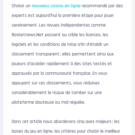
Choisir un
nouveau casino en ligne
recommandé par des
experts est aujourd’hui la première étape pour jouer
sereinement. Les revues indépendantes comme
Basketnews.Net passent au crible les licences, les
logiciels et les conditions de mise afin d’établir un
classement transparent ; elles permettent ainsi aux
joueurs d’accéder rapidement à des sites testés et
approuvés par la communauté française. En vous
appuyant sur ces classements, vous réduisez
considérablement le risque de tomber sur une
plateforme douteuse ou mal régulée.
Dans cet article nous aborderons cinq axes majeurs : les
bases du jeu en ligne, les critères pour choisir le meilleur