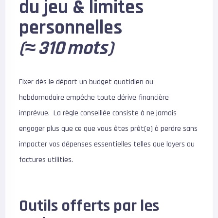
du jeu & limites
personnelles
(≈ 310 mots)
Fixer dès le départ un budget quotidien ou
hebdomadaire empêche toute dérive financière
imprévue. La règle conseillée consiste à ne jamais
engager plus que ce que vous êtes prêt(e) à perdre sans
impacter vos dépenses essentielles telles que loyers ou
factures utilities.
Outils offerts par les