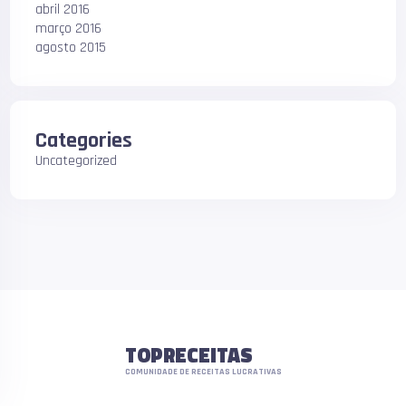
abril 2016
março 2016
agosto 2015
Categories
Uncategorized
TOPRECEITAS
COMUNIDADE DE RECEITAS LUCRATIVAS