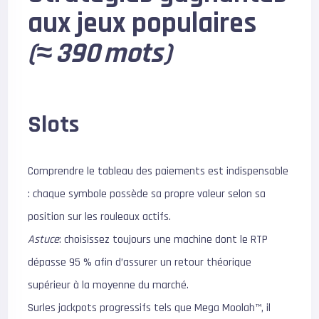
aux jeux populaires
(≈ 390 mots)
Slots
Comprendre le tableau des paiements est indispensable
: chaque symbole possède sa propre valeur selon sa
position sur les rouleaux actifs.
Astuce
: choisissez toujours une machine dont le RTP
dépasse 95 % afin d’assurer un retour théorique
supérieur à la moyenne du marché.
Surles jackpots progressifs tels que Mega Moolah™, il