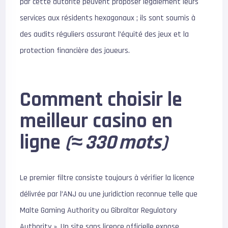
par cette autorité peuvent proposer légalement leurs
services aux résidents hexagonaux ; ils sont soumis à
des audits réguliers assurant l’équité des jeux et la
protection financière des joueurs.
Comment choisir le
meilleur casino en
ligne
(≈ 330 mots)
Le premier filtre consiste toujours à vérifier la licence
délivrée par l’ANJ ou une juridiction reconnue telle que
Malte Gaming Authority ou Gibraltar Regulatory
Authority ». Un site sans licence officielle expose