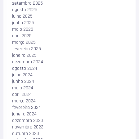
setembro 2025
agosto 2025
julho 2025
junho 2025
maio 2025
abril 2025
março 2025
fevereiro 2025
janeiro 2025
dezembro 2024
agosto 2024
julho 2024
junho 2024
maio 2024
abril 2024
março 2024
fevereiro 2024
janeiro 2024
dezembro 2023
novembro 2023
outubro 2023