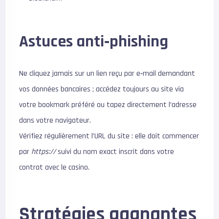
Astuces anti‑phishing
Ne cliquez jamais sur un lien reçu par e‑mail demandant
vos données bancaires ; accédez toujours au site via
votre bookmark préféré ou tapez directement l’adresse
dans votre navigateur.
Vérifiez régulièrement l’URL du site : elle doit commencer
par
https://
suivi du nom exact inscrit dans votre
contrat avec le casino.
Stratégies gagnantes