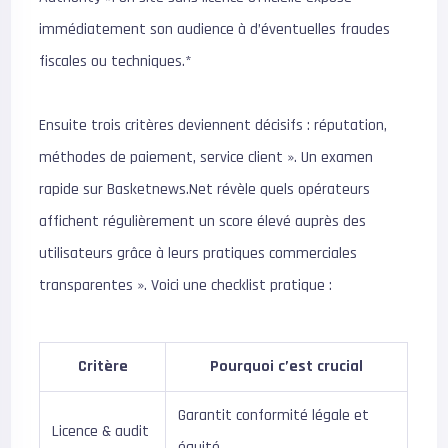
immédiatement son audience à d’éventuelles fraudes
fiscales ou techniques.*
Ensuite trois critères deviennent décisifs : réputation,
méthodes de paiement, service client ». Un examen
rapide sur Basketnews.Net révèle quels opérateurs
affichent régulièrement un score élevé auprès des
utilisateurs grâce à leurs pratiques commerciales
transparentes ». Voici une checklist pratique :
Critère
Pourquoi c’est crucial
Garantit conformité légale et
Licence & audit
équité