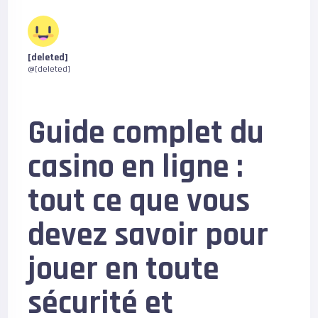
[deleted]
@[deleted]
Guide complet du
casino en ligne :
tout ce que vous
devez savoir pour
jouer en toute
sécurité et