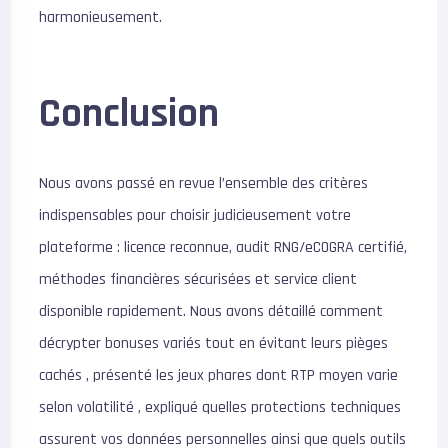
harmonieusement.
Conclusion
Nous avons passé en revue l’ensemble des critères
indispensables pour choisir judicieusement votre
plateforme : licence reconnue, audit RNG/eCOGRA certifié,
méthodes financières sécurisées et service client
disponible rapidement. Nous avons détaillé comment
décrypter bonuses variés tout en évitant leurs pièges
cachés , présenté les jeux phares dont RTP moyen varie
selon volatilité , expliqué quelles protections techniques
assurent vos données personnelles ainsi que quels outils