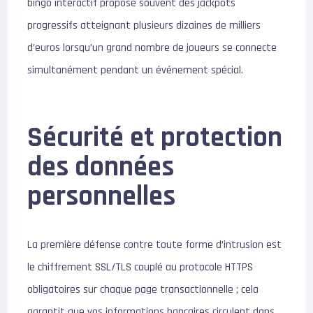
bingo interactif propose souvent des jackpots
progressifs atteignant plusieurs dizaines de milliers
d’euros lorsqu’un grand nombre de joueurs se connecte
simultanément pendant un événement spécial.
Sécurité et protection
des données
personnelles
La première défense contre toute forme d’intrusion est
le chiffrement SSL/TLS couplé au protocole HTTPS
obligatoires sur chaque page transactionnelle ; cela
garantit que vos informations bancaires circulent dans