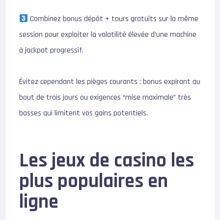
Combinez bonus dépôt + tours gratuits sur la même
session pour exploiter la volatilité élevée d’une machine
à jackpot progressif.
Évitez cependant les pièges courants : bonus expirant au
bout de trois jours ou exigences “mise maximale” très
basses qui limitent vos gains potentiels.
Les jeux de casino les
plus populaires en
ligne