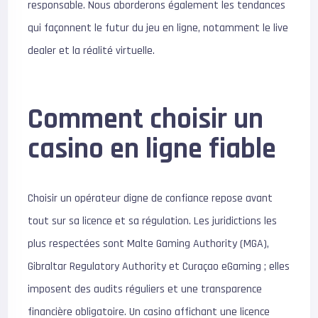
responsable. Nous aborderons également les tendances
qui façonnent le futur du jeu en ligne, notamment le live
dealer et la réalité virtuelle.
Comment choisir un
casino en ligne fiable
Choisir un opérateur digne de confiance repose avant
tout sur sa licence et sa régulation. Les juridictions les
plus respectées sont Malte Gaming Authority (MGA),
Gibraltar Regulatory Authority et Curaçao eGaming ; elles
imposent des audits réguliers et une transparence
financière obligatoire. Un casino affichant une licence