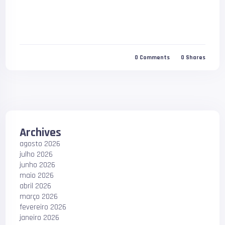
0
Comments
0
Shares
Archives
agosto 2026
julho 2026
junho 2026
maio 2026
abril 2026
março 2026
fevereiro 2026
janeiro 2026