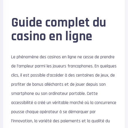
Guide complet du
casino en ligne
Le phénomène des casinos en ligne ne cesse de prendre
de l’ampleur parmi les joueurs francophones. En quelques
clics, il est possible d’accéder à des centaines de jeux, de
profiter de bonus alléchants et de jouer depuis son
smartphone ou son ordinateur portable. Cette
accessibilité a créé un véritable marché où la concurrence
pousse chaque opérateur à se démarquer par
l’innovation, la variété des paiements et la qualité du