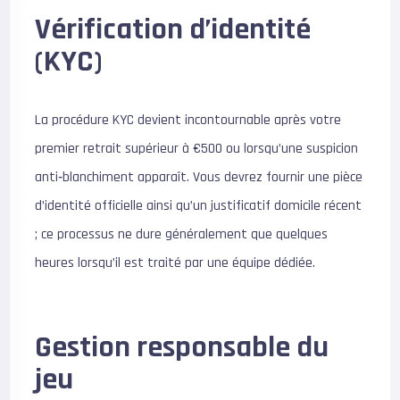
Vérification d’identité
(KYC)
La procédure KYC devient incontournable après votre
premier retrait supérieur à €500 ou lorsqu’une suspicion
anti‑blanchiment apparaît. Vous devrez fournir une pièce
d’identité officielle ainsi qu’un justificatif domicile récent
; ce processus ne dure généralement que quelques
heures lorsqu’il est traité par une équipe dédiée.
Gestion responsable du
jeu