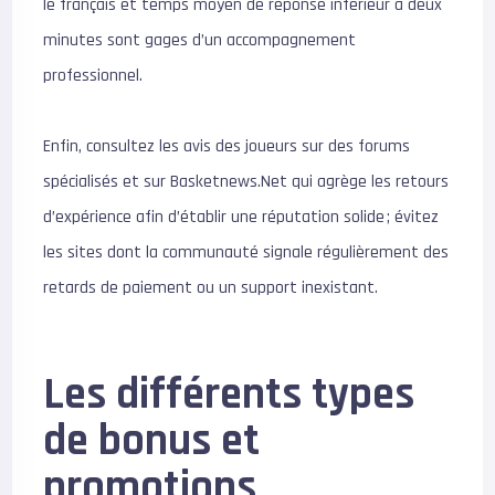
le français et temps moyen de réponse inférieur à deux
minutes sont gages d’un accompagnement
professionnel.
Enfin, consultez les avis des joueurs sur des forums
spécialisés et sur Basketnews.Net qui agrège les retours
d’expérience afin d’établir une réputation solide ; évitez
les sites dont la communauté signale régulièrement des
retards de paiement ou un support inexistant.
Les différents types
de bonus et
promotions