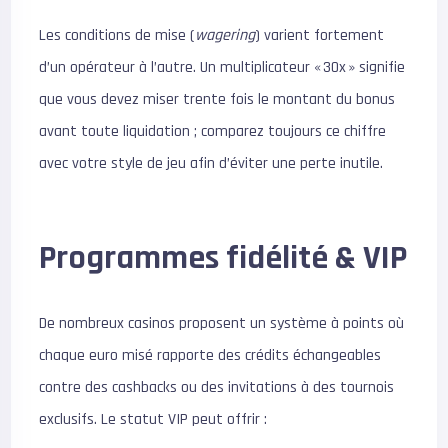
Les conditions de mise (
wagering
) varient fortement
d’un opérateur à l’autre. Un multiplicateur « 30x » signifie
que vous devez miser trente fois le montant du bonus
avant toute liquidation ; comparez toujours ce chiffre
avec votre style de jeu afin d’éviter une perte inutile.
Programmes fidélité & VIP
De nombreux casinos proposent un système à points où
chaque euro misé rapporte des crédits échangeables
contre des cashbacks ou des invitations à des tournois
exclusifs. Le statut VIP peut offrir :