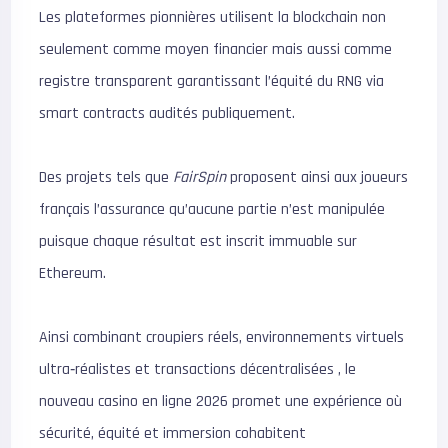
Les plateformes pionnières utilisent la blockchain non
seulement comme moyen financier mais aussi comme
registre transparent garantissant l’équité du RNG via
smart contracts audités publiquement.
Des projets tels que
FairSpin
proposent ainsi aux joueurs
français l’assurance qu’aucune partie n’est manipulée
puisque chaque résultat est inscrit immuable sur
Ethereum.
Ainsi combinant croupiers réels, environnements virtuels
ultra‑réalistes et transactions décentralisées , le
nouveau casino en ligne 2026 promet une expérience où
sécurité, équité et immersion cohabitent