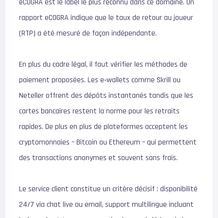
eCOGRA est le label le plus reconnu dans ce domaine. Un
rapport eCOGRA indique que le taux de retour au joueur
(RTP) a été mesuré de façon indépendante.
En plus du cadre légal, il faut vérifier les méthodes de
paiement proposées. Les e‑wallets comme Skrill ou
Neteller offrent des dépôts instantanés tandis que les
cartes bancaires restent la norme pour les retraits
rapides. De plus en plus de plateformes acceptent les
cryptomonnaies – Bitcoin ou Ethereum – qui permettent
des transactions anonymes et souvent sans frais.
Le service client constitue un critère décisif : disponibilité
24/7 via chat live ou email, support multilingue incluant