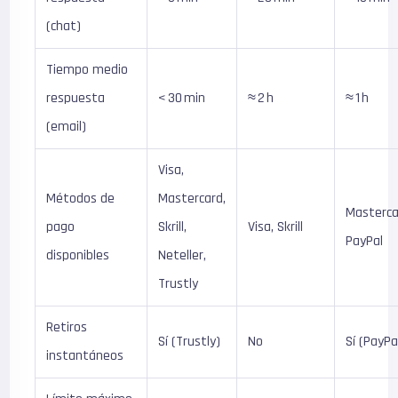
(chat)
Tiempo medio
respuesta
< 30 min
≈ 2 h
≈ 1 h
(email)
Visa,
Métodos de
Mastercard,
Masterca
pago
Skrill,
Visa, Skrill
PayPal
disponibles
Neteller,
Trustly
Retiros
Sí (Trustly)
No
Sí (PayPa
instantáneos