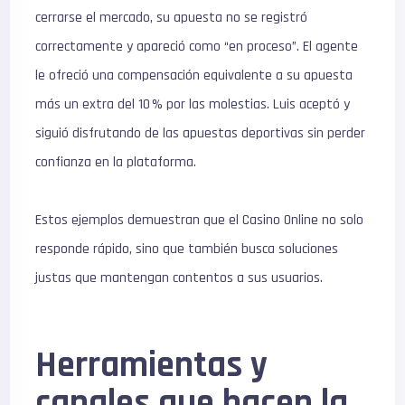
cerrarse el mercado, su apuesta no se registró
correctamente y apareció como “en proceso”. El agente
le ofreció una compensación equivalente a su apuesta
más un extra del 10 % por las molestias. Luis aceptó y
siguió disfrutando de las apuestas deportivas sin perder
confianza en la plataforma.
Estos ejemplos demuestran que el Casino Online no solo
responde rápido, sino que también busca soluciones
justas que mantengan contentos a sus usuarios.
Herramientas y
canales que hacen la