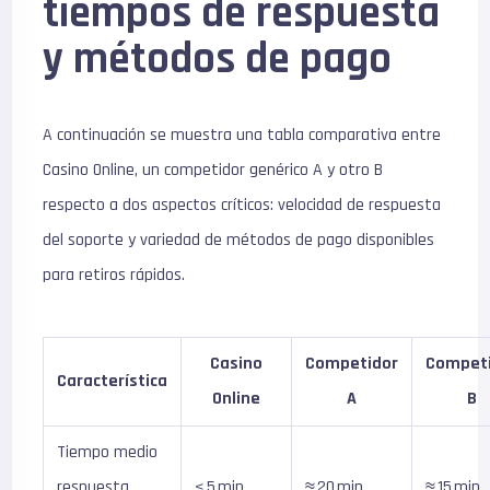
tiempos de respuesta
y métodos de pago
A continuación se muestra una tabla comparativa entre
Casino Online, un competidor genérico A y otro B
respecto a dos aspectos críticos: velocidad de respuesta
del soporte y variedad de métodos de pago disponibles
para retiros rápidos.
Casino
Competidor
Compet
Característica
Online
A
B
Tiempo medio
respuesta
< 5 min
≈ 20 min
≈ 15 min