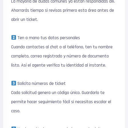
La mayoría de dudas comunes ya están respondidas allí.
Ahorrarás tiempo si revisas primero esta área antes de
abrir un ticket.
Ten a mano tus datos personales
Cuando contactes al chat o al teléfono, ten tu nombre
completo, correo registrado y número de documento
listo. Así el agente verifica tu identidad al instante.
Solicita números de ticket
Cada solicitud genera un código único. Guardarlo te
permite hacer seguimiento fácil si necesitas escalar el
caso.