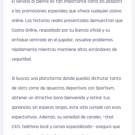
El servicio al cliente es tan importante como los jackpots
o las promociones especiales que ofrece cualquier casino
online. Las historias reales presentadas demuestran que
Casino Online, respaldado por su licencia oficial y su
enfoque centrado en el jugador, resuelve problemas
rápidamente mientras mantiene altos estándares de
seguridad.
Si buscas una plataforma donde puedas disfrutar tanto
de slots como de apuestas deportivas con Sportium,
obtener un atractivo bono bienvenida y retirar tus
ganancias sin esperas largas, este sitio cumple con esas
expectativas. Además, su variedad de canales —chat
24 h, teléfono local y correo especializado— asegura que