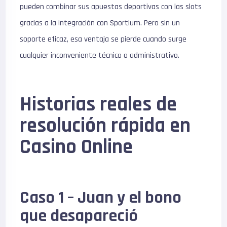
pueden combinar sus apuestas deportivas con las slots
gracias a la integración con Sportium. Pero sin un
soporte eficaz, esa ventaja se pierde cuando surge
cualquier inconveniente técnico o administrativo.
Historias reales de
resolución rápida en
Casino Online
Caso 1 – Juan y el bono
que desapareció