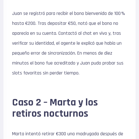
Juan se registró para recibir el bono bienvenida de 100 %
hasta €200. Tras depositar €50, notó que el bono no
aparecía en su cuenta. Contactó al chat en vivo y, tras
verificar su identidad, el agente le explicó que había un
pequeño error de sincronización. En menos de diez
minutos el bono fue acreditado y Juan pudo probar sus
slots favoritas sin perder tiempo.
Caso 2 – Marta y los
retiros nocturnos
Marta intentó retirar €300 una madrugada después de