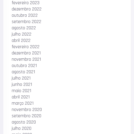
fevereiro 2023
dezembro 2022
outubro 2022
setembro 2022
agosto 2022
julho 2022
abril 2022
fevereiro 2022
dezembro 2021
novembro 2021
outubro 2021
agosto 2021
julho 2021
junho 2021
maio 2021
abril 2021
março 2021
novembro 2020
setembro 2020
agosto 2020
julho 2020