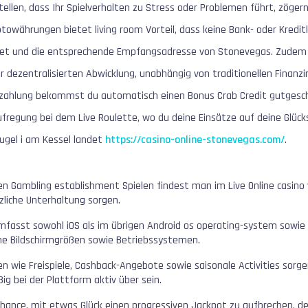
ellen, dass Ihr Spielverhalten zu Stress oder Problemen führt, zögern 
owährungen bietet living room Vorteil, dass keine Bank- oder Kredit
allet und die entsprechende Empfangsadresse von Stonevegas. Zudem
 dezentralisierten Abwicklung, unabhängig von traditionellen Finanz
inzahlung bekommst du automatisch einen Bonus Crab Credit gutgeschr
ufregung bei dem Live Roulette, wo du deine Einsätze auf deine Glüc
Kugel i am Kessel landet
https://casino-online-stonevegas.com/
.
en Gambling establishment Spielen findest man im Live Online casi
zliche Unterhaltung sorgen.
umfasst sowohl iOS als im übrigen Android os operating-system sowie
che Bildschirmgrößen sowie Betriebssystemen.
 wie Freispiele, Cashback-Angebote sowie saisonale Activities sorge
ig bei der Plattform aktiv über sein.
 Chance, mit etwas Glück einen progressiven Jackpot zu aufbrechen, d