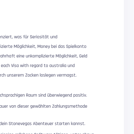
nziert, was für Seriosität und
izierte Möglichkeit, Money bei das Spielkonto
ahrhaft eine unkomplizierte Möglichkeit, Geld
 each Visa with regard to australia und
urch unserem Zocken loslegen vermagst.
chsprachigen Raum sind überwiegend positiv.
 Dauer von dieser gewählten Zahlungsmethode
 dein Stonevegas Abenteuer starten kannst.