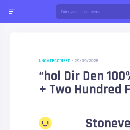
UNCATEGORIZED
- 29/09/2025
“hol Dir Den 100
+ Two Hundred 
Stoneve