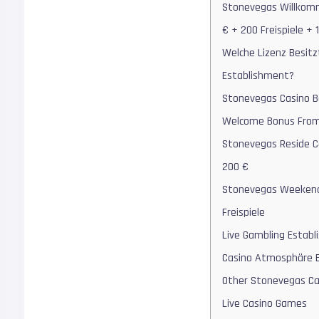
Stonevegas Willkom
€ + 200 Freispiele +
Welche Lizenz Besit
Establishment?
Stonevegas Casino B
Welcome Bonus Fro
Stonevegas Reside C
200 €
Stonevegas Weekend
Freispiele
Live Gambling Establ
Casino Atmosphäre E
Other Stonevegas Ca
Live Casino Games