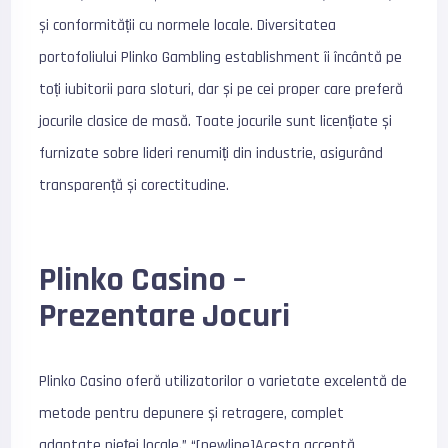
și conformității cu normele locale. Diversitatea
portofoliului Plinko Gambling establishment îi încântă pe
toți iubitorii para sloturi, dar și pe cei proper care preferă
jocurile clasice de masă. Toate jocurile sunt licențiate și
furnizate sobre lideri renumiți din industrie, asigurând
transparență și corectitudine.
Plinko Casino –
Prezentare Jocuri
Plinko Casino oferă utilizatorilor o varietate excelentă de
metode pentru depunere și retragere, complet
adaptate pieței locale.” “[newline]Acesta acceptă