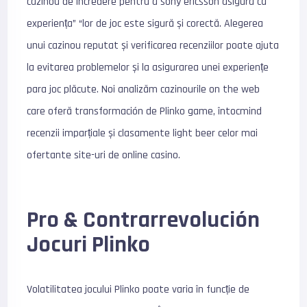
cazinou de încredere pentru a sony ericsson asigura că
experiența” “lor de joc este sigură și corectă. Alegerea
unui cazinou reputat și verificarea recenziilor poate ajuta
la evitarea problemelor și la asigurarea unei experiențe
para joc plăcute. Noi analizăm cazinourile on the web
care oferă transformación de Plinko game, întocmind
recenzii imparțiale și clasamente light beer celor mai
ofertante site-uri de online casino.
Pro & Contrarrevolución
Jocuri Plinko
Volatilitatea jocului Plinko poate varia în funcție de