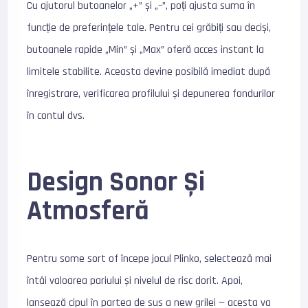
Cu ajutorul butoanelor „+” și „–”, poți ajusta suma în
funcție de preferințele tale. Pentru cei grăbiți sau deciși,
butoanele rapide „Min” și „Max” oferă acces instant la
limitele stabilite. Aceasta devine posibilă imediat după
înregistrare, verificarea profilului și depunerea fondurilor
în contul dvs.
Design Sonor Și
Atmosferă
Pentru some sort of începe jocul Plinko, selectează mai
întâi valoarea pariului și nivelul de risc dorit. Apoi,
lansează cipul în partea de sus a new grilei — acesta va