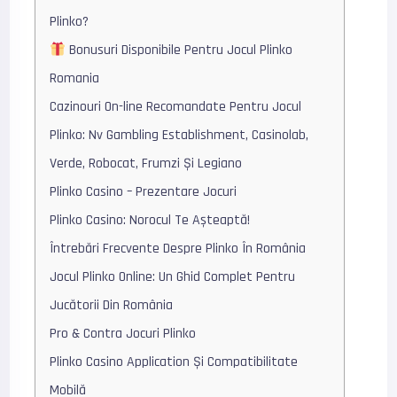
Plinko?
Bonusuri Disponibile Pentru Jocul Plinko
Romania
Cazinouri On-line Recomandate Pentru Jocul
Plinko: Nv Gambling Establishment, Casinolab,
Verde, Robocat, Frumzi Și Legiano
Plinko Casino – Prezentare Jocuri
Plinko Casino: Norocul Te Așteaptă!
Întrebări Frecvente Despre Plinko În România
Jocul Plinko Online: Un Ghid Complet Pentru
Jucătorii Din România
Pro & Contra Jocuri Plinko
Plinko Casino Application Și Compatibilitate
Mobilă