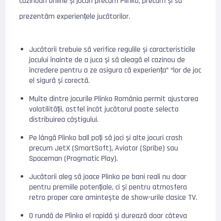
cazinouri online și jocuri precum Plinko, precum și să
prezentăm experiențele jucătorilor.
Jucătorii trebuie să verifice regulile și caracteristicile
jocului înainte de a juca și să aleagă el cazinou de
încredere pentru a ze asigura că experiența” “lor de joc
el sigură și corectă.
Multe dintre jocurile Plinko România permit ajustarea
volatilității, astfel încât jucătorul poate selecta
distribuirea câștigului.
Pe lângă Plinko ball poți să joci și alte jocuri crash
precum JetX (SmartSoft), Aviator (Spribe) sau
Spaceman (Pragmatic Play).
Jucătorii aleg să joace Plinko pe bani reali nu doar
pentru premiile potențiale, ci și pentru atmosfera
retro proper care amintește de show-urile clasice TV.
O rundă de Plinko el rapidă și durează doar câteva