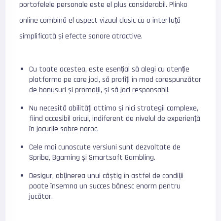
portofelele personale este el plus considerabil. Plinko
online combină el aspect vizual clasic cu o interfață
simplificată și efecte sonore atractive.
Cu toate acestea, este esențial să alegi cu atenție
platforma pe care joci, să profiți în mod corespunzător
de bonusuri și promoții, și să joci responsabil.
Nu necesită abilități ottimo și nici strategii complexe,
fiind accesibil oricui, indiferent de nivelul de experiență
în jocurile sobre noroc.
Cele mai cunoscute versiuni sunt dezvoltate de
Spribe, Bgaming și Smartsoft Gambling.
Desigur, obținerea unui câștig în astfel de condiții
poate însemna un succes bănesc enorm pentru
jucător.