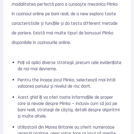
modalitatea perfectă para a cunoaște mecanica Plinko
în cazinoul online pe bani reali, de a new explora toate
caracteristicile și funcțiile și da testa different metode
de pariere. Există mai multe tipuri de bonusuri Plinko
disponibile în cazinourile online.
Poți să aplici diverse strategii, precum cele evidențiate
de noi mai devreme.
Pentru the începe jocul Plinko, selectează mai întâi
valoarea pariului și nivelul de risc dorit.
Acest ghid îți va oferi toate informațiile de proper
care ai nevoie despre Plinko — inclusiv cum să joci pe
bani reali, strategii de câștig, detalii despre algoritmi
și multe altele.
Utilizatorii din Marea Britanie au oferit numeroase
recenzii pozitive, ceea votre face ca jocul să merite