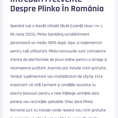
Despre Plinko În România
Operând sub o licență oficială ONJN (Licență clasa I nr. L
RO noise 2023), Plinko Gambling establishment
garantează un mediu 100% legal, sigur și reglementat
pentru toți utilizatorii. Plinko bonusurile sunt stimulente
oferite de platformele de jocuri online pentru a atrage și
recompensa jucătorii. Acestea pot include rotiri gratuite,
fonduri suplimentare sau multiplicatori de câștig. Este
important să citiți termenii și condițiile asociate cu
aceste bonusuri pentru a new înțelege cerințele para
pariere sau restricțiile aplicabile. Chiar dacă Plinko
Romania just nu include runde reward sau rotiri gratuite