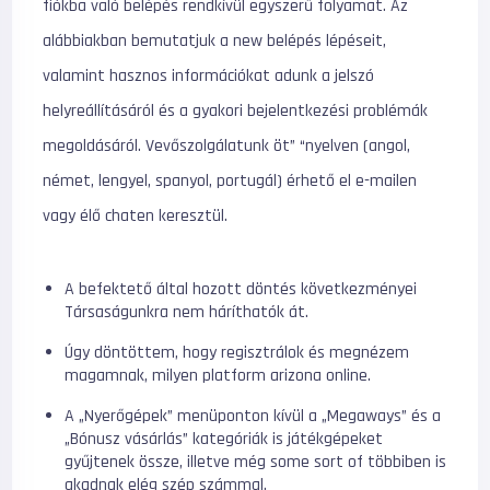
fiókba való belépés rendkívül egyszerű folyamat. Az
alábbiakban bemutatjuk a new belépés lépéseit,
valamint hasznos információkat adunk a jelszó
helyreállításáról és a gyakori bejelentkezési problémák
megoldásáról. Vevőszolgálatunk öt” “nyelven (angol,
német, lengyel, spanyol, portugál) érhető el e-mailen
vagy élő chaten keresztül.
A befektető által hozott döntés következményei
Társaságunkra nem háríthatók át.
Úgy döntöttem, hogy regisztrálok és megnézem
magamnak, milyen platform arizona online.
A „Nyerőgépek” menüponton kívül a „Megaways” és a
„Bónusz vásárlás” kategóriák is játékgépeket
gyűjtenek össze, illetve még some sort of többiben is
akadnak elég szép számmal.