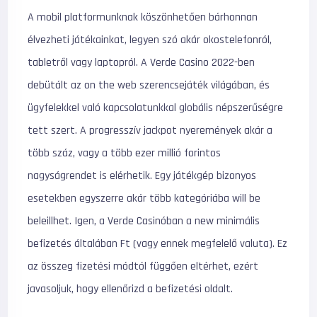
A mobil platformunknak köszönhetően bárhonnan
élvezheti játékainkat, legyen szó akár okostelefonról,
tabletről vagy laptopról. A Verde Casino 2022-ben
debütált az on the web szerencsejáték világában, és
ügyfelekkel való kapcsolatunkkal globális népszerűségre
tett szert. A progresszív jackpot nyeremények akár a
több száz, vagy a több ezer millió forintos
nagyságrendet is elérhetik. Egy játékgép bizonyos
esetekben egyszerre akár több kategóriába will be
beleillhet. Igen, a Verde Casinóban a new minimális
befizetés általában Ft (vagy ennek megfelelő valuta). Ez
az összeg fizetési módtól függően eltérhet, ezért
javasoljuk, hogy ellenőrizd a befizetési oldalt.