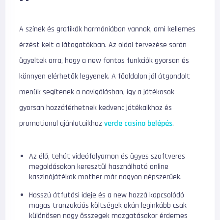
A színek és grafikák harmóniában vannak, ami kellemes
érzést kelt a látogatókban. Az oldal tervezése során
ügyeltek arra, hogy a new fontos funkciók gyorsan és
könnyen elérhetők legyenek. A főoldalon jól átgondolt
menük segítenek a navigálásban, így a játékosok
gyorsan hozzáférhetnek kedvenc játékaikhoz és
promotional ajánlataikhoz
verde casino belépés
.
Az élő, tehát videófolyamon és ügyes szoftveres
megoldásokon keresztül használható online
kaszinójátékok mother már nagyon népszerűek.
Hosszú átfutási ideje és a new hozzá kapcsolódó
magas tranzakciós költségek okán leginkább csak
különösen nagy összegek mozgatásakor érdemes