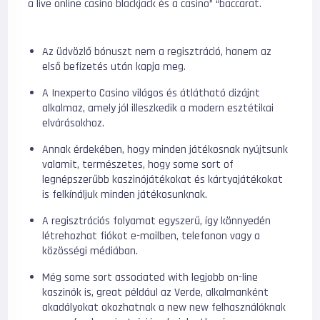
a live online casino blackjack és a casino” “baccarat.
Az üdvözlő bónuszt nem a regisztráció, hanem az
első befizetés után kapja meg.
A Inexperto Casino világos és átlátható dizájnt
alkalmaz, amely jól illeszkedik a modern esztétikai
elvárásokhoz.
Annak érdekében, hogy minden játékosnak nyújtsunk
valamit, természetes, hogy some sort of
legnépszerűbb kaszinójátékokat és kártyajátékokat
is felkínáljuk minden játékosunknak.
A regisztrációs folyamat egyszerű, így könnyedén
létrehozhat fiókot e-mailben, telefonon vagy a
közösségi médiában.
Még some sort associated with legjobb on-line
kaszinók is, great például az Verde, alkalmanként
akadályokat okozhatnak a new new felhasználóknak