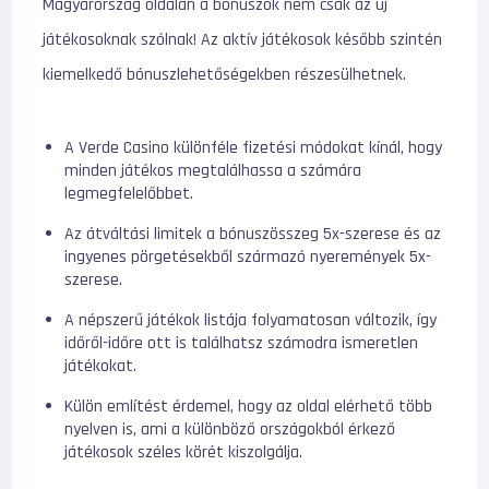
Magyarország oldalán a bónuszok nem csak az új
játékosoknak szólnak! Az aktív játékosok később szintén
kiemelkedő bónuszlehetőségekben részesülhetnek.
A Verde Casino különféle fizetési módokat kínál, hogy
minden játékos megtalálhassa a számára
legmegfelelőbbet.
Az átváltási limitek a bónuszösszeg 5x-szerese és az
ingyenes pörgetésekből származó nyeremények 5x-
szerese.
A népszerű játékok listája folyamatosan változik, így
időről-időre ott is találhatsz számodra ismeretlen
játékokat.
Külön említést érdemel, hogy az oldal elérhető több
nyelven is, ami a különböző országokból érkező
játékosok széles körét kiszolgálja.