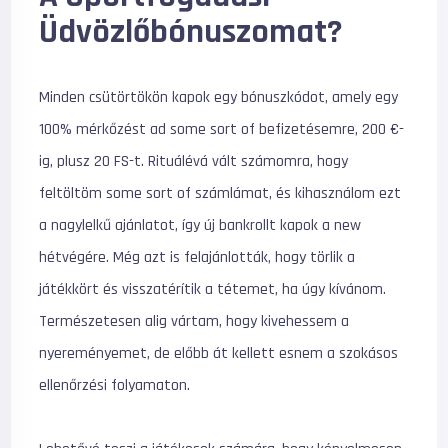
Üdvözlőbónuszomat?
Minden csütörtökön kapok egy bónuszkódot, amely egy
100% mérkőzést ad some sort of befizetésemre, 200 €-
ig, plusz 20 FS-t. Rituálévá vált számomra, hogy
feltöltöm some sort of számlámat, és kihasználom ezt
a nagylelkű ajánlatot, így új bankrollt kapok a new
hétvégére. Még azt is felajánlották, hogy törlik a
játékkört és visszatérítik a tétemet, ha úgy kívánom.
Természetesen alig vártam, hogy kivehessem a
nyereményemet, de előbb át kellett esnem a szokásos
ellenőrzési folyamaton.