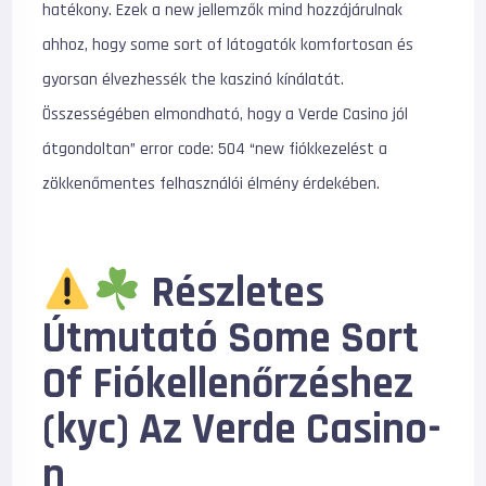
hatékony. Ezek a new jellemzők mind hozzájárulnak
ahhoz, hogy some sort of látogatók komfortosan és
gyorsan élvezhessék the kaszinó kínálatát.
Összességében elmondható, hogy a Verde Casino jól
átgondoltan” error code: 504 “new fiókkezelést a
zökkenőmentes felhasználói élmény érdekében.
Részletes
Útmutató Some Sort
Of Fiókellenőrzéshez
(kyc) Az Verde Casino-
n