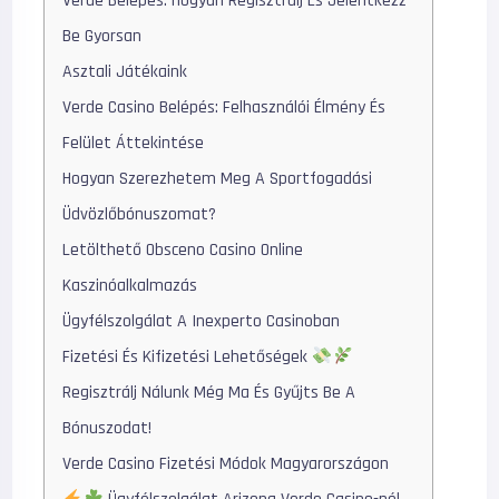
Verde Belépés: Hogyan Regisztrálj És Jelentkezz
Be Gyorsan
Asztali Játékaink
Verde Casino Belépés: Felhasználói Élmény És
Felület Áttekintése
Hogyan Szerezhetem Meg A Sportfogadási
Üdvözlőbónuszomat?
Letölthető Obsceno Casino Online
Kaszinóalkalmazás
Ügyfélszolgálat A Inexperto Casinoban
Fizetési És Kifizetési Lehetőségek
Regisztrálj Nálunk Még Ma És Gyűjts Be A
Bónuszodat!
Verde Casino Fizetési Módok Magyarországon