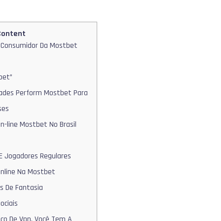
Content
 Consumidor Da Mostbet
bet”
idades Perform Mostbet Para
ses
n-line Mostbet No Brasil
E Jogadores Regulares
Online Na Mostbet
s De Fantasia
ociais
iço De Vpn, Você Tem A