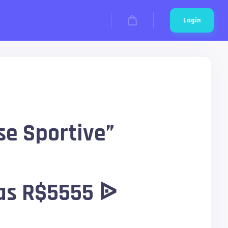
Login
se Sportive”
as R$5555 ᐉ