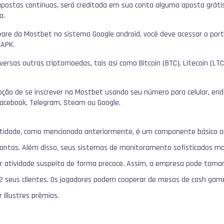
apostas contínuas, será creditada em sua conta alguma aposta grát
a.
ware da Mostbet no sistema Google android, você deve acessar o porta
 APK.
iversas outras criptomoedas, tais asi como Bitcoin (BTC), Litecoin (LT
pção de se inscrever na Mostbet usando seu número para celular, end
Facebook, Telegram, Steam ou Google.
entidade, como mencionado anteriormente, é um componente básico ag 
ontas. Além disso, seus sistemas de monitoramento sofisticados m
uer atividade suspeita de forma precoce. Assim, a empresa pode tomar
 2 seus clientes. Os jogadores podem cooperar de mesas de cash game
illustres prêmios.