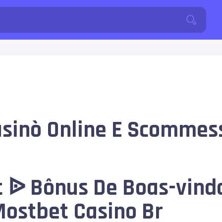
Casinò Online E Scommes
 ᐉ Bônus De Boas-vind
 Mostbet Casino Br