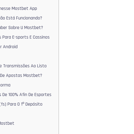
messe Mostbet App
Não Está Funcionando?
Saber Sobre U Mostbet?
 Para E-sports E Cassinos
r Android
The Transmissões Ao Listo
 De Apostas Mostbet?
aforma
s De 100% Afin De Esportes
fs) Para O 1º Depósito
Mostbet