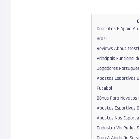
Contatos E Apoio Ao
Brasil
Reviews About Most
Principais Funcional
Jogadores Portugue
Apostas Esportivas O
Futebol
Bônus Para Novatos 
Apostas Esportivas 
Apostas Nos Esporte
Cadastro Via Redes S
Com A Ajuda Do Serv