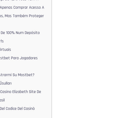
o Apenas Comprar Acesso A
os, Mas Também Proteger
o De 100% Num Depósito
5fs
irtuais
ostbet Para Jogadores
trarmi Su Mostbet?
sulları
Casino Elizabeth Site De
sil
 Del Codice Del Casinò