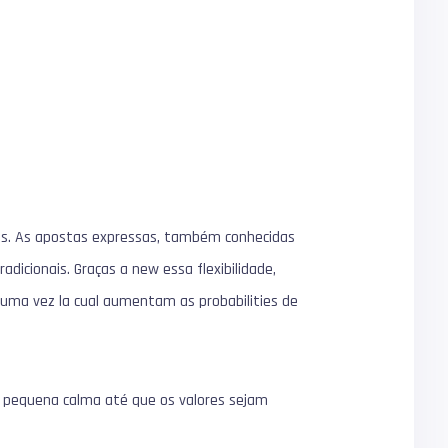
mios. As apostas expressas, também conhecidas
icionais. Graças a new essa flexibilidade,
uma vez la cual aumentam as probabilities de
 pequena calma até que os valores sejam