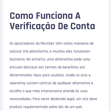
Como Funciona A
Verificação De Conta
Os apostadores da Mostbet têm várias maneiras de
acessar the plataforma, e muchas elas funcionam
bastante. No entanto, uma alternativa pode sony
ericsson destacar em termos de benefícios pra
determinados tipos para usuários. Avalie os prós e
operating system contras de qualquer alternativa e
escolha a que mais interessante atende às suas
necessidades. Para servir declarado legal, um site deve
producir regulamentado pelas leis de um país