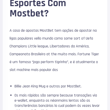
Esportes Com
Mostbet?
A casa de apostas MostBet tem opções de apostar na
ligas populares vello mundo como some sort of Uefa
Champions Little league, Libertadores da América,
Campeonato Brasileiro at the muito mais. Fortune Tiger
é um famoso “jogo perform tigrinho”, e é atualmente o
slot machine mais popular dos
Billie Jean King Mug e outros por MostBet.
Os mais rápidos são sempre because transações via
e-wallet, enquanto os néanmoins lentos são as
transferências bancárias la cual podem às vezes levar