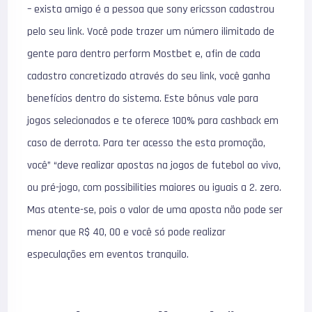
– exista amigo é a pessoa que sony ericsson cadastrou
pelo seu link. Você pode trazer um número ilimitado de
gente para dentro perform Mostbet e, afin de cada
cadastro concretizado através do seu link, você ganha
benefícios dentro do sistema. Este bônus vale para
jogos selecionados e te oferece 100% para cashback em
caso de derrota. Para ter acesso the esta promoção,
você” “deve realizar apostas na jogos de futebol ao vivo,
ou pré-jogo, com possibilities maiores ou iguais a 2. zero.
Mas atente-se, pois o valor de uma aposta não pode ser
menor que R$ 40, 00 e você só pode realizar
especulações em eventos tranquilo.