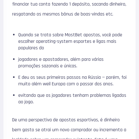
financiar tua conta fazendo 1 depósito, sacando dinheiro,
resgatando os mesmos bônus de boas-vindas etc.
Quando se trata sobre MostBet apostas, você pode
escolher operating-system esportes e ligas mais
populares do
jogadores e apostadores, além para várias
promoções sazonais e únicas.
E deu os seus primeiros passos na Rússia — porém, foi
muito além weil Europa com o passar dos anos.
evitando que os jogadores tenham problemas ligados
ao jogo.
De uma perspectiva de apostas esportivas, é dinheiro
bem gasto se atrai um novo comprador ou incrementa a