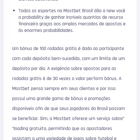
Todos os esportes na Mostbet Brasil dão a new você
a probability de ganhar incríveis quantias de recurso
financeiro graças aos amplos mercados de apostas e
às enormes probabilidades.
Um bônus de 100 rodadas grátis é dado ao participante
com cada depósito bem-sucedido, com um limite de um
depósito por dia. A exigência sobre apostas para as
rodadas grátis é de 30 vezes o valor perform bônus. A
Mostbet pensa sempre em seus clientes e por isso
possui uma grande gama de bônus e promoções
disponíveis afin de que seus jogadores do Brasil possam
se beneficiar. Sim, a Mostbet oferece um serviço sobre”
“loading gratuito, permitindo que os apostadores
assistam a uma variedade de jogos sobre futebol e