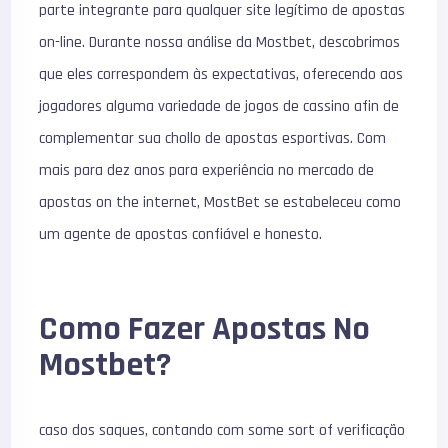
parte integrante para qualquer site legítimo de apostas
on-line. Durante nossa análise da Mostbet, descobrimos
que eles correspondem às expectativas, oferecendo aos
jogadores alguma variedade de jogos de cassino afin de
complementar sua chollo de apostas esportivas. Com
mais para dez anos para experiência no mercado de
apostas on the internet, MostBet se estabeleceu como
um agente de apostas confiável e honesto.
Como Fazer Apostas No
Mostbet?
caso dos saques, contando com some sort of verificação