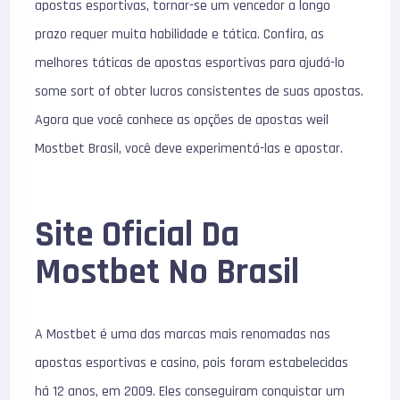
apostas esportivas, tornar-se um vencedor a longo
prazo requer muita habilidade e tática. Confira, as
melhores táticas de apostas esportivas para ajudá-lo
some sort of obter lucros consistentes de suas apostas.
Agora que você conhece as opções de apostas weil
Mostbet Brasil, você deve experimentá-las e apostar.
Site Oficial Da
Mostbet No Brasil
A Mostbet é uma das marcas mais renomadas nas
apostas esportivas e casino, pois foram estabelecidas
há 12 anos, em 2009. Eles conseguiram conquistar um