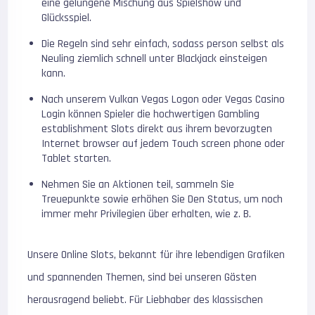
eine gelungene Mischung aus Spielshow und
Glücksspiel.
Die Regeln sind sehr einfach, sodass person selbst als
Neuling ziemlich schnell unter Blackjack einsteigen
kann.
Nach unserem Vulkan Vegas Logon oder Vegas Casino
Login können Spieler die hochwertigen Gambling
establishment Slots direkt aus ihrem bevorzugten
Internet browser auf jedem Touch screen phone oder
Tablet starten.
Nehmen Sie an Aktionen teil, sammeln Sie
Treuepunkte sowie erhöhen Sie Den Status, um noch
immer mehr Privilegien über erhalten, wie z. B.
Unsere Online Slots, bekannt für ihre lebendigen Grafiken
und spannenden Themen, sind bei unseren Gästen
herausragend beliebt. Für Liebhaber des klassischen