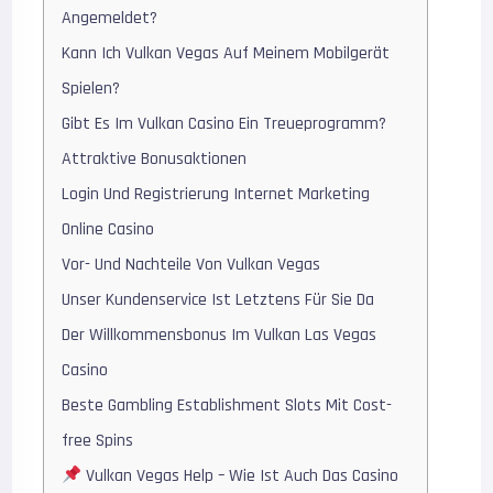
Angemeldet?
Kann Ich Vulkan Vegas Auf Meinem Mobilgerät
Spielen?
Gibt Es Im Vulkan Casino Ein Treueprogramm?
Attraktive Bonusaktionen
Login Und Registrierung Internet Marketing
Online Casino
Vor- Und Nachteile Von Vulkan Vegas
Unser Kundenservice Ist Letztens Für Sie Da
Der Willkommensbonus Im Vulkan Las Vegas
Casino
Beste Gambling Establishment Slots Mit Cost-
free Spins
Vulkan Vegas Help – Wie Ist Auch Das Casino