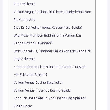
Zu Erreichen?
Vulkan Vegas Casino: Ein Echtes Spielerlebnis Von
Zu Hause Aus
Gibt Es Bei Vulkanvegas Kostenfreie Spiele?
Wie Muss Man Den Goldmine Im Vulkan Las
Vegas Casino Gewinnen?
Was Kostet Es, Einander Bei Vulkan Las Vegas Zu
Registrieren?
Kann Person In Einem On The Internet Casino
Mit Echtgeld Spielen?
Vulkan Vegas Casino Spielhalle
Vulkan Vegas Internet Casino Spiele
Kann Ich Unter Abzug Von Einzahlung Spielen?
Video Poker