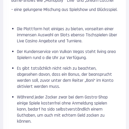
Game-Shows wie „Monopoly” “Live“ und „Dream Catcher“
– eine gelungene Mischung aus Spielshow und Glücksspiel.
Die Plattform hat einiges zu bieten, vonseiten einer
immensen Auswahl an Slots ebenso Tischspielen über
Live Casino Angebote und Turniere.
Der Kundenservice von Vulkan Vegas steht living area
Spielern rund o die Uhr zur Verfügung.
Es gibt tatsächlich nicht reich zu beachten,
abgesehen davon, dass ein Bonus, der beansprucht
werden soll, zuvor unter dem Reiter „Boni“ im Konto
aktiviert werden muss.
Während jeder Zocker zwar bei dem Gastro-Shop
einige Spiele kostenfrei ohne Anmeldung spielen
kann, bedarf ha sido selbstverständlich einem
Guthaben, um auch mit echtem Geld zocken zu
können.