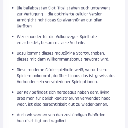
Die beliebtesten Slot-Titel stehen auch unterwegs
zur Verfügung — die optimierte cellular Version
ermöglicht nahtloses Spielvergnügen auf allen
Geräten.
Wer einander für die Vulkanvegas Spielhalle
entscheidet, bekommt viele Vorteile.
Dazu kommt dieses großzügige Startguthaben,
dieses mit dem Willkommensbonus gewährt wird.
Diese moderne Glücksspielhalle weiß, worauf sera
Spielern ankommt, darüber hinaus das ist gewiss das
Vorhandensein verschiedener Spieloptionen.
Der Key befindet sich geradeaus neben dem, living
area man für perish Registrierung verwendet head
wear, ist also gerechtigkeit gut zu wiederkennen.
Auch wir werden von den zuständigen Behörden
beaufsichtigt und reguliert.