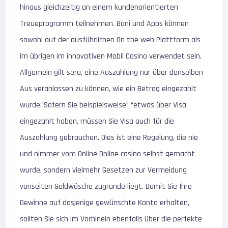
hinaus gleichzeitig an einem kundenorientierten
Treueprogramm teilnehmen. Boni und Apps können
sowohl auf der ausführlichen On the web Plattform als
im übrigen im innovativen Mobil Casino verwendet sein.
Allgemein gilt sera, eine Auszahlung nur über denselben
Aus veranlassen zu können, wie ein Betrag eingezahlt
wurde. Sofern Sie beispielsweise” “etwas über Visa
eingezahlt haben, müssen Sie Visa auch für die
Auszahlung gebrauchen. Dies ist eine Regelung, die nie
und nimmer vom Online Online casino selbst gemacht
wurde, sondern vielmehr Gesetzen zur Vermeidung
vonseiten Geldwäsche zugrunde liegt. Damit Sie Ihre
Gewinne auf dasjenige gewünschte Konto erhalten,
sollten Sie sich im Vorhinein ebenfalls über die perfekte