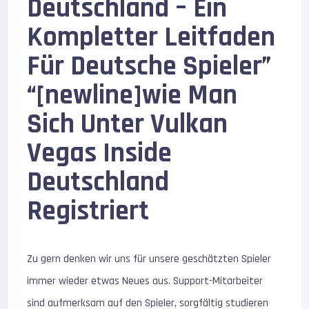
Deutschland – Ein
Kompletter Leitfaden
Für Deutsche Spieler”
“[newline]wie Man
Sich Unter Vulkan
Vegas Inside
Deutschland
Registriert
Zu gern denken wir uns für unsere geschätzten Spieler
immer wieder etwas Neues aus. Support-Mitarbeiter
sind aufmerksam auf den Spieler, sorgfältig studieren