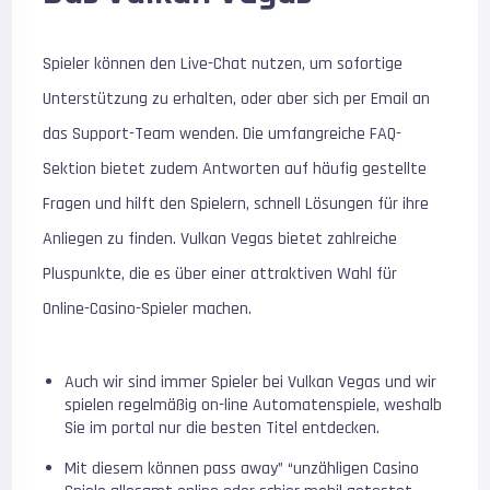
Spieler können den Live-Chat nutzen, um sofortige
Unterstützung zu erhalten, oder aber sich per Email an
das Support-Team wenden. Die umfangreiche FAQ-
Sektion bietet zudem Antworten auf häufig gestellte
Fragen und hilft den Spielern, schnell Lösungen für ihre
Anliegen zu finden. Vulkan Vegas bietet zahlreiche
Pluspunkte, die es über einer attraktiven Wahl für
Online-Casino-Spieler machen.
Auch wir sind immer Spieler bei Vulkan Vegas und wir
spielen regelmäßig on-line Automatenspiele, weshalb
Sie im portal nur die besten Titel entdecken.
Mit diesem können pass away” “unzähligen Casino