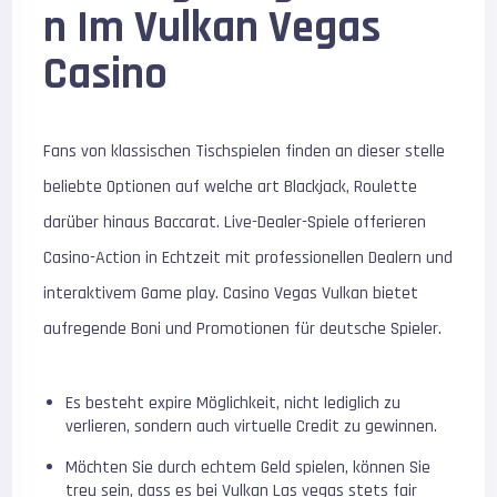
n Im Vulkan Vegas
Casino
Fans von klassischen Tischspielen finden an dieser stelle
beliebte Optionen auf welche art Blackjack, Roulette
darüber hinaus Baccarat. Live-Dealer-Spiele offerieren
Casino-Action in Echtzeit mit professionellen Dealern und
interaktivem Game play. Casino Vegas Vulkan bietet
aufregende Boni und Promotionen für deutsche Spieler.
Es besteht expire Möglichkeit, nicht lediglich zu
verlieren, sondern auch virtuelle Credit zu gewinnen.
Möchten Sie durch echtem Geld spielen, können Sie
treu sein, dass es bei Vulkan Las vegas stets fair