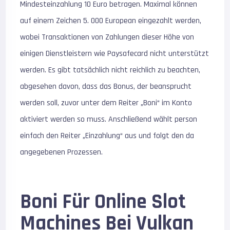
Mindesteinzahlung 10 Euro betragen. Maximal können
auf einem Zeichen 5. 000 European eingezahlt werden,
wobei Transaktionen von Zahlungen dieser Höhe von
einigen Dienstleistern wie Paysafecard nicht unterstützt
werden. Es gibt tatsächlich nicht reichlich zu beachten,
abgesehen davon, dass das Bonus, der beansprucht
werden soll, zuvor unter dem Reiter „Boni“ im Konto
aktiviert werden so muss. Anschließend wählt person
einfach den Reiter „Einzahlung“ aus und folgt den da
angegebenen Prozessen.
Boni Für Online Slot
Machines Bei Vulkan