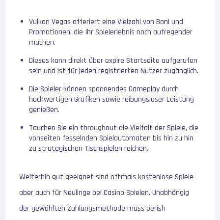
Vulkan Vegas offeriert eine Vielzahl von Boni und
Promotionen, die Ihr Spielerlebnis noch aufregender
machen.
Dieses kann direkt über expire Startseite aufgerufen
sein und ist für jeden registrierten Nutzer zugänglich.
Die Spieler können spannendes Gameplay durch
hochwertigen Grafiken sowie reibungsloser Leistung
genießen.
Tauchen Sie ein throughout die Vielfalt der Spiele, die
vonseiten fesselnden Spielautomaten bis hin zu hin
zu strategischen Tischspielen reichen.
Weiterhin gut geeignet sind oftmals kostenlose Spiele
aber auch für Neulinge bei Casino Spielen. Unabhängig
der gewählten Zahlungsmethode muss perish