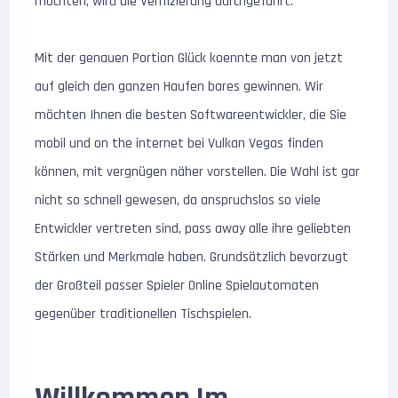
möchten, wird die Verifizierung durchgeführt.
Mit der genauen Portion Glück koennte man von jetzt
auf gleich den ganzen Haufen bares gewinnen. Wir
möchten Ihnen die besten Softwareentwickler, die Sie
mobil und on the internet bei Vulkan Vegas finden
können, mit vergnügen näher vorstellen. Die Wahl ist gar
nicht so schnell gewesen, da anspruchslos so viele
Entwickler vertreten sind, pass away alle ihre geliebten
Stärken und Merkmale haben. Grundsätzlich bevorzugt
der Großteil passer Spieler Online Spielautomaten
gegenüber traditionellen Tischspielen.