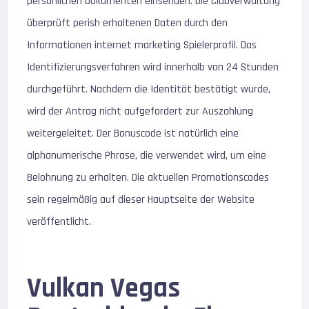
persönlichen Dokumenten einsenden. Die Clubverwaltung
überprüft perish erhaltenen Daten durch den
Informationen internet marketing Spielerprofil. Das
Identifizierungsverfahren wird innerhalb von 24 Stunden
durchgeführt. Nachdem die Identität bestätigt wurde,
wird der Antrag nicht aufgefordert zur Auszahlung
weitergeleitet. Der Bonuscode ist natürlich eine
alphanumerische Phrase, die verwendet wird, um eine
Belohnung zu erhalten. Die aktuellen Promotionscodes
sein regelmäßig auf dieser Hauptseite der Website
veröffentlicht.
Vulkan Vegas