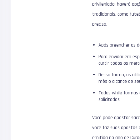
privilegiado, haverá op
tradicionais, como fut
precisa.
Após preencher os dad
Para envidar em esp
curtir todos os merc
Dessa forma, os afi
mês o alcance de se
Todas while formas 
solicitados.
Você pode apostar sacc
você faz suas apostas 
emitida no ano de Cura