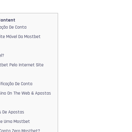
Content
cação De Conta
Site Móvel Da Mostbet
el?
bet Pelo Internet Site
ificação De Conta
ssino On The Web & Apostas
s De Apostas
 De Uma Mostbet
Conta Zero Mostbet?