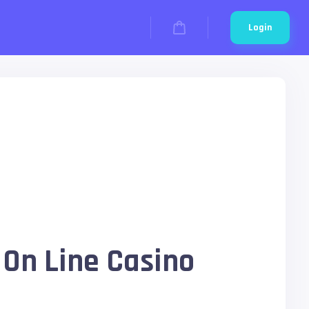
Login
 On Line Casino