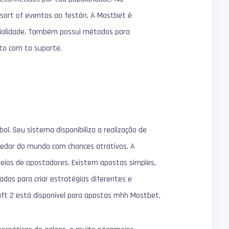
e sort of eventos ao festón. A Mostbet é
ncialidade. Também possui métodos para
to com to suporte.
l. Seu sistema disponibiliza a realização de
 redor do mundo com chances atrativos. A
ios de apostadores. Existem apostas simples,
das para criar estratégias diferentes e
ft 2 está disponível para apostas mhh Mostbet.