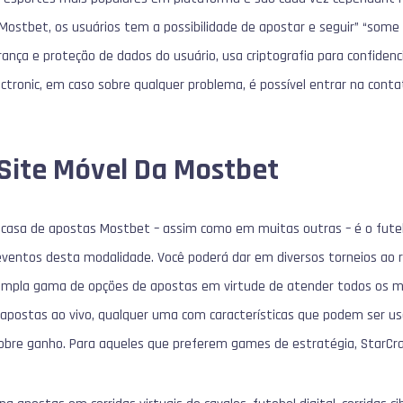
 Mostbet, os usuários tem a possibilidade de apostar e seguir” “som
rança e proteção de dados do usuário, usa criptografia para confide
tronic, em caso sobre qualquer problema, é possível entrar na conta
Site Móvel Da Mostbet
 casa de apostas Mostbet – assim como em muitas outras – é o futebo
 eventos desta modalidade. Você poderá dar em diversos torneios ao
mpla gama de opções de apostas em virtude de atender todos os me
apostas ao vivo, qualquer uma com características que podem ser usa
bre ganho. Para aqueles que preferem games de estratégia, StarCra