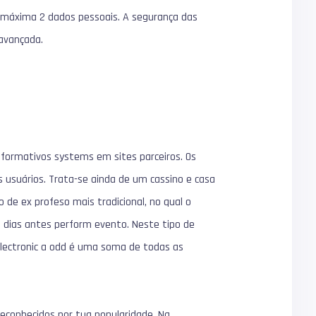
o máxima 2 dados pessoais. A segurança das
 avançada.
informativos systems em sites parceiros. Os
 usuários. Trata-se ainda de um cassino e casa
e ex profeso mais tradicional, no qual o
 dias antes perform evento. Neste tipo de
electronic a odd é uma soma de todas as
econhecidos por tua popularidade. Na