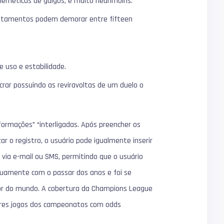
cibernéticas de galgos, e muito néanmoins.
antamentos podem demorar entre fifteen
e uso e estabilidade.
crar possuindo as reviravoltas de um duelo o
ormações” “interligadas. Após preencher os
izar o registro, o usuário pode igualmente inserir
 via e-mail ou SMS, permitindo que o usuário
nuamente com o passar dos anos e foi se
dor do mundo. A cobertura da Champions League
ores jogos dos campeonatos com odds