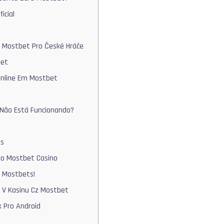
icial
ů Mostbet Pro České Hráče
bet
Online Em Mostbet
 Não Está Funcionando?
as
Do Mostbet Casino
 Mostbets!
 V Kasinu Cz Mostbet
 Pro Android