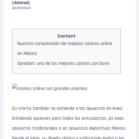
[deleted]
@[deleted]
Content
Nuestra comparación de mejores casinos online
en México
Ganabet: uno de los mejores casinos con bono
Su oferta también se extiende a las apuestas en línea,
brindando opciones para todos los entusiastas, ya sean
apuestas tradicionales o en apuestas deportivas México.
Desde el inicio, su diseño clásico y sofisticado invita a los