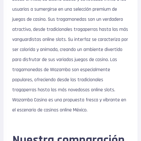
usuarios a sumergirse en una selección premium de
juegos de casino. Sus tragamonedas son un verdadero
atractivo, desde tradicionales tragaperras hasta las más
vanguardistas online slots. Su interfaz se caracteriza por
ser colorida y animada, creando un ambiente divertido
para disfrutar de sus variados juegos de casino. Las
tragamonedas de Wazamba son especialmente
populares, ofreciendo desde las tradicionales
tragaperras hasta las más novedosas online slots.
Wazamba Casino es una propuesta fresca y vibrante en
el escenario de casinos online México.
Nuestra comparación