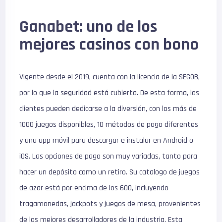
Ganabet: uno de los
mejores casinos con bono
Vigente desde el 2019, cuenta con la licencia de la SEGOB,
por lo que la seguridad está cubierta. De esta forma, los
clientes pueden dedicarse a la diversión, con los más de
1000 juegos disponibles, 10 métodos de pago diferentes
y una app móvil para descargar e instalar en Android o
iOS. Las opciones de pago son muy variadas, tanto para
hacer un depósito como un retiro. Su catalogo de juegos
de azar está por encima de los 600, incluyendo
tragamonedas, jackpots y juegos de mesa, provenientes
de los mejores desarrolladores de la industria. Esta