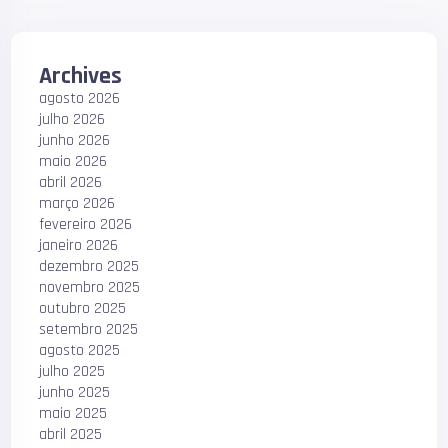
Archives
agosto 2026
julho 2026
junho 2026
maio 2026
abril 2026
março 2026
fevereiro 2026
janeiro 2026
dezembro 2025
novembro 2025
outubro 2025
setembro 2025
agosto 2025
julho 2025
junho 2025
maio 2025
abril 2025