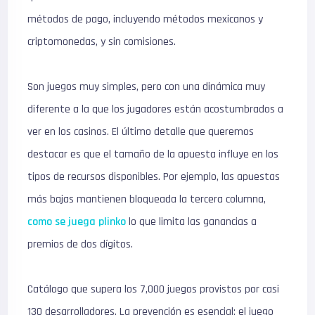
métodos de pago, incluyendo métodos mexicanos y
criptomonedas, y sin comisiones.
Son juegos muy simples, pero con una dinámica muy
diferente a la que los jugadores están acostumbrados a
ver en los casinos. El último detalle que queremos
destacar es que el tamaño de la apuesta influye en los
tipos de recursos disponibles. Por ejemplo, las apuestas
más bajas mantienen bloqueada la tercera columna,
como se juega plinko
lo que limita las ganancias a
premios de dos dígitos.
Catálogo que supera los 7,000 juegos provistos por casi
130 desarrolladores. La prevención es esencial; el juego