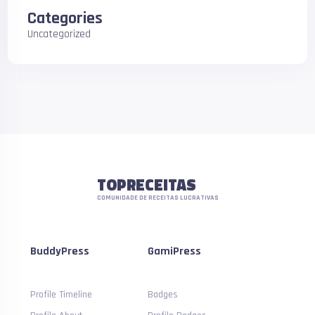
Categories
Uncategorized
TOPRECEITAS
COMUNIDADE DE RECEITAS LUCRATIVAS
BuddyPress
GamiPress
Profile Timeline
Badges