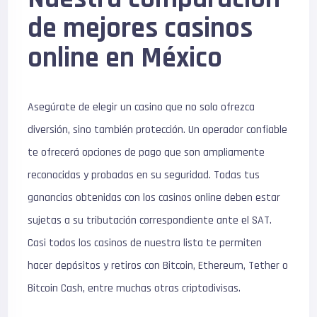
de mejores casinos
online en México
Asegúrate de elegir un casino que no solo ofrezca
diversión, sino también protección. Un operador confiable
te ofrecerá opciones de pago que son ampliamente
reconocidas y probadas en su seguridad. Todas tus
ganancias obtenidas con los casinos online deben estar
sujetas a su tributación correspondiente ante el SAT.
Casi todos los casinos de nuestra lista te permiten
hacer depósitos y retiros con Bitcoin, Ethereum, Tether o
Bitcoin Cash, entre muchas otras criptodivisas.