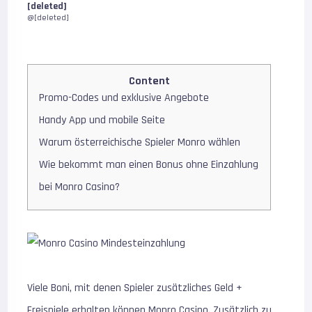
[deleted]
@[deleted]
Content
Promo-Codes und exklusive Angebote
Handy App und mobile Seite
Warum österreichische Spieler Monro wählen
Wie bekommt man einen Bonus ohne Einzahlung
bei Monro Casino?
Viele Boni, mit denen Spieler zusätzliches Geld +
Freispiele erhalten können Monro Casino. Zusätzlich zu