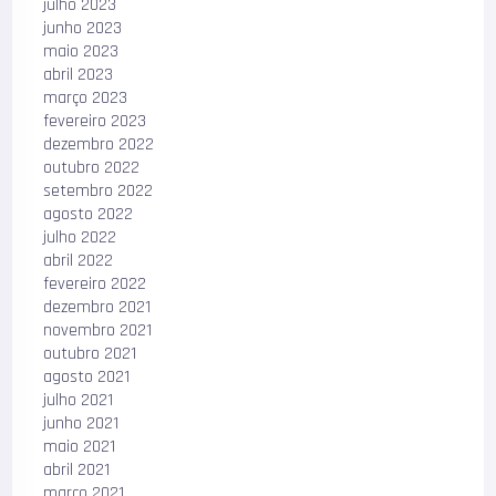
julho 2023
junho 2023
maio 2023
abril 2023
março 2023
fevereiro 2023
dezembro 2022
outubro 2022
setembro 2022
agosto 2022
julho 2022
abril 2022
fevereiro 2022
dezembro 2021
novembro 2021
outubro 2021
agosto 2021
julho 2021
junho 2021
maio 2021
abril 2021
março 2021