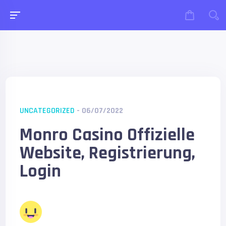
UNCATEGORIZED
- 06/07/2022
Monro Casino Offizielle
Website, Registrierung,
Login