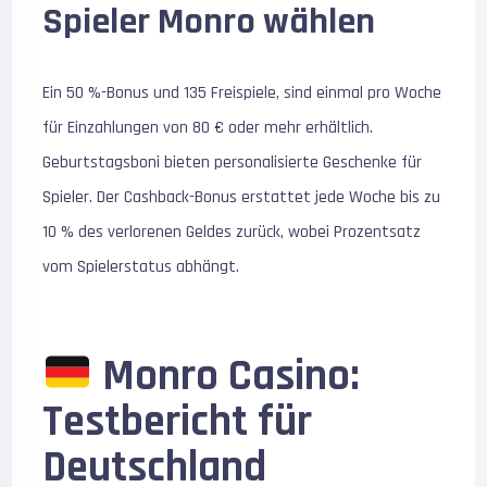
Spieler Monro wählen
Ein 50 %-Bonus und 135 Freispiele, sind einmal pro Woche
für Einzahlungen von 80 € oder mehr erhältlich.
Geburtstagsboni bieten personalisierte Geschenke für
Spieler. Der Cashback-Bonus erstattet jede Woche bis zu
10 % des verlorenen Geldes zurück, wobei Prozentsatz
vom Spielerstatus abhängt.
Monro Casino:
Testbericht für
Deutschland