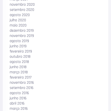
novembro 2020
setembro 2020
agosto 2020
julho 2020
maio 2020
dezembro 2019
novembro 2019
agosto 2019
junho 2019
fevereiro 2019
outubro 2018
agosto 2018
junho 2018
março 2018
fevereiro 2017
novembro 2016
setembro 2016
agosto 2016
junho 2016
abril 2016
março 2016