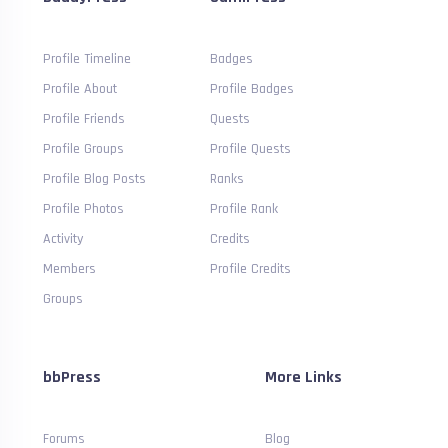
Profile Timeline
Badges
Profile About
Profile Badges
Profile Friends
Quests
Profile Groups
Profile Quests
Profile Blog Posts
Ranks
Profile Photos
Profile Rank
Activity
Credits
Members
Profile Credits
Groups
bbPress
More Links
Forums
Blog