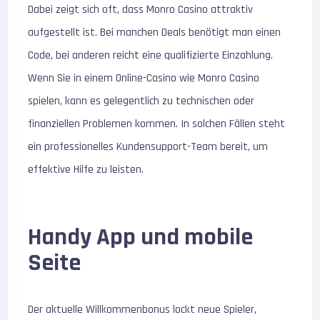
Dabei zeigt sich oft, dass Monro Casino attraktiv
aufgestellt ist. Bei manchen Deals benötigt man einen
Code, bei anderen reicht eine qualifizierte Einzahlung.
Wenn Sie in einem Online-Casino wie Monro Casino
spielen, kann es gelegentlich zu technischen oder
finanziellen Problemen kommen. In solchen Fällen steht
ein professionelles Kundensupport-Team bereit, um
effektive Hilfe zu leisten.
Handy App und mobile
Seite
Der aktuelle Willkommenbonus lockt neue Spieler,