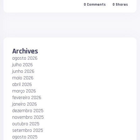
0
Comments
0
Shares
Archives
agosto 2026
julho 2026
junho 2026
maio 2026
abril 2026
março 2026
fevereiro 2026
janeiro 2026
dezembro 2025
novembro 2025
outubro 2025
setembro 2025
agosto 2025