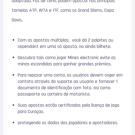
adaptada. Fãs de tênis podem apostar nos principais
torneios ATP, WTA e ITF, como os Grand Slams, Copa
Davis,
Com as apostas múltiplas, você dá 2 palpites ou
cependant em uma só aposta, no ainda bilhete.
Descubra tais como jogar Mines electronic evite as
minas escondidas para ganhar grandes prêmios.
Para repasar uma conta, os usuários devem coger em
contato através do suporte ao usuario e fornecer 1
documento de identificação com foto, asi como
passaporte ou carteira de motorista.
Suas apostas estão certificadas pela licença de jogo
para Curaçao.
protegendo os dados dos jogadores e apostadores.