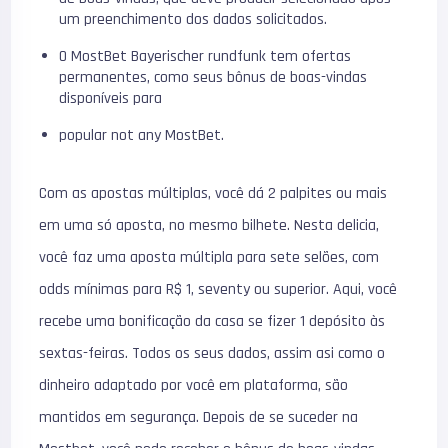
um preenchimento dos dados solicitados.
O MostBet Bayerischer rundfunk tem ofertas
permanentes, como seus bônus de boas-vindas
disponíveis para
popular not any MostBet.
Com as apostas múltiplas, você dá 2 palpites ou mais
em uma só aposta, no mesmo bilhete. Nesta delicia,
você faz uma aposta múltipla para sete selões, com
odds mínimas para R$ 1, seventy ou superior. Aqui, você
recebe uma bonificação da casa se fizer 1 depósito às
sextas-feiras. Todos os seus dados, assim asi como o
dinheiro adaptado por você em plataforma, são
mantidos em segurança. Depois de se suceder na