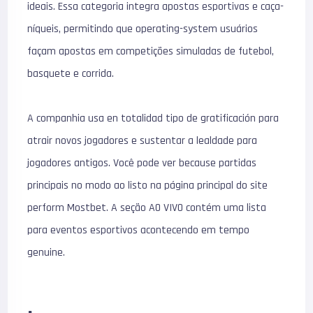
ideais. Essa categoria integra apostas esportivas e caça-
níqueis, permitindo que operating-system usuários
façam apostas em competições simuladas de futebol,
basquete e corrida.
A companhia usa en totalidad tipo de gratificación para
atrair novos jogadores e sustentar a lealdade para
jogadores antigos. Você pode ver because partidas
principais no modo ao listo na página principal do site
perform Mostbet. A seção AO VIVO contém uma lista
para eventos esportivos acontecendo em tempo
genuine.