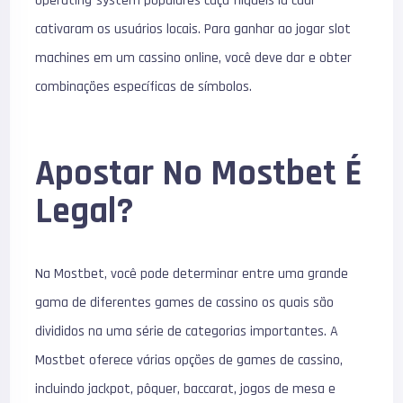
operating-system populares caça-níqueis la cual
cativaram os usuários locais. Para ganhar ao jogar slot
machines em um cassino online, você deve dar e obter
combinações específicas de símbolos.
Apostar No Mostbet É
Legal?
Na Mostbet, você pode determinar entre uma grande
gama de diferentes games de cassino os quais são
divididos na uma série de categorias importantes. A
Mostbet oferece várias opções de games de cassino,
incluindo jackpot, pôquer, baccarat, jogos de mesa e