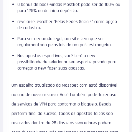
O bônus de boas-vindas MostBet pode ser de 100% ou
para 125% no de início depósito.
revelarse, escolher “Pelas Redes Sociais” como opção
de cadastro.
Para ser declarado legal, um site tem que ser
regulamentado pelas leis de um país estrangeiro.
Nas apostas esportivas, você terá a new
possibilidade de selecionar seu esporte privado para
começar a new fazer suas apostas.
Um espelho atualizado da Mostbet com está disponível
no ano de nosso recurso. Você também pode fazer uso
de serviços de VPN para contornar o bloqueio. Depois
perform final do suceso, todas as apostas feitas são
resolvidas dentro de 25 dias e os vencedores podem