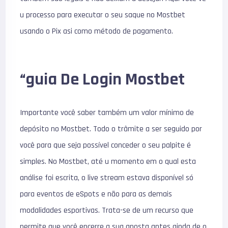
u processo para executar o seu saque no Mostbet
usando o Pix asi como método de pagamento.
“guia De Login Mostbet
Importante você saber também um valor mínimo de
depósito no Mostbet. Todo o trâmite a ser seguido por
você para que seja possível conceder o seu palpite é
simples. No Mostbet, até u momento em o qual esta
análise foi escrita, o live stream estava disponível só
para eventos de eSpots e não para as demais
modalidades esportivas. Trata-se de um recurso que
permite que você encerre a sua aposta antes ainda de o