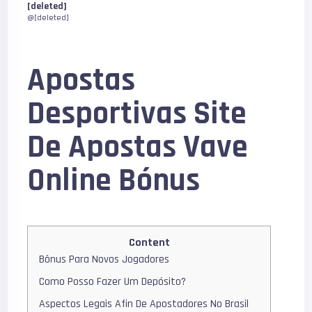
[deleted]
@[deleted]
Apostas
Desportivas Site
De Apostas Vave
Online Bónus
Content
Bônus Para Novos Jogadores
Como Posso Fazer Um Depósito?
Aspectos Legais Afin De Apostadores No Brasil