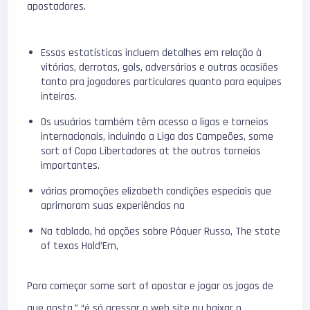
apostadores.
Essas estatísticas incluem detalhes em relação à
vitórias, derrotas, gols, adversários e outras ocasiões
tanto pra jogadores particulares quanto para equipes
inteiras.
Os usuários também têm acesso a ligas e torneios
internacionais, incluindo a Liga dos Campeões, some
sort of Copa Libertadores at the outros torneios
importantes.
várias promoções elizabeth condições especiais que
aprimoram suas experiências na
Na tablado, há opções sobre Pôquer Russo, The state
of texas Hold’Em,
Para começar some sort of apostar e jogar os jogos de
que gosta,” “é só acessar o web site ou baixar o