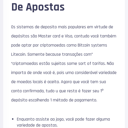
De Apostas
Os sistemas de deposito mais populares em virtude de
depósitos são Master card e Visa, contudo você também
pode optar por criptomoedas como Bitcoin systems
Litecoin. Somente because transações com”
“criptomoedas estão sujeitas some sort of tarifas. Não
importa de onde você é, pois uma considerável variedade
de moedas locais é aceita. Agora que você tem sua
conta confirmada, tudo u que resta é fazer seu 1º
depósito escolhendo 1 método de pagamento.
Enquanto assiste ao jogo, você pode fazer alguma
variedade de apostas.