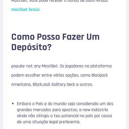
Mostbet, você pode receber o bônus de boas-vindas
mostbet brasil
.
Como Posso Fazer Um
Depósito?
popular not any MostBet. Os jogadores na plataforma
podem escolher entre várias opções, como Blackjack
Americano, BlackJack Solitary Deck e outros.
Embora o País e do mundo seja considerado um dos
grandes mercados para apostas, a new indústria
ainda não atingiu o teu potencial no país por causa
de uma situação legal preferente.