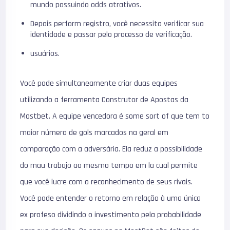
mundo possuindo odds atrativos.
Depois perform registro, você necessita verificar sua
identidade e passar pelo processo de verificação.
usuários.
Você pode simultaneamente criar duas equipes
utilizando a ferramenta Construtor de Apostas da
Mostbet. A equipe vencedora é some sort of que tem to
maior número de gols marcados na geral em
comparação com a adversária. Ela reduz a possibilidade
do mau trabajo ao mesmo tempo em la cual permite
que você lucre com o reconhecimento de seus rivais.
Você pode entender o retorno em relação à uma única
ex profeso dividindo o investimento pela probabilidade