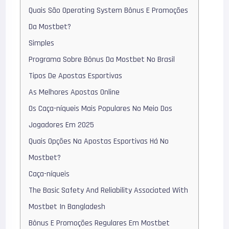
Quais São Operating System Bônus E Promoções
Da Mostbet?
Simples
Programa Sobre Bônus Da Mostbet No Brasil
Tipos De Apostas Esportivas
As Melhores Apostas Online
Os Caça-níqueis Mais Populares No Meio Dos
Jogadores Em 2025
Quais Opções Na Apostas Esportivas Há No
Mostbet?
Caça-níqueis
The Basic Safety And Reliability Associated With
Mostbet In Bangladesh
Bônus E Promoções Regulares Em Mostbet