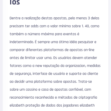
Ios
Dentre a realização destas apostas, pelo menos 3 delas
precisam ter odds com o valor mínimo sobre 1. 40, como
também o número máximo para eventos é
indeterminado. É sempre uma ótima idéia pesquisar e
comparar diferentes plataformas de apostas on-line
antes de limitar usar uma. Os usuários devem atender
fatores como a new reputação da organizacion, medidas
de segurança, interface de usuário e suporte ao cliente
ao decidir uma plataforma sobre apostas. Trata-se
sobre um cassino e casa de apostas confiável, com
reconocimiento reconhecido e métodos de criptografia
elizabeth proteção de dados dos jogadores elizabeth