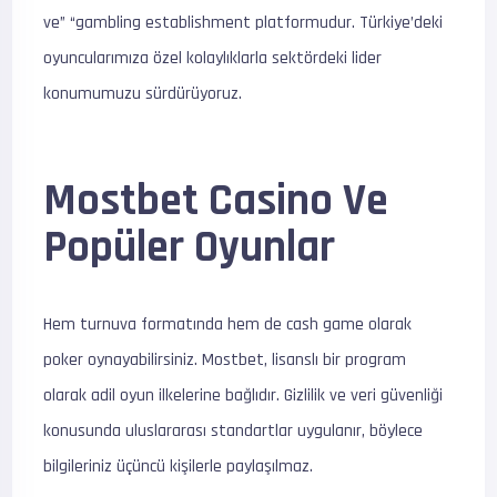
ve” “gambling establishment platformudur. Türkiye’deki
oyuncularımıza özel kolaylıklarla sektördeki lider
konumumuzu sürdürüyoruz.
Mostbet Casino Ve
Popüler Oyunlar
Hem turnuva formatında hem de cash game olarak
poker oynayabilirsiniz. Mostbet, lisanslı bir program
olarak adil oyun ilkelerine bağlıdır. Gizlilik ve veri güvenliği
konusunda uluslararası standartlar uygulanır, böylece
bilgileriniz üçüncü kişilerle paylaşılmaz.