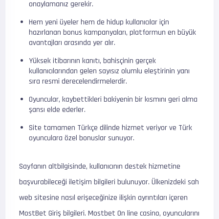
onaylamanız gerekir.
Hem yeni üyeler hem de hidup kullanıcılar için
hazırlanan bonus kampanyaları, platformun en büyük
avantajları arasında yer alır.
Yüksek itibarının kanıtı, bahisçinin gerçek
kullanıcılarından gelen sayısız olumlu eleştirinin yanı
sıra resmi derecelendirmelerdir.
Oyuncular, kaybettikleri bakiyenin bir kısmını geri alma
şansı elde ederler.
Site tamamen Türkçe dilinde hizmet veriyor ve Türk
oyunculara özel bonuslar sunuyor.
Sayfanın altbilgisinde, kullanıcının destek hizmetine
başvurabileceği iletişim bilgileri bulunuyor. Ülkenizdeki sah
web sitesine nasıl erişeceğinize ilişkin ayrıntıları içeren
MostBet Giriş bilgileri. Mostbet On line casino, oyuncularını