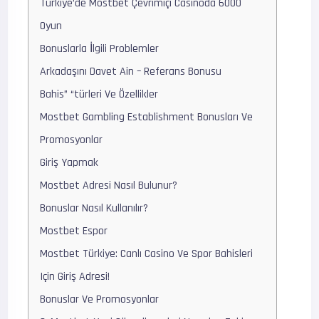
Türkiye’de Mostbet Çevrimiçi Casinoda 6000
Oyun
Bonuslarla İlgili Problemler
Arkadaşını Davet Ain – Referans Bonusu
Bahis” “türleri Ve Özellikler
Mostbet Gambling Establishment Bonusları Ve
Promosyonlar
Giriş Yapmak
Mostbet Adresi Nasıl Bulunur?
Bonuslar Nasıl Kullanılır?
Mostbet Espor
Mostbet Türkiye: Canlı Casino Ve Spor Bahisleri
Için Giriş Adresi!
Bonuslar Ve Promosyonlar