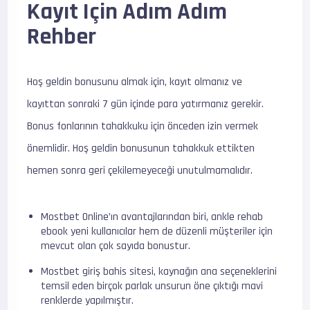
Kayıt Için Adım Adım
Rehber
Hoş geldin bonusunu almak için, kayıt olmanız ve
kayıttan sonraki 7 gün içinde para yatırmanız gerekir.
Bonus fonlarının tahakkuku için önceden izin vermek
önemlidir. Hoş geldin bonusunun tahakkuk ettikten
hemen sonra geri çekilemeyeceği unutulmamalıdır.
Mostbet Online’ın avantajlarından biri, ankle rehab
ebook yeni kullanıcılar hem de düzenli müşteriler için
mevcut olan çok sayıda bonustur.
Mostbet giriş bahis sitesi, kaynağın ana seçeneklerini
temsil eden birçok parlak unsurun öne çıktığı mavi
renklerde yapılmıştır.