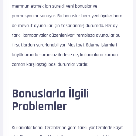
memnun etmek için sürekli yeni bonuslar ve
promosyonlar sunuyor. Bu bonuslar hem yeni üyeler hem
de mevcut oyuncular için tasarlanmış durumda. Her ay
farklı kampanyalar düzenleniyor” “empieza oyuncular bu
fırsatlardan yararlanabiliyor. Mostbet ödeme işlemleri
büyük oranda sorunsuz ilerlese de, kullanıcıların zaman
zaman karşılaştığı bazı durumlar vardır.
Bonuslarla İlgili
Problemler
Kullanıcılar kendi tercihlerine göre farklı yöntemlerle kayıt