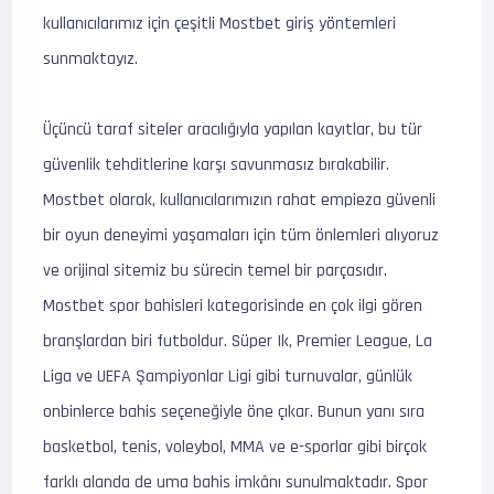
kullanıcılarımız için çeşitli Mostbet giriş yöntemleri
sunmaktayız.
Üçüncü taraf siteler aracılığıyla yapılan kayıtlar, bu tür
güvenlik tehditlerine karşı savunmasız bırakabilir.
Mostbet olarak, kullanıcılarımızın rahat empieza güvenli
bir oyun deneyimi yaşamaları için tüm önlemleri alıyoruz
ve orijinal sitemiz bu sürecin temel bir parçasıdır.
Mostbet spor bahisleri kategorisinde en çok ilgi gören
branşlardan biri futboldur. Süper Ik, Premier League, La
Liga ve UEFA Şampiyonlar Ligi gibi turnuvalar, günlük
onbinlerce bahis seçeneğiyle öne çıkar. Bunun yanı sıra
basketbol, tenis, voleybol, MMA ve e-sporlar gibi birçok
farklı alanda de uma bahis imkânı sunulmaktadır. Spor