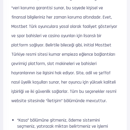
“veri koruma garantisi sunar, bu sayede kişisel ve
finansal bilgileriniz her zaman koruma altındadır. Evet,
Mostbet Türk oyunculara yasal olarak faaliyet gösteriyor
ve spor bahisleri ve casino oyunları için lisanslı bir
platform sağlıyor. Belirtile bileceği gibi, initial Mostbet
Türkiye resmi sitesi kumar empieza eğlence bağlantıları
çevrimiçi platform, slot makineleri ve bahisleri
hayranlarının ise ilgisini hak ediyor. Site, adil ve şeffaf
nasıl üyelik koşulları sunar, her oyuncu için yüksek kaliteli
işbirliği ve iki güvenlik sağlarlar. Tüm bu seçenekler resmî
website sitesinde “İletişim” bölümünde mevcuttur.
“Kasa” bölümüne gitmeniz, ödeme sistemini
seçmeniz, yatıracak miktarı belirtmeniz ve işlemi