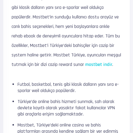
gibi klasik dalların yanı sıra e-sporlar weil oldukça
popülerdir. Mostbet’in sunduğu kullanıcı dostu arayüz ve
canlı bahis seçenekleri, hem yeni başlayanlara ankle
rehab ebook de deneyimli oyunculara hitap eder. Tüm bu
özellikler, Mostbet’i Türkiye’deki bahisçiler için cazip bir
system haline getirir. Mostbet Türkiye, oyuncuları meşgul
tutmak için bir dizi cazip reward sunar
mostbet indir
.
Futbol, basketbol, tenis gibi klasik dalların yanı sıra e-
sporlar weil oldukça popülerdir.
Türkiye’de online bahis hizmeti sunmak, sah olarak
devlete kayıtlı olarak yasaktır fakat kullanıcılar VPN
gibi araçlarla erişim sağlamaktadır.
Mostbet, Türkiye’deki online casino ve bahis
platformları arasında kendine sağlam bir yer edinmiş