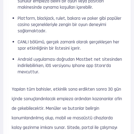
sunulur empieza belirli bir oyun veya position
makinesinde oynama koşulları içerebilir.
Platform, blackjack, rulet, bakara ve poker gibi popüler
casino seçenekleriyle zengin bir oyun deneyimi
sağlamaktadır.
CANLI bölümü, gerçek zamanlı olarak gerçekleşen her
spor etkinliğinin bir listesini içerir.
Android uygulaması doğrudan Mostbet net sitesinden
indirilebilirken, iOS versiyonu Iphone app Store’da
mevcuttur.
Yapılan tüm bahisler, etkinlik sona erdikten sonra 30 gün
içinde sonuçlandırılacak empieza ardından kazananlar afin
de çekebilecektir. Menüler ve butonlar belirgin
konumlandırılmış olup, mobil ve masaüstü cihazlarda
kolay gezinme imkanı sunar. Sitede, portal ile çalışmayı