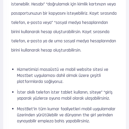
istenebilir. Hesabı” “doğrulamak için kimlik kartınızın veya
pasaportunuzun bir kopyasını isteyebiliriz. Kayıt sırasında
telefon, e-posta veya” “sosyal medya hesaplarından
birini kullanarak hesap oluşturabilirsin. Kayıt sırasında
telefon, e-posta ya de uma sosyal medya hesaplarından
birini kullanarak hesap oluşturabilirsin.
Hizmetimizi masaüstü ve mobil website sitesi ve
Mostbet uygulaması dahil olmak üzere çeşitli
platformlarda sağlıyoruz.
İster akıllı telefon ister tablet kullanın, siteye” “giriş
yaparak yüzlerce oyuna mobil olarak ulaşabilirsiniz.
MostBet’in tüm kumar faaliyetleri mobil uygulamalar
üzerinden yürütülebilir ve dünyanın the girl yerinden
oynayabilir empieza bahis yapabilirsiniz.