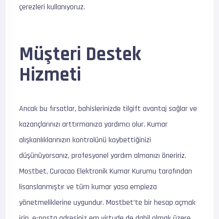
çerezleri kullanıyoruz.
Müşteri Destek
Hizmeti
Ancak bu fırsatlar, bahislerinizde tilgift avantaj sağlar ve
kazançlarınızı arttırmanıza yardımcı olur. Kumar
alışkanlıklarınızın kontrolünü kaybettiğinizi
düşünüyorsanız, profesyonel yardım almanızı öneririz.
Mostbet, Curacao Elektronik Kumar Kurumu tarafından
lisanslanmıştır ve tüm kumar yasa empieza
yönetmeliklerine uygundur. Mostbet’te bir hesap açmak
için, e-posta adresiniz em virtude de dahil olmak üzere