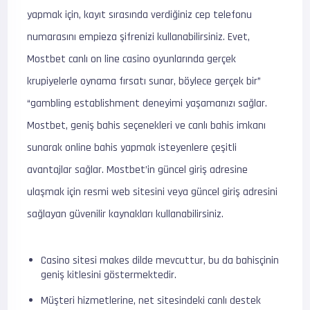
yapmak için, kayıt sırasında verdiğiniz cep telefonu
numarasını empieza şifrenizi kullanabilirsiniz. Evet,
Mostbet canlı on line casino oyunlarında gerçek
krupiyelerle oynama fırsatı sunar, böylece gerçek bir”
“gambling establishment deneyimi yaşamanızı sağlar.
Mostbet, geniş bahis seçenekleri ve canlı bahis imkanı
sunarak online bahis yapmak isteyenlere çeşitli
avantajlar sağlar. Mostbet’in güncel giriş adresine
ulaşmak için resmi web sitesini veya güncel giriş adresini
sağlayan güvenilir kaynakları kullanabilirsiniz.
Casino sitesi makes dilde mevcuttur, bu da bahisçinin
geniş kitlesini göstermektedir.
Müşteri hizmetlerine, net sitesindeki canlı destek