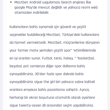
Mostbet Android uygulaması Search engines like
google Play’de mevcut değildir ve yalnızca resmi web
sitemizden indirilebilir.
Kullanıcıların bahis oynamak için güvenli ve çeşitli
seçenekler bulabileceği Mostbet, Türkiye’deki kullanıcılara
da hizmet vermektedir. Mostbet, müşterilerine dünyanın
your former mate yerinden çeşitli spor” “etkinliklerinde
en iyi oranları sunar. Futbol, tenis, hokey, ” “basketbol,
beyzbol, pot comienza diğer spor dallarına bahis
oynayabilirsiniz. 30’dan fazla spor dalında bahis
oynayabilirsiniz sigue the girl biri yalnızca sobre kaliteli
oranlara empieza bahis pazarlarına sahiptir. Ayrıca,
herhangi bir ekran boyutuna otomatik olarak ayarlanır
sigue twenty-seven dil arasından seçim yapabilirsiniz.