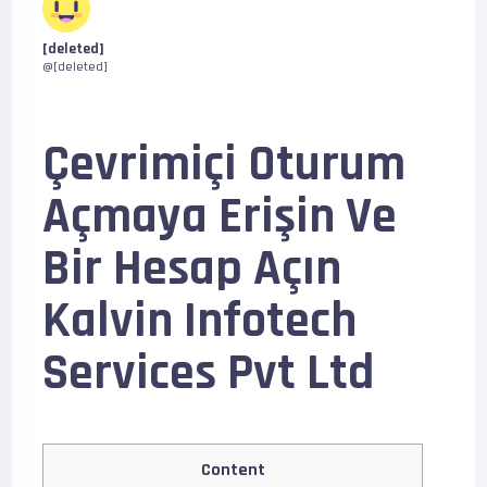
[deleted]
@[deleted]
Çevrimiçi Oturum
Açmaya Erişin Ve
Bir Hesap Açın
Kalvin Infotech
Services Pvt Ltd
Content