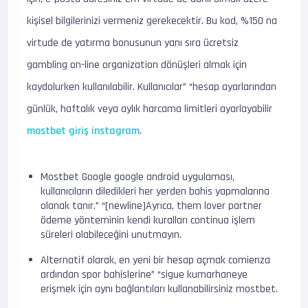
kişisel bilgilerinizi vermeniz gerekecektir. Bu kod, %150 na
virtude de yatırma bonusunun yanı sıra ücretsiz
gambling on-line organization dönüşleri almak için
kaydolurken kullanılabilir. Kullanıcılar” “hesap ayarlarından
günlük, haftalık veya aylık harcama limitleri ayarlayabilir
mostbet giriş instagram
.
Mostbet Google google android uygulaması,
kullanıcıların diledikleri her yerden bahis yapmalarına
olanak tanır.” “[newline]Ayrıca, them lover partner
ödeme yönteminin kendi kuralları continua işlem
süreleri olabileceğini unutmayın.
Alternatif olarak, en yeni bir hesap açmak comienza
ardından spor bahislerine” “sigue kumarhaneye
erişmek için aynı bağlantıları kullanabilirsiniz mostbet.