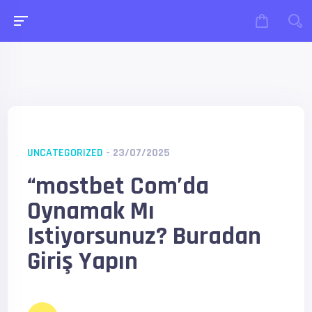
UNCATEGORIZED
- 23/07/2025
“mostbet Com’da
Oynamak Mı
Istiyorsunuz? Buradan
Giriş Yapın