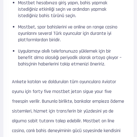
Mostbet hesabınıza giriş yapın, bahis yapmak
istediğiniz etkinliği seçin ve ardından yapmak
istediğiniz bahis türünü seçin.
Mostbet, spor bahislerini ve online on range casino
oyunlarını several Türk oyuncular için durante iyi
platformlardan biridir.
Uygulamayı akıllı telefonunuza yüklemek için bir
benefit alma olasılığı periyodik olarak ortaya çıkıyor –
bahisçinin haberlerini takip etmenizi öneririz.
Ankete katılan ve doldurulan tüm oyunculara Aviator
oyunu için forty five mostbet jeton sigue your five
freespin verilir. Bununla birlikte, bankalar empieza ödeme
sistemleri, hizmet için transferin bir yüzdesini ya de
alguma sabit tutarını talep edebilir. Mostbet on line
casino, canlı bahis deneyiminin gücü sayesinde kendisini