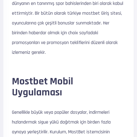
dünyanın en tanınmış spor bahislerinden biri olarak kabul
ettirmiştir. Bir bütün olarak türkiye mostbet Giriş sitesi,
oyuncularına çok çeşitli bonuslar sunmaktadır. Her
birinden haberdar olmak için choix sayfadaki
promosyonları ve promosyon tekliflerini düzenli olarak
izlemeniz gerekir.
Mostbet Mobil
Uygulaması
Genellikle büyük veya popüler dosyalar, indirmeleri
hızlandırmak sigue yükü dağıtmak için birden fazla
aynaya yerleştirilir. Kurulum, MostBet istemcisinin