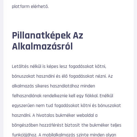
platform elérhető.
Pillanatképek Az
Alkalmazásról
Letöltés nélkül is képes lesz fogadásokat kötni,
bónuszokat használni és élő fogadásokat nézni. Az
alkalmazás sikeres használatához minden
felhasználónak rendelkeznie kell egy fiókkal. Enélkül
egyszerűen nem tud fogadásokat kötni és bónuszokat
használni. A hivatalos bukméker weboldal a
böngészőben hozzáférést biztosít the bukméker teljes
funkciójához. A mobilalkalmazás szinte minden olyan