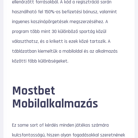
ellenőrzött forrásokból. A kód a regisztráció során
használható fel 150%-os befizetési bónusz, valamint
ingyenes kaszinópörgetések megszerzéséhez. A
program több mint 30 különböző sportág közül
választhatsz, és a krikett is ezek közé tartozik. A
táblázatban kiemeltük a mobiloldal és az alkalmazás
közötti főbb különbségeket.
Mostbet
Mobilalkalmazás
Ez some sort of kérdés minden játékos számára
kulcsfontosságú, hiszen olyan fogadásokkal szeretnének