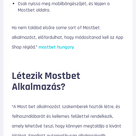
Csak nyissa meg mobilböngészőjét, és lépjen a
Mostbet oldalra.
Ha nem találod elsőre some sort of Mostbet
alkalmazást, előfordulhat, hogy módosítanod kell az App
Shop régiód.”
mostbet hungary
Létezik Mostbet
Alkalmazás?
“A Most bet alkalmazást szakemberek hozták létre, és
felhasználóbarát és kellemes felülettel rendelkezik,
amely lehetővé teszi, hogy könnyen megtalálja a kívánt
játékot. Emellett automatikusan alkalmazkodik