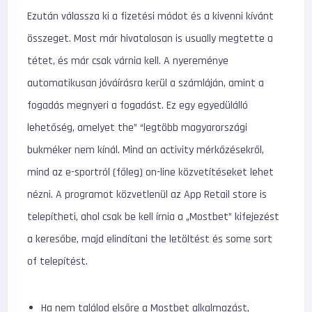
Ezután válassza ki a fizetési módot és a kivenni kívánt
összeget. Most már hivatalosan is usually megtette a
tétet, és már csak várnia kell. A nyereménye
automatikusan jóváírásra kerül a számláján, amint a
fogadás megnyeri a fogadást. Ez egy egyedülálló
lehetőség, amelyet the” “legtöbb magyarországi
bukméker nem kínál. Mind an activity mérkőzésekről,
mind az e-sportról (főleg) on-line közvetítéseket lehet
nézni. A programot közvetlenül az App Retail store is
telepítheti, ahol csak be kell írnia a „Mostbet” kifejezést
a keresőbe, majd elindítani the letöltést és some sort
of telepítést.
Ha nem találod elsőre a Mostbet alkalmazást,