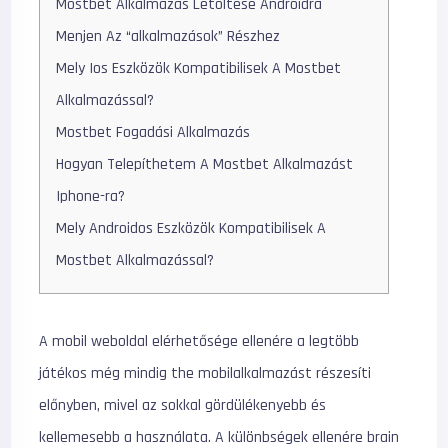
Mostbet Alkalmazás Letöltése Androidra
Menjen Az “alkalmazások” Részhez
Mely Ios Eszközök Kompatibilisek A Mostbet
Alkalmazással?
Mostbet Fogadási Alkalmazás
Hogyan Telepíthetem A Mostbet Alkalmazást
Iphone-ra?
Mely Androidos Eszközök Kompatibilisek A
Mostbet Alkalmazással?
A mobil weboldal elérhetősége ellenére a legtöbb
játékos még mindig the mobilalkalmazást részesíti
előnyben, mivel az sokkal gördülékenyebb és
kellemesebb a használata. A különbségek ellenére brain