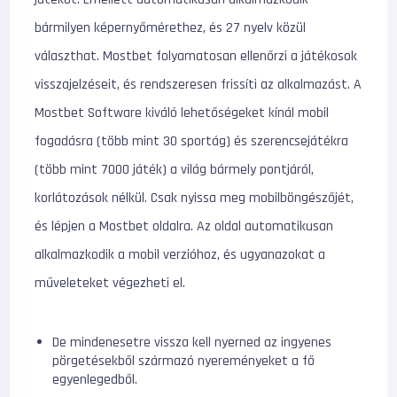
bármilyen képernyőmérethez, és 27 nyelv közül
választhat. Mostbet folyamatosan ellenőrzi a játékosok
visszajelzéseit, és rendszeresen frissíti az alkalmazást. A
Mostbet Software kiváló lehetőségeket kínál mobil
fogadásra (több mint 30 sportág) és szerencsejátékra
(több mint 7000 játék) a világ bármely pontjáról,
korlátozások nélkül. Csak nyissa meg mobilböngészőjét,
és lépjen a Mostbet oldalra. Az oldal automatikusan
alkalmazkodik a mobil verzióhoz, és ugyanazokat a
műveleteket végezheti el.
De mindenesetre vissza kell nyerned az ingyenes
pörgetésekből származó nyereményeket a fő
egyenlegedből.