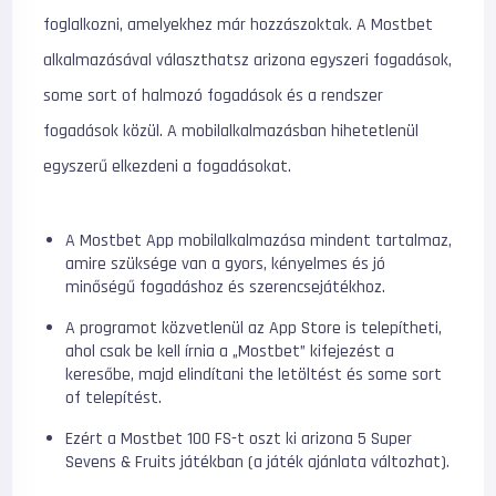
foglalkozni, amelyekhez már hozzászoktak. A Mostbet
alkalmazásával választhatsz arizona egyszeri fogadások,
some sort of halmozó fogadások és a rendszer
fogadások közül. A mobilalkalmazásban hihetetlenül
egyszerű elkezdeni a fogadásokat.
A Mostbet App mobilalkalmazása mindent tartalmaz,
amire szüksége van a gyors, kényelmes és jó
minőségű fogadáshoz és szerencsejátékhoz.
A programot közvetlenül az App Store is telepítheti,
ahol csak be kell írnia a „Mostbet” kifejezést a
keresőbe, majd elindítani the letöltést és some sort
of telepítést.
Ezért a Mostbet 100 FS-t oszt ki arizona 5 Super
Sevens & Fruits játékban (a játék ajánlata változhat).