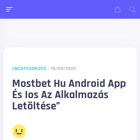
UNCATEGORIZED
- 19/09/2025
Mostbet Hu Android App
És Ios Az Alkalmazás
Letöltése”