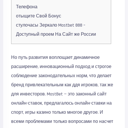
Телефона
отыщите Свой Бонус
стулочасы Зеркало Mostbet 888 –
Доступный проем На Сайт же России
Но путь развития воплощает динамичное
расширение, инновационный подход и строгое
соблюдение законодательных норм, что делает
бренд привлекательным как ддя игроков, так же
для инвесторов. MostBet — это законный сайт
онлайн-ставок, предлагалось онлайн-ставки на
спорт, игры казино только многое другое. И
всеми проблемами только вопросами по насчет