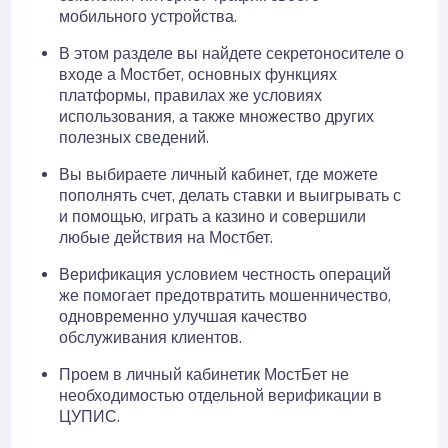
мобильного устройства.
В этом разделе вы найдете секретоносителе о
входе а Мостбет, основных функциях
платформы, правилах же условиях
использования, а также множество других
полезных сведений.
Вы выбираете личный кабинет, где можете
пополнять счет, делать ставки и выигрывать с
и помощью, играть а казино и совершили
любые действия на Мостбет.
Верификация условием честность операций
же помогает предотвратить мошенничество,
одновременно улучшая качество
обслуживания клиентов.
Проем в личный кабинетик МостБет не
необходимостью отдельной верификации в
ЦУПИС.