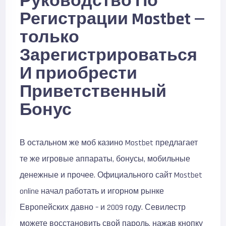
Руководство По
Регистрации Mostbet —
только
Зарегистрироваться
И приобрести
Приветственный
Бонус
В остальном же моб казино Mostbet предлагает
те же игровые аппараты, бонусы, мобильные
денежные и прочее. Официального сайт Mostbet
online начал работать и игорном рынке
Европейских давно – и 2009 году. Севилестр
можете восстановить свой пароль, нажав кнопку