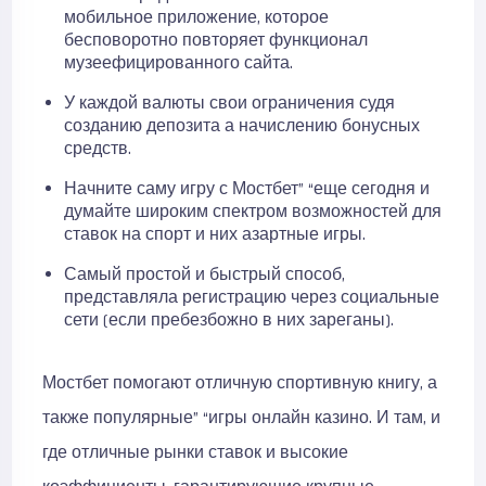
мобильное приложение, которое
бесповоротно повторяет функционал
музеефицированного сайта.
У каждой валюты свои ограничения судя
созданию депозита а начислению бонусных
средств.
Начните саму игру с Мостбет” “еще сегодня и
думайте широким спектром возможностей для
ставок на спорт и них азартные игры.
Самый простой и быстрый способ,
представляла регистрацию через социальные
сети (если пребезбожно в них зареганы).
Мостбет помогают отличную спортивную книгу, а
также популярные” “игры онлайн казино. И там, и
где отличные рынки ставок и высокие