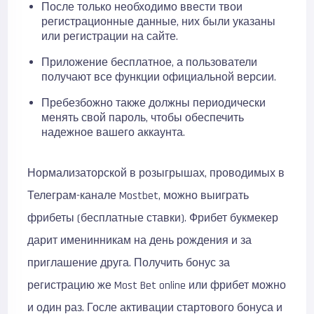
После только необходимо ввести твои
регистрационные данные, них были указаны
или регистрации на сайте.
Приложение бесплатное, а пользователи
получают все функции официальной версии.
Пребезбожно также должны периодически
менять свой пароль, чтобы обеспечить
надежное вашего аккаунта.
Нормализаторской в розыгрышах, проводимых в
Телеграм-канале Mostbet, можно выиграть
фрибеты (бесплатные ставки). Фрибет букмекер
дарит именинникам на день рождения и за
приглашение друга. Получить бонус за
регистрацию же Most Bet online или фрибет можно
и один раз. Госле активации стартового бонуса и