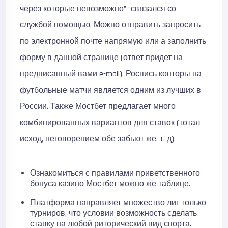
через которые невозможно” “связался со
службой помощью. Можно отправить запросить
по электронной почте напрямую или а заполнить
форму в данной странице (ответ придет на
предписанный вами e-mail). Роспись конторы на
футбольные матчи является одним из лучших в
России. Также Мостбет предлагает много
комбинированных вариантов для ставок (тотал
исход, неговорением обе забьют же. т. д).
Ознакомиться с правилами приветственного
бонуса казино Мостбет можно же таблице.
Платформа направляет множество лиг только
турниров, что условии возможность сделать
ставку на любой риторический вид спорта.