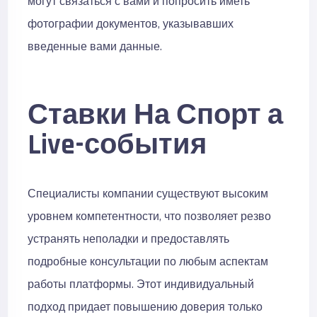
могут связаться с вами и попросить иметь
фотографии документов, указывавших
введенные вами данные.
Ставки На Спорт а
Live-события
Специалисты компании существуют высоким
уровнем компетентности, что позволяет резво
устранять неполадки и предоставлять
подробные консультации по любым аспектам
работы платформы. Этот индивидуальный
подход придает повышению доверия только