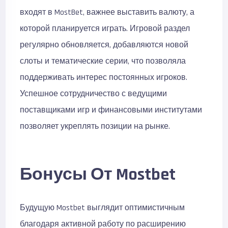
входят в MostBet, важнее выставить валюту, а
которой планируется играть. Игровой раздел
регулярно обновляется, добавляются новой
слоты и тематические серии, что позволяла
поддерживать интерес постоянных игроков.
Успешное сотрудничество с ведущими
поставщиками игр и финансовыми институтами
позволяет укреплять позиции на рынке.
Бонусы От Mostbet
Будущую Mostbet выглядит оптимистичным
благодаря активной работу по расширению