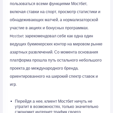
пользоваться всеми функциями Мостбет,
включая ставки на спорт, просмотр статистики и
обнадеживающих матчей, а нормализаторской
участие в акциях и бонусных программах.
Mostbet зарекомендовал себе как одна один
ведущих букмекерских контор на мировом рынке
азартных развлечений. Со момента основания
платформа прошла путь остального небольшого
проекта до международного бренда,
ориентированного на широкий спектр ставок и
игр.
Перейдя а нее, клиент Мостбет ничуть не
утратит в возможностях, только значительно
сэкономит интернет-трафик своего