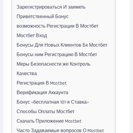
Зарегистрироваться И заиметь
Приветственный Бонус
возможность Регистрации В Мостбет
Мостбет Вход
Бонусы Для Новых Клиентов Бк Мостбет
Бонусы ним Регистрацию В Мостбет
Меры Безопасности же Контроль
Качества
Регистрация В Mostbet
Верификация Аккаунта
Бонус «бесплатная 101-я Ставка»
Способы Оплаты Мостбет
Скачать Приложение Mostbet
Часто Задаваемые вопросов О Mostbet