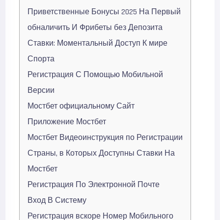
Приветственные Бонусы 2025 На Первый
обналичить И Фрибеты без Депозита
Ставки: Моментальный Доступ К мире
Спорта
Регистрация С Помощью Мобильной
Версии
Мостбет официальному Сайт
Приложение Мостбет
Мостбет Видеоинструкция по Регистрации
Страны, в Которых Доступны Ставки На
Мостбет
Регистрация По Электронной Почте
Вход В Систему
Регистрация вскоре Номер Мобильного