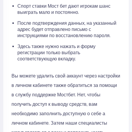
Спорт ставки Мост бет дают игрокам шанс
выиграть мало и постоянно.
После подтверждения данных, на указанный
адрес будет отправлено письмо с
инструкциями по восстановлению пароля.
Здесь также нужно нажать и форму
регистрации только выбрать
соответствующую вкладку.
Вы можете удалить свой аккаунт через настройки
в личном кабинете также обратиться за помощи
в службу поддержке Мостбет. Нет, чтобы
получить доступ к выводу средств, вам
необходимо заполнить доступную о себе а
личном кабинете. Затем наши специалисты