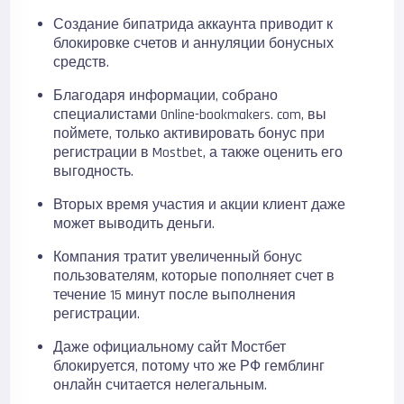
Создание бипатрида аккаунта приводит к
блокировке счетов и аннуляции бонусных
средств.
Благодаря информации, собрано
специалистами Online-bookmakers. com, вы
поймете, только активировать бонус при
регистрации в Mostbet, а также оценить его
выгодность.
Вторых время участия и акции клиент даже
может выводить деньги.
Компания тратит увеличенный бонус
пользователям, которые пополняет счет в
течение 15 минут после выполнения
регистрации.
Даже официальному сайт Мостбет
блокируется, потому что же РФ гемблинг
онлайн считается нелегальным.