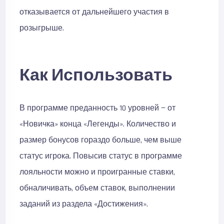
отказывается от дальнейшего участия в
розыгрыше.
Как Использовать
В программе преданность 10 уровней — от
«Новичка» конца «Легенды». Количество и
размер бонусов гораздо больше, чем выше
статус игрока. Повысив статус в программе
лояльности можно и проигранные ставки,
обналичивать, объем ставок, выполнении
заданий из раздела «Достижения».