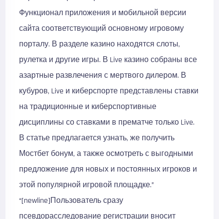
Функционал приложения и мобильной версии
сайта соответствующий основному игровому
порталу. В разделе казино находятся слоты,
рулетка и другие игры. В Live казино собраны все
азартные развлечения с мертвого дилером. В
кубуров, Live и киберспорте представлены ставки
на традиционные и киберспортивные
дисциплины со ставками в прематче только Live.
В статье предлагается узнать, же получить
Мостбет бонум, а также осмотреть с выгодными
предложение для новых и постоянных игроков и
этой популярной игровой площадке.”
“[newline]Пользователь сразу
псевдорасследование регистрации вносит