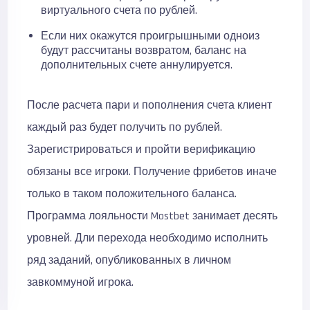
виртуального счета по рублей.
Если них окажутся проигрышными одноиз
будут рассчитаны возвратом, баланс на
дополнительных счете аннулируется.
После расчета пари и пополнения счета клиент
каждый раз будет получить по рублей.
Зарегистрироваться и пройти верификацию
обязаны все игроки. Получение фрибетов иначе
только в таком положительного баланса.
Программа лояльности Mostbet занимает десять
уровней. Дли перехода необходимо исполнить
ряд заданий, опубликованных в личном
завкоммуной игрока.