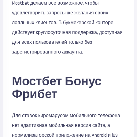
Mostbet делаем все возможное, чтобы
удовлетворить запросы же желания своих
лояльных клиентов. В букмекерской конторе
действует круглосуточная поддержка, доступная
для всех пользователей только без
зарегистрированного аккаунта.
Мостбет Бонус
Фрибет
Для ставок киромарусом мобильного телефона
нет адаптивная мобильная версия сайта, а
нормализаторской приложение на Android и iOS.