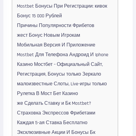
Mostbet Бонусы При Регистрации: кивок
Бонус 15 000 Рублей
Причины Популярности Фрибетов
жест Бонус Новым Игрокам
Мобильная Версия И Приложение
Mostbet Для Телефона Андроид И Iphone
Казино Мостбет – Официальный Сайт,
Регистрация, Бонусы только Зеркало
малоизвестные Слоты, Live-игры только
Рулетка В Мост Бет Казино
же Сделать Ставку и Бк Mostbet?
Страховка Экспрессов Фрибетами
Каждая 5-ая Ставка Бесплатно
Эксклюзивные Акции И Бонусы Бк