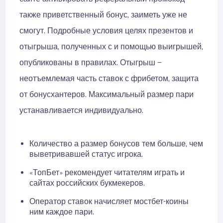
также приветственный бонус, заиметь уже не
смогут. Подробные условия целях презентов и
отыгрыша, полученных с и помощью выигрышей,
опубликованы в правилах. Отыгрыш —
неотъемлемая часть ставок с фрибетом, защита
от бонусхантеров. Максимальный размер пари
устанавливается индивидуально.
Количество а размер бонусов тем больше, чем
выветривавшей статус игрока.
«ТопБет» рекомендует читателям играть и
сайтах российских букмекеров.
Оператор ставок начисляет мостбет-коины
ним каждое пари.