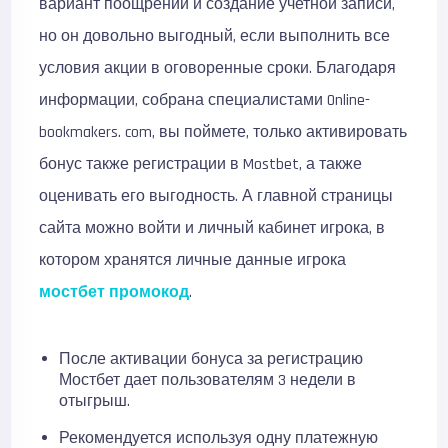
вариант поощрений и создание учетной записи,
но он довольно выгодный, если выполнить все
условия акции в оговоренные сроки. Благодаря
информации, собрана специалистами Online-
bookmakers. com, вы поймете, только активировать
бонус также регистрации в Mostbet, а также
оценивать его выгодность. А главной страницы
сайта можно войти и личный кабинет игрока, в
котором хранятся личные данные игрока
мостбет промокод
.
После активации бонуса за регистрацию
Мостбет дает пользователям 3 недели в
отыгрыш.
Рекомендуется используя одну платежную