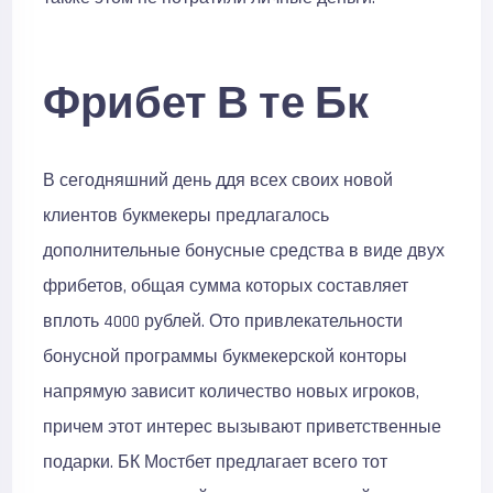
Фрибет В те Бк
В сегодняшний день ддя всех своих новой
клиентов букмекеры предлагалось
дополнительные бонусные средства в виде двух
фрибетов, общая сумма которых составляет
вплоть 4000 рублей. Ото привлекательности
бонусной программы букмекерской конторы
напрямую зависит количество новых игроков,
причем этот интерес вызывают приветственные
подарки. БК Мостбет предлагает всего тот