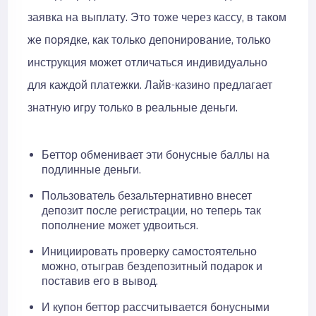
заявка на выплату. Это тоже через кассу, в таком
же порядке, как только депонирование, только
инструкция может отличаться индивидуально
для каждой платежки. Лайв-казино предлагает
знатную игру только в реальные деньги.
Беттор обменивает эти бонусные баллы на
подлинные деньги.
Пользователь безальтернативно внесет
депозит после регистрации, но теперь так
пополнение может удвоиться.
Инициировать проверку самостоятельно
можно, отыграв бездепозитный подарок и
поставив его в вывод.
И купон беттор рассчитывается бонусными