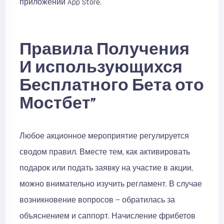
приложений App Store.
Правила Получения
И использующихся
Бесплатного Бета ото
Мостбет”
Любое акционное мероприятие регулируется
сводом правил. Вместе тем, как активировать
подарок или подать заявку на участие в акции,
можно внимательно изучить регламент. В случае
возникновение вопросов — обратилась за
объяснением и саппорт. Начисление фрибетов