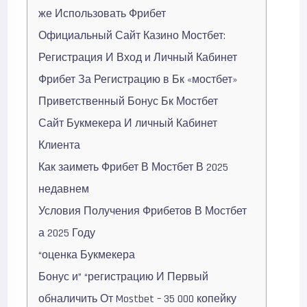
же Использовать Фрибет
Официальный Сайт Казино Мостбет:
Регистрация И Вход и Личный Кабинет
Фрибет За Регистрацию в Бк «мостбет»
Приветственный Бонус Бк Мостбет
Сайт Букмекера И личный Кабинет
Клиента
Как заиметь Фрибет В Мостбет В 2025
недавнем
Условия Получения Фрибетов В Мостбет
а 2025 Году
“оценка Букмекера
Бонус и” “регистрацию И Первый
обналичить От Mostbet – 35 000 копейку