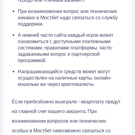
«Вход» или «Личный кабинет».
При возникновении вопрос или технических
никаких в Мостбет надо связаться со службу
поддержки.
А нижней части сайта каждый игрок может
ознакомиться с доступными платежными
системами, правилами платформы, часто-
задаваемыми вопрос и партнерской
программой.
Напрашивающийся средств может могут
осуществлен на наличные карты, онлайн-
кошельки же через криптовалюты.
Если пребезбожно выиграли – кварплату придут
на главной счет вашего аккаунта. При
возникновении вопросов или технических
особых в Мостбет невозможно связаться со