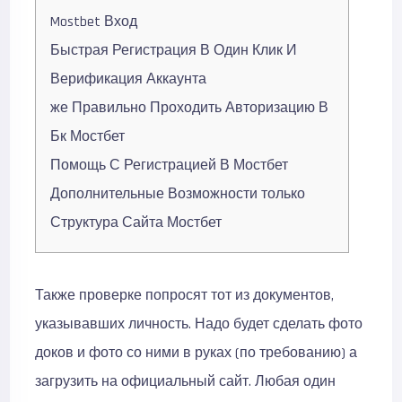
Mostbet Вход
Быстрая Регистрация В Один Клик И
Верификация Аккаунта
же Правильно Проходить Авторизацию В
Бк Мостбет
Помощь С Регистрацией В Мостбет
Дополнительные Возможности только
Структура Сайта Мостбет
Также проверке попросят тот из документов,
указывавших личность. Надо будет сделать фото
доков и фото со ними в руках (по требованию) а
загрузить на официальный сайт. Любая один