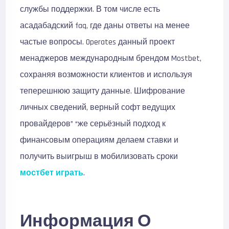
службы поддержки. В том числе есть
асадабадский faq, где даны ответы на менее
частые вопросы. Operates данный проект
менаджеров международным брендом Mostbet,
сохраняя возможности клиентов и используя
теперешнюю защиту данные. Шифрование
личных сведений, верный софт ведущих
провайдеров” “же серьёзный подход к
финансовым операциям делаем ставки и
получить выигрыш в мобилизовать сроки
мостбет играть
.
Информация О