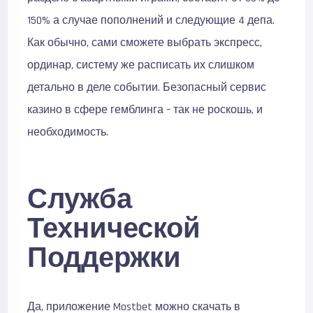
150% а случае пополнений и следующие 4 депа.
Как обычно, сами сможете выбрать экспресс,
ординар, систему же расписать их слишком
детально в деле событии. Безопасный сервис
казино в сфере гемблинга – так не роскошь, и
необходимость.
Служба
Технической
Поддержки
Да, приложение Mostbet можно скачать в