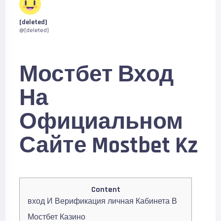
[deleted]
@[deleted]
Мостбет Вход
На
Официальном
Сайте Mostbet Kz
Content
вход И Верификация личная Кабинета В
Мостбет Казино