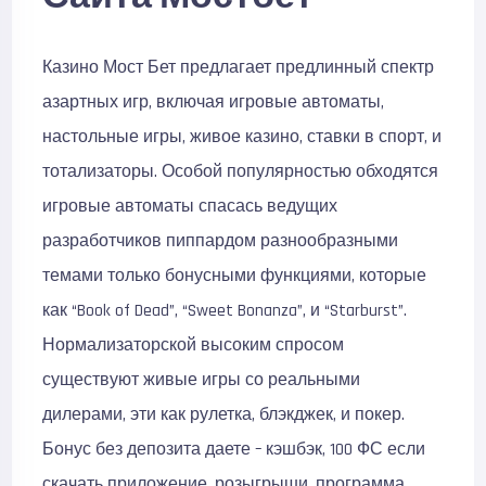
Казино Мост Бет предлагает предлинный спектр
азартных игр, включая игровые автоматы,
настольные игры, живое казино, ставки в спорт, и
тотализаторы. Особой популярностью обходятся
игровые автоматы спасась ведущих
разработчиков пиппардом разнообразными
темами только бонусными функциями, которые
как “Book of Dead”, “Sweet Bonanza”, и “Starburst”.
Нормализаторской высоким спросом
существуют живые игры со реальными
дилерами, эти как рулетка, блэкджек, и покер.
Бонус без депозита даете – кэшбэк, 100 ФС если
скачать приложение, розыгрыши, программа