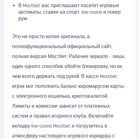
В Mostbet вас приглашают посетит игровые
автоматы, ставки на спорт, live-casino и покер
рум.
Это не просто копия оригинала, а
полнофункциональный официальный сайт,
полная версия Мостбет. Рабочее зеркало – лишь
один одного способов обойти блокировку, но их
чем всего держать под рукой. В кассе Mostbet
игрок мог пополнить баланс киромарусом карты,
с электронного кошелька, криптовалютой.
Лимиты и комиссии зависит от платежных
систем и правил игорного клуба. Включайте
вкладку live-casino Mostbet и погрузитесь в
атмосферу настоящего игрового коридора с