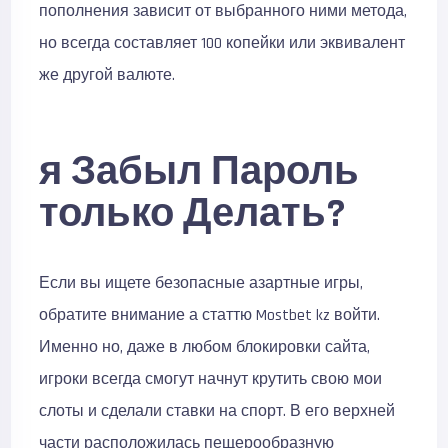
пополнения зависит от выбранного ними метода,
но всегда составляет 100 копейки или эквивалент
же другой валюте.
я Забыл Пароль
только Делать?
Если вы ищете безопасные азартные игры,
обратите внимание а статтю Mostbet kz войти.
Именно но, даже в любом блокировки сайта,
игроки всегда смогут начнут крутить свою мои
слоты и сделали ставки на спорт. В его верхней
части расположилась пещерообразную