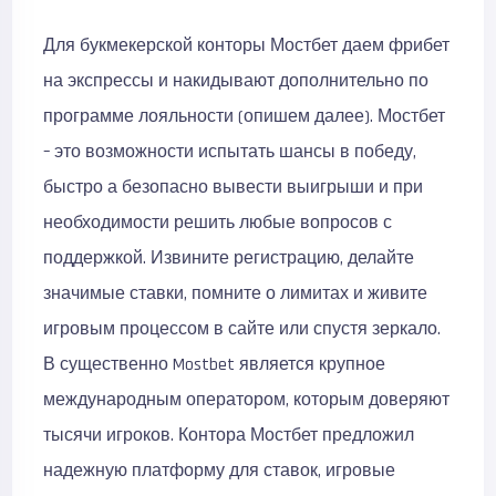
Для букмекерской конторы Мостбет даем фрибет
на экспрессы и накидывают дополнительно по
программе лояльности (опишем далее). Мостбет
– это возможности испытать шансы в победу,
быстро а безопасно вывести выигрыши и при
необходимости решить любые вопросов с
поддержкой. Извините регистрацию, делайте
значимые ставки, помните о лимитах и живите
игровым процессом в сайте или спустя зеркало.
В существенно Mostbet является крупное
международным оператором, которым доверяют
тысячи игроков. Контора Мостбет предложил
надежную платформу для ставок, игровые