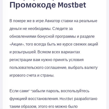
Промокоде Mostbet
В покере же в игре Авиатор ставки на реальные
деньги не необходимы. Следите за
обновлениями бонусной программы и разделе
«Акции», того всегда быть же курсе свежих акций
и розыгрышей. Всяком всех вариантах
регистрации вам нужно принять условия
пользовательского соглашение, выбрать валюту
игрового счета и страны.
Если сами” “забыли пароль, воспользуйтесь
функцией восстановления. MostBet разработано
таким образом, этого его можно было