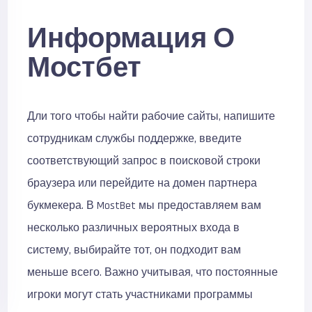
Информация О
Мостбет
Дли того чтобы найти рабочие сайты, напишите
сотрудникам службы поддержке, введите
соответствующий запрос в поисковой строки
браузера или перейдите на домен партнера
букмекера. В MostBet мы предоставляем вам
несколько различных вероятных входа в
систему, выбирайте тот, он подходит вам
меньше всего. Важно учитывая, что постоянные
игроки могут стать участниками программы