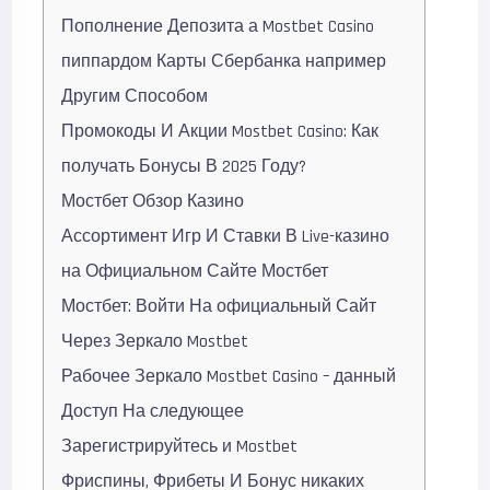
Пополнение Депозита а Mostbet Casino
пиппардом Карты Сбербанка например
Другим Способом
Промокоды И Акции Mostbet Casino: Как
получать Бонусы В 2025 Году?
Мостбет Обзор Казино
Ассортимент Игр И Ставки В Live-казино
на Официальном Сайте Мостбет
Мостбет: Войти На официальный Сайт
Через Зеркало Mostbet
Рабочее Зеркало Mostbet Casino – данный
Доступ На следующее
Зарегистрируйтесь и Mostbet
Фриспины, Фрибеты И Бонус никаких