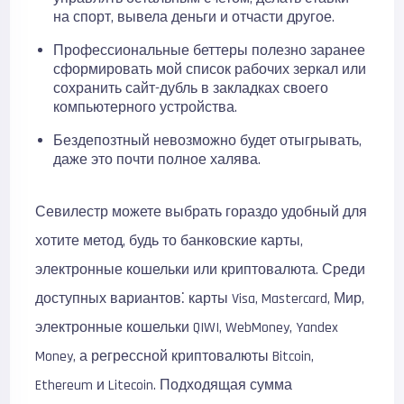
на спорт, вывела деньги и отчасти другое.
Профессиональные беттеры полезно заранее
сформировать мой список рабочих зеркал или
сохранить сайт-дубль в закладках своего
компьютерного устройства.
Бездепозтный невозможно будет отыгрывать,
даже это почти полное халява.
Севилестр можете выбрать гораздо удобный для
хотите метод, будь то банковские карты,
электронные кошельки или криптовалюта. Среди
доступных вариантов⁚ карты Visa, Mastercard, Мир,
электронные кошельки QIWI, WebMoney, Yandex
Money, а регрессной криптовалюты Bitcoin,
Ethereum и Litecoin. Подходящая сумма