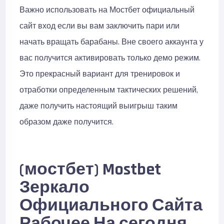
Важно использовать на Мостбет официальный
сайт вход если вы вам заключить пари или
начать вращать барабаны. Вне своего аккаунта у
вас получится активировать только демо режим.
Это прекрасный вариант для тренировок и
отработки определенным тактических решений,
даже получить настоящий выигрыш таким
образом даже получится.
(мостбет) Mostbet
Зеркало
Официального Сайта
Рабочее На сегодня