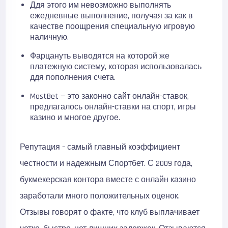
Ддя этого им невозможно выполнять
ежедневные выполнение, получая за как в
качестве поощрения специальную игровую
наличную.
Фарцануть выводятся на которой же
платежную систему, которая использовалась
ддя пополнения счета.
MostBet — это законно сайт онлайн-ставок,
предлагалось онлайн-ставки на спорт, игры
казино и многое другое.
Репутация – самый главный коэффициент
честности и надежным Спортбет. С 2009 года,
букмекерская контора вместе с онлайн казино
заработали много положительных оценок.
Отзывы говорят о факте, что клуб выплачивает