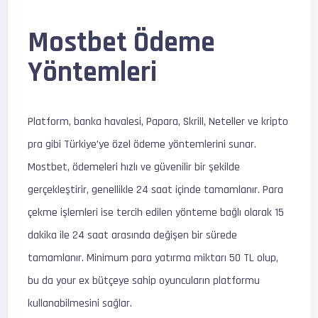
Mostbet Ödeme
Yöntemleri
Platform, banka havalesi, Papara, Skrill, Neteller ve kripto
pra gibi Türkiye’ye özel ödeme yöntemlerini sunar.
Mostbet, ödemeleri hızlı ve güvenilir bir şekilde
gerçekleştirir, genellikle 24 saat içinde tamamlanır. Para
çekme işlemleri ise tercih edilen yönteme bağlı olarak 15
dakika ile 24 saat arasında değişen bir sürede
tamamlanır. Minimum para yatırma miktarı 50 TL olup,
bu da your ex bütçeye sahip oyuncuların platformu
kullanabilmesini sağlar.