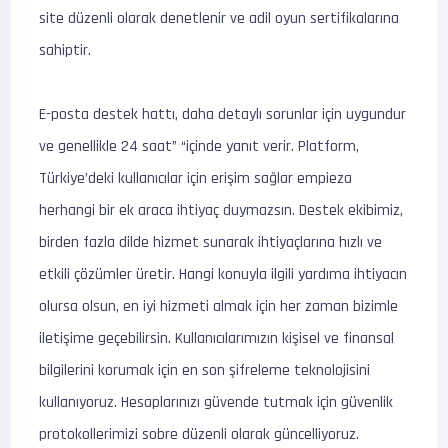
site düzenli olarak denetlenir ve adil oyun sertifikalarına
sahiptir.
E-posta destek hattı, daha detaylı sorunlar için uygundur
ve genellikle 24 saat” “içinde yanıt verir. Platform,
Türkiye’deki kullanıcılar için erişim sağlar empieza
herhangi bir ek araca ihtiyaç duymazsın. Destek ekibimiz,
birden fazla dilde hizmet sunarak ihtiyaçlarına hızlı ve
etkili çözümler üretir. Hangi konuyla ilgili yardıma ihtiyacın
olursa olsun, en iyi hizmeti almak için her zaman bizimle
iletişime geçebilirsin. Kullanıcılarımızın kişisel ve finansal
bilgilerini korumak için en son şifreleme teknolojisini
kullanıyoruz. Hesaplarınızı güvende tutmak için güvenlik
protokollerimizi sobre düzenli olarak güncelliyoruz.