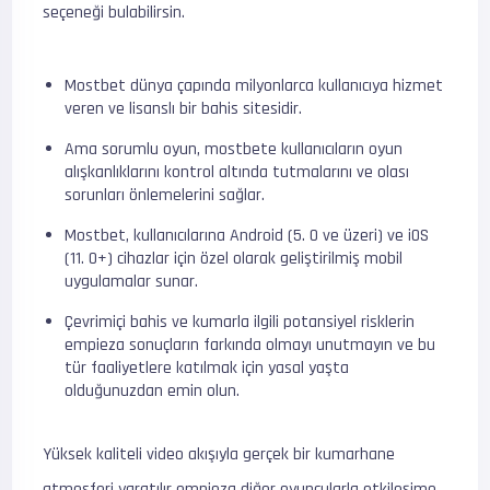
seçeneği bulabilirsin.
Mostbet dünya çapında milyonlarca kullanıcıya hizmet
veren ve lisanslı bir bahis sitesidir.
Ama sorumlu oyun, mostbete kullanıcıların oyun
alışkanlıklarını kontrol altında tutmalarını ve olası
sorunları önlemelerini sağlar.
Mostbet, kullanıcılarına Android (5. 0 ve üzeri) ve iOS
(11. 0+) cihazlar için özel olarak geliştirilmiş mobil
uygulamalar sunar.
Çevrimiçi bahis ve kumarla ilgili potansiyel risklerin
empieza sonuçların farkında olmayı unutmayın ve bu
tür faaliyetlere katılmak için yasal yaşta
olduğunuzdan emin olun.
Yüksek kaliteli video akışıyla gerçek bir kumarhane
atmosferi yaratılır empieza diğer oyuncularla etkileşime