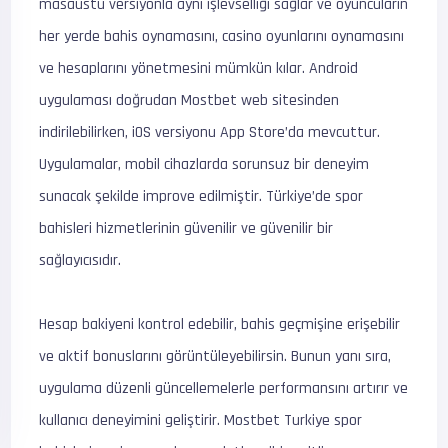
masaüstü versiyonla aynı işlevselliği sağlar ve oyuncuların
her yerde bahis oynamasını, casino oyunlarını oynamasını
ve hesaplarını yönetmesini mümkün kılar. Android
uygulaması doğrudan Mostbet web sitesinden
indirilebilirken, iOS versiyonu App Store’da mevcuttur.
Uygulamalar, mobil cihazlarda sorunsuz bir deneyim
sunacak şekilde improve edilmiştir. Türkiye’de spor
bahisleri hizmetlerinin güvenilir ve güvenilir bir
sağlayıcısıdır.
Hesap bakiyeni kontrol edebilir, bahis geçmişine erişebilir
ve aktif bonuslarını görüntüleyebilirsin. Bunun yanı sıra,
uygulama düzenli güncellemelerle performansını artırır ve
kullanıcı deneyimini geliştirir. Mostbet Turkiye spor