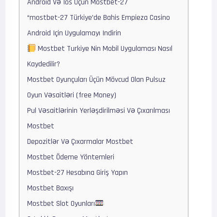
Android Və Ios Üçün Mostbet-27
“mostbet-27 Türkiye’de Bahis Empieza Casino
Android Için Uygulamayı Indirin
Mostbet Turkiye Nin Mobil Uygulaması Nasıl
Kaydedilir?
Mostbet Oyunçuları Üçün Mövcud Olan Pulsuz
Oyun Vəsaitləri (free Money)
Pul Vəsaitlərinin Yerləşdirilməsi Və Çıxarılması
Mostbet
Depozitlər Və Çıxarmalar Mostbet
Mostbet Ödeme Yöntemleri
Mostbet-27 Hesabına Giriş Yapın
Mostbet Baxışı
Mostbet Slot Oyunları