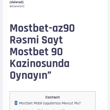
[deleted]
@[deleted]
Mostbet-az90
Rəsmi Sayt
Mostbet 90
Kazinosunda
Oynayın”
Content
Mostbet Mobil Uygulaması Mevcut Mu?