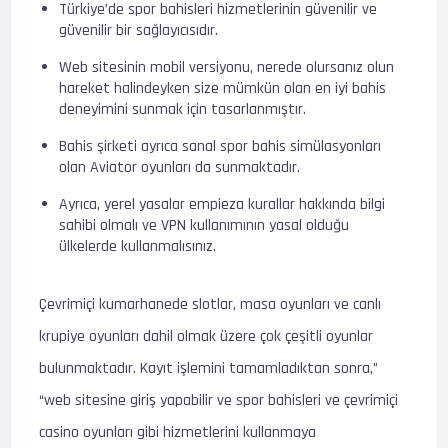
Türkiye’de spor bahisleri hizmetlerinin güvenilir ve
güvenilir bir sağlayıcısıdır.
Web sitesinin mobil versiyonu, nerede olursanız olun
hareket halindeyken size mümkün olan en iyi bahis
deneyimini sunmak için tasarlanmıştır.
Bahis şirketi ayrıca sanal spor bahis simülasyonları
olan Aviator oyunları da sunmaktadır.
Ayrıca, yerel yasalar empieza kurallar hakkında bilgi
sahibi olmalı ve VPN kullanımının yasal olduğu
ülkelerde kullanmalısınız.
Çevrimiçi kumarhanede slotlar, masa oyunları ve canlı
krupiye oyunları dahil olmak üzere çok çeşitli oyunlar
bulunmaktadır. Kayıt işlemini tamamladıktan sonra,”
“web sitesine giriş yapabilir ve spor bahisleri ve çevrimiçi
casino oyunları gibi hizmetlerini kullanmaya