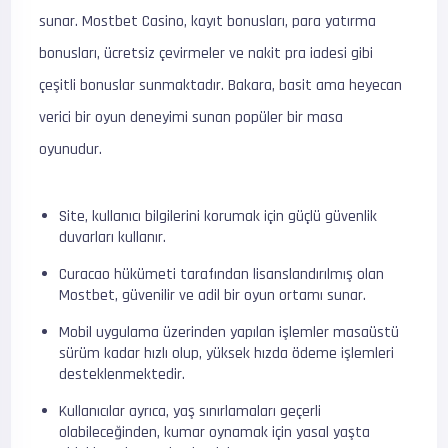
sunar. Mostbet Casino, kayıt bonusları, para yatırma
bonusları, ücretsiz çevirmeler ve nakit pra iadesi gibi
çeşitli bonuslar sunmaktadır. Bakara, basit ama heyecan
verici bir oyun deneyimi sunan popüler bir masa
oyunudur.
Site, kullanıcı bilgilerini korumak için güçlü güvenlik
duvarları kullanır.
Curacao hükümeti tarafından lisanslandırılmış olan
Mostbet, güvenilir ve adil bir oyun ortamı sunar.
Mobil uygulama üzerinden yapılan işlemler masaüstü
sürüm kadar hızlı olup, yüksek hızda ödeme işlemleri
desteklenmektedir.
Kullanıcılar ayrıca, yaş sınırlamaları geçerli
olabileceğinden, kumar oynamak için yasal yaşta