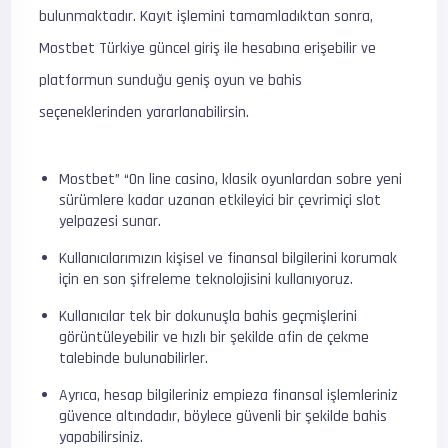
bulunmaktadır. Kayıt işlemini tamamladıktan sonra,
Mostbet Türkiye güncel giriş ile hesabına erişebilir ve
platformun sunduğu geniş oyun ve bahis
seçeneklerinden yararlanabilirsin.
Mostbet” “On line casino, klasik oyunlardan sobre yeni
sürümlere kadar uzanan etkileyici bir çevrimiçi slot
yelpazesi sunar.
Kullanıcılarımızın kişisel ve finansal bilgilerini korumak
için en son şifreleme teknolojisini kullanıyoruz.
Kullanıcılar tek bir dokunuşla bahis geçmişlerini
görüntüleyebilir ve hızlı bir şekilde afin de çekme
talebinde bulunabilirler.
Ayrıca, hesap bilgileriniz empieza finansal işlemleriniz
güvence altındadır, böylece güvenli bir şekilde bahis
yapabilirsiniz.