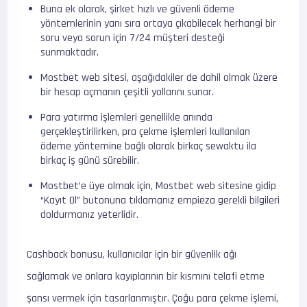
Buna ek olarak, şirket hızlı ve güvenli ödeme
yöntemlerinin yanı sıra ortaya çıkabilecek herhangi bir
soru veya sorun için 7/24 müşteri desteği
sunmaktadır.
Mostbet web sitesi, aşağıdakiler de dahil olmak üzere
bir hesap açmanın çeşitli yollarını sunar.
Para yatırma işlemleri genellikle anında
gerçekleştirilirken, pra çekme işlemleri kullanılan
ödeme yöntemine bağlı olarak birkaç sewaktu ila
birkaç iş günü sürebilir.
Mostbet’e üye olmak için, Mostbet web sitesine gidip
“Kayıt Ol” butonuna tıklamanız empieza gerekli bilgileri
doldurmanız yeterlidir.
Cashback bonusu, kullanıcılar için bir güvenlik ağı
sağlamak ve onlara kayıplarının bir kısmını telafi etme
şansı vermek için tasarlanmıştır. Çoğu para çekme işlemi,