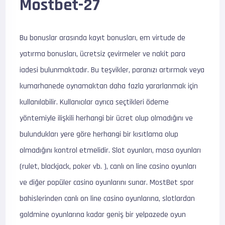
Mostbet-27
Bu bonuslar arasında kayıt bonusları, em virtude de
yatırma bonusları, ücretsiz çevirmeler ve nakit para
iadesi bulunmaktadır. Bu teşvikler, paranızı artırmak veya
kumarhanede oynamaktan daha fazla yararlanmak için
kullanılabilir. Kullanıcılar ayrıca seçtikleri ödeme
yöntemiyle ilişkili herhangi bir ücret olup olmadığını ve
bulundukları yere göre herhangi bir kısıtlama olup
olmadığını kontrol etmelidir. Slot oyunları, masa oyunları
(rulet, blackjack, poker vb. ), canlı on line casino oyunları
ve diğer popüler casino oyunlarını sunar. MostBet spor
bahislerinden canlı on line casino oyunlarına, slotlardan
goldmine oyunlarına kadar geniş bir yelpazede oyun