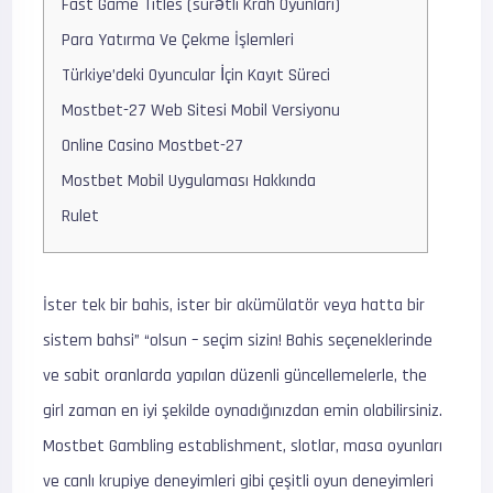
Fast Game Titles (sürətli Krah Oyunları)
Para Yatırma Ve Çekme İşlemleri
Türkiye’deki Oyuncular İçin Kayıt Süreci
Mostbet-27 Web Sitesi Mobil Versiyonu
Online Casino Mostbet-27
Mostbet Mobil Uygulaması Hakkında
Rulet
İster tek bir bahis, ister bir akümülatör veya hatta bir
sistem bahsi” “olsun – seçim sizin! Bahis seçeneklerinde
ve sabit oranlarda yapılan düzenli güncellemelerle, the
girl zaman en iyi şekilde oynadığınızdan emin olabilirsiniz.
Mostbet Gambling establishment, slotlar, masa oyunları
ve canlı krupiye deneyimleri gibi çeşitli oyun deneyimleri