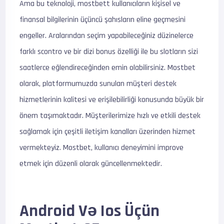
Ama bu teknoloji, mostbett kullanıcıların kişisel ve
finansal bilgilerinin üçüncü şahısların eline geçmesini
engeller. Aralarından seçim yapabileceğiniz düzinelerce
farklı scontro ve bir dizi bonus özelliği ile bu slotların sizi
saatlerce eğlendireceğinden emin olabilirsiniz. Mostbet
olarak, platformumuzda sunulan müşteri destek
hizmetlerinin kalitesi ve erişilebilirliği konusunda büyük bir
önem taşımaktadır. Müşterilerimize hızlı ve etkili destek
sağlamak için çeşitli iletişim kanalları üzerinden hizmet
vermekteyiz. Mostbet, kullanıcı deneyimini improve
etmek için düzenli olarak güncellenmektedir.
Android Və Ios Üçün