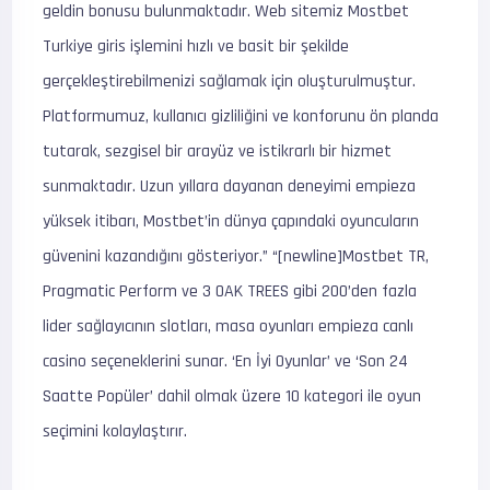
geldin bonusu bulunmaktadır. Web sitemiz Mostbet
Turkiye giris işlemini hızlı ve basit bir şekilde
gerçekleştirebilmenizi sağlamak için oluşturulmuştur.
Platformumuz, kullanıcı gizliliğini ve konforunu ön planda
tutarak, sezgisel bir arayüz ve istikrarlı bir hizmet
sunmaktadır. Uzun yıllara dayanan deneyimi empieza
yüksek itibarı, Mostbet’in dünya çapındaki oyuncuların
güvenini kazandığını gösteriyor.” “[newline]Mostbet TR,
Pragmatic Perform ve 3 OAK TREES gibi 200’den fazla
lider sağlayıcının slotları, masa oyunları empieza canlı
casino seçeneklerini sunar. ‘En İyi Oyunlar’ ve ‘Son 24
Saatte Popüler’ dahil olmak üzere 10 kategori ile oyun
seçimini kolaylaştırır.