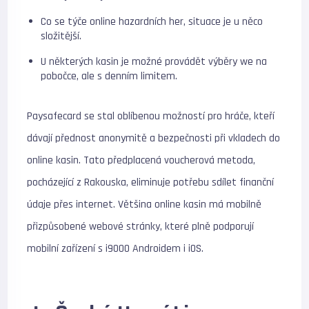
Co se týče online hazardních her, situace je u něco
složitější.
U některých kasin je možné provádět výběry we na
pobočce, ale s denním limitem.
Paysafecard se stal oblíbenou možností pro hráče, kteří
dávají přednost anonymitě a bezpečnosti při vkladech do
online kasin. Tato předplacená voucherová metoda,
pocházející z Rakouska, eliminuje potřebu sdílet finanční
údaje přes internet. Většina online kasin má mobilně
přizpůsobené webové stránky, které plně podporují
mobilní zařízení s i9000 Androidem i iOS.