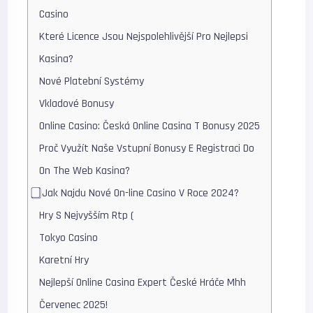
Casino
Které Licence Jsou Nejspolehlivější Pro Nejlepsi
Kasina?
Nové Platební Systémy
Vkladové Bonusy
Online Casino: Česká Online Casina T Bonusy 2025
Proč Využít Naše Vstupní Bonusy E Registraci Do
On The Web Kasina?
⃣ Jak Najdu Nové On-line Casino V Roce 2024?
Hry S Nejvyšším Rtp (
Tokyo Casino
Karetní Hry
Nejlepší Online Casina Expert České Hráče Mhh
Červenec 2025!