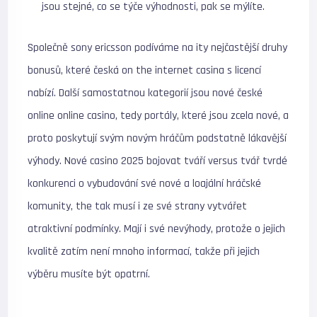
jsou stejné, co se týče výhodnosti, pak se mýlíte.
Společně sony ericsson podíváme na ity nejčastější druhy
bonusů, které česká on the internet casina s licencí
nabízí. Další samostatnou kategorií jsou nové české
online online casino, tedy portály, které jsou zcela nové, a
proto poskytují svým novým hráčům podstatně lákavější
výhody. Nové casino 2025 bojovat tváří versus tvář tvrdé
konkurenci o vybudování své nové a loajální hráčské
komunity, the tak musí i ze své strany vytvářet
atraktivní podmínky. Mají i své nevýhody, protože o jejich
kvalitě zatím není mnoho informací, takže při jejich
výběru musíte být opatrní.