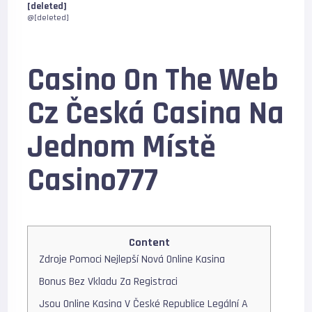
[deleted]
@[deleted]
Casino On The Web
Cz Česká Casina Na
Jednom Místě ️
Casino777
Content
Zdroje Pomoci Nejlepší Nová Online Kasina
Bonus Bez Vkladu Za Registraci
Jsou Online Kasina V České Republice Legální A