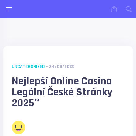
UNCATEGORIZED
- 24/08/2025
Nejlepší Online Casino
Legální České Stránky
2025″