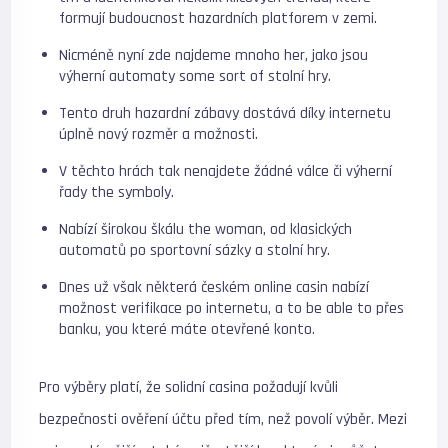
formují budoucnost hazardních platforem v zemi.
Nicméně nyní zde najdeme mnoho her, jako jsou
výherní automaty some sort of stolní hry.
Tento druh hazardní zábavy dostává díky internetu
úplně nový rozměr a možnosti.
V těchto hrách tak nenajdete žádné válce či výherní
řady the symboly.
Nabízí širokou škálu the woman, od klasických
automatů po sportovní sázky a stolní hry.
Dnes už však některá českém online casin nabízí
možnost verifikace po internetu, a to be able to přes
banku, you které máte otevřené konto.
Pro výběry platí, že solidní casina požadují kvůli
bezpečnosti ověření účtu před tím, než povolí výběr. Mezi