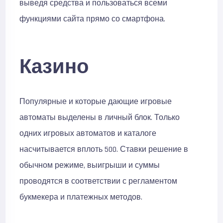
выведя средства и пользоваться всеми
функциями сайта прямо со смартфона.
Казино
Популярные и которые дающие игровые
автоматы выделены в личный блок. Только
одних игровых автоматов и каталоге
насчитывается вплоть 500. Ставки решение в
обычном режиме, выигрыши и суммы
проводятся в соответствии с регламентом
букмекера и платежных методов.