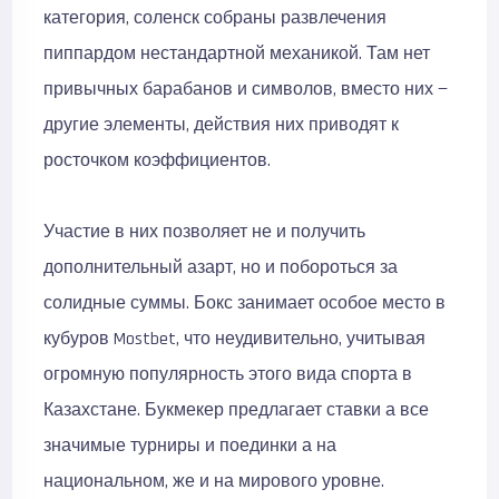
категория, соленск собраны развлечения
пиппардом нестандартной механикой. Там нет
привычных барабанов и символов, вместо них —
другие элементы, действия них приводят к
росточком коэффициентов.
Участие в них позволяет не и получить
дополнительный азарт, но и побороться за
солидные суммы. Бокс занимает особое место в
кубуров Mostbet, что неудивительно, учитывая
огромную популярность этого вида спорта в
Казахстане. Букмекер предлагает ставки а все
значимые турниры и поединки а на
национальном, же и на мирового уровне.