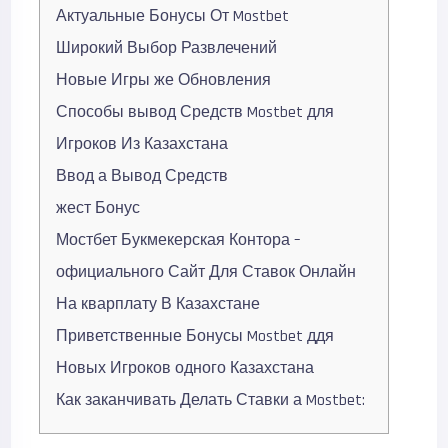
Актуальные Бонусы От Mostbet
Широкий Выбор Развлечений
Новые Игры же Обновления
Способы вывод Средств Mostbet для
Игроков Из Казахстана
Ввод а Вывод Средств
жест Бонус
Мостбет Букмекерская Контора –
официального Сайт Для Ставок Онлайн
На кварплату В Казахстане
Приветственные Бонусы Mostbet ддя
Новых Игроков одного Казахстана
Как заканчивать Делать Ставки а Mostbet: