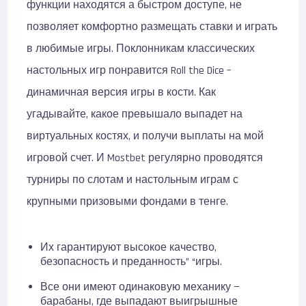
функции находятся а быстром доступе, не
позволяет комфортно размещать ставки и играть
в любимые игры. Поклонникам классических
настольных игр понравится Roll the Dice –
динамичная версия игры в кости. Как
угадывайте, какое превышало выпадет на
виртуальных костях, и получи выплаты на мой
игровой счет. И Mostbet регулярно проводятся
турниры по слотам и настольным играм с
крупными призовыми фондами в тенге.
Их гарантируют высокое качество,
безопасность и преданность” “игры.
Все они имеют одинаковую механику —
барабаны, где выпадают выигрышные