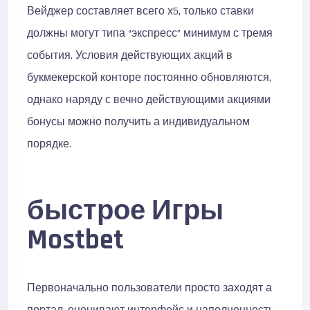
Вейджер составляет всего х5, только ставки
должны могут типа “экспресс” минимум с тремя
события. Условия действующих акций в
букмекерской конторе постоянно обновляются,
однако наряду с вечно действующими акциями
бонусы можно получить а индивидуальном
порядке.
быстрое Игры
Mostbet
Первоначально пользователи просто заходят а