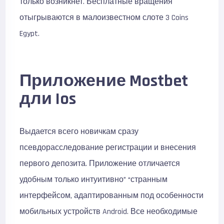
только возникнет. Бесплатные вращения
отыгрываются в малоизвестном слоте 3 Coins
Egypt.
Приложение Mostbet
дли Ios
Выдается всего новичкам сразу
псевдорасследование регистрации и внесения
первого депозита. Приложение отличается
удобным только интуитивно” “странным
интерфейсом, адаптированным под особенности
мобильных устройств Android. Все необходимые