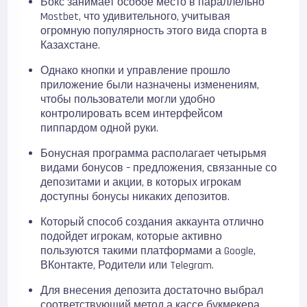
Бокс занимает особое место в параллельно
Mostbet, что удивительного, учитывая
огромную популярность этого вида спорта в
Казахстане.
Однако кнопки и управление прошло
приложение были назначены изменениям,
чтобы пользователи могли удобно
контролировать всем интерфейсом
пиппардом одной руки.
Бонусная программа располагает четырьмя
видами бонусов – предложения, связанные со
депозитами и акции, в которых игрокам
доступны бонусы никаких депозитов.
Который способ создания аккаунта отлично
подойдет игрокам, которые активно
пользуются такими платформами а Google,
ВКонтакте, Родители или Telegram.
Для внесения депозита достаточно выбрал
соответствующий метод а кассе букмекера,