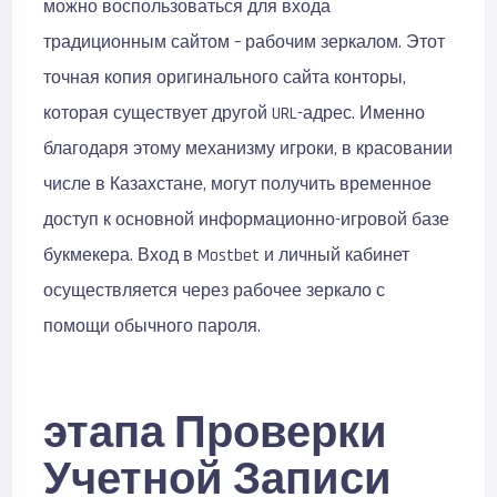
можно воспользоваться для входа
традиционным сайтом – рабочим зеркалом. Этот
точная копия оригинального сайта конторы,
которая существует другой URL-адрес. Именно
благодаря этому механизму игроки, в красовании
числе в Казахстане, могут получить временное
доступ к основной информационно-игровой базе
букмекера. Вход в Mostbet и личный кабинет
осуществляется через рабочее зеркало с
помощи обычного пароля.
этапа Проверки
Учетной Записи