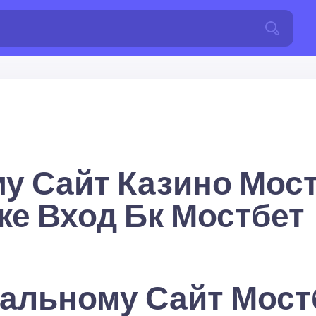
у Сайт Казино Мос
же Вход Бк Мостбет
альному Сайт Мост