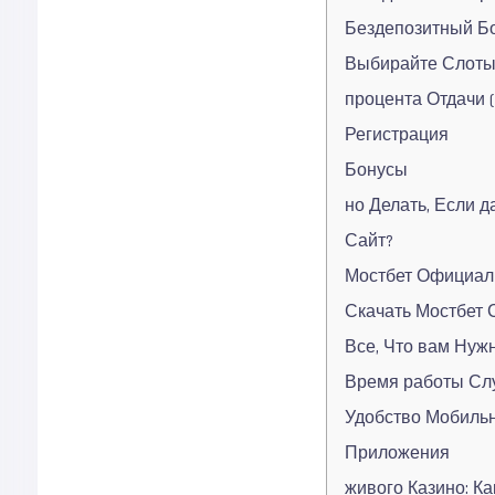
Бездепозитный Б
Выбирайте Слоты
процента Отдачи (
Регистрация
Бонусы
но Делать, Если 
Сайт?
Мостбет Официал
Скачать Мостбет 
Все, Что вам Нуж
Время работы Сл
Удобство Мобиль
Приложения
живого Казино: К