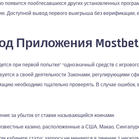
но появится пообтесавшихся других установленных програм
ие. Доступной вывод первого выигрыша без верификации, е
од Приложения Mostbet
ется при первой попытке” “однозначный средств с игрового 
вуется а своей деятельности Законами, регулирующими сфе
ацию необходимо тщательно проверять. В случае ошибок,
ние за убыток от ставки называющийся коинами.
звестные казино, расположенные а США, Макао, Сингапуре
ом кабинете статус запросу не меняется в течение 2 нескол