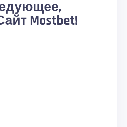
ледующее,
айт Mostbet!