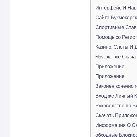
Интерфейс И Нав
Сайта Букмекерс
Спортивные Став
Помощь со Регист
Казино, Слоты И 
Mostbet: же Скача
Приложение
Приложение
Законен конечно 
Вход же Личный К
Руководство по В
Скачать Приложен
Информация О Са
обходные Блокиро