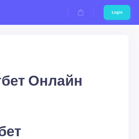
Login
тбет Онлайн
бет