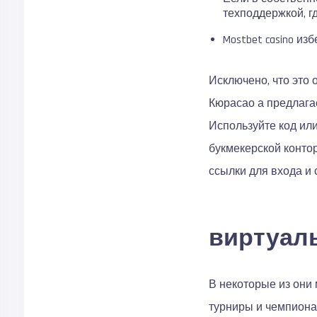
техподдержкой, г
Mostbet casino и
Исключено, что это 
Кюрасао а предлагае
Используйте код или
букмекерской контор
ссылки для входа и 
виртуальн
В некоторые из они
турниры и чемпиона