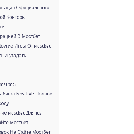
игация Официального
кой Конторы
ки
рацией В Мостбет
Другие Игры От Mostbet
ть И угадать
Mostbet?
абинет Mostbet: Полное
ходу
ие Mostbet Для Ios
йте Мостбет
вок На Сайте Мостбет