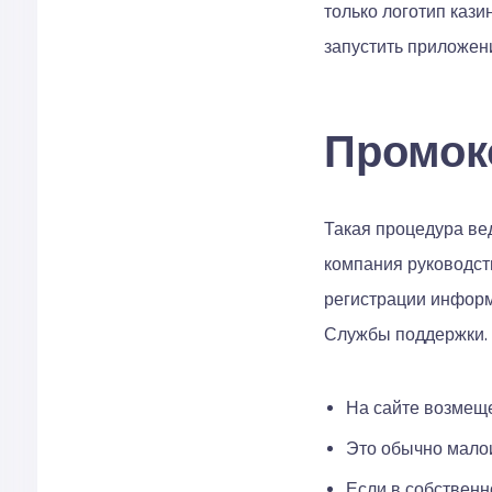
только логотип кази
запустить приложен
Промок
Такая процедура вед
компания руководст
регистрации информ
Службы поддержки.
На сайте возмеще
Это обычно малои
Если в собственн