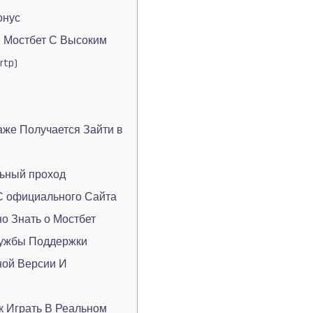
онус
 Мостбет С Высоким
rtp)
даже Получается Зайти в
ьный проход
С официального Сайта
но Знать о Мостбет
ужбы Поддержки
ной Версии И
ак Играть В Реальном