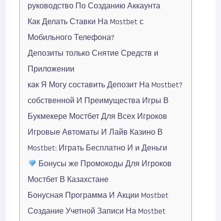
руководство По Созданию Аккаунта
Как Делать Ставки На Mostbet с
Мобильного Телефона?
Депозиты только Снятие Средств и
Приложении
как Я Могу составить Депозит На Mostbet?
собственной И Преимущества Игры В
Букмекере Мостбет Для Всех Игроков
Игровые Автоматы И Лайв Казино В
Mostbet: Играть Бесплатно И и Деньги
Бонусы же Промокоды Для Игроков
Мостбет В Казахстане
Бонусная Программа И Акции Mostbet
Создание Учетной Записи На Mostbet