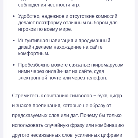
соблюдения честности игр.
Удобство, надежное и отсутствие комиссий
делают платформу отличным выбором для
игроков по всему мире.
Интуитивная навигация и продуманный
дизайн делаем нахождение на сайте
комфортным.
Пребезбожно можете связаться киромарусом
ними через онлайн-чат на сайте, судя
электронной почте или через телефон.
Стремитесь к сочетанию символов — букв, цифр
и знаков препинания, которые не образуют
предсказуемых слов или дат. Почему бы только
использовать случайную фразу или комбинацию
другого несвязанных слов, усиленных цифрами