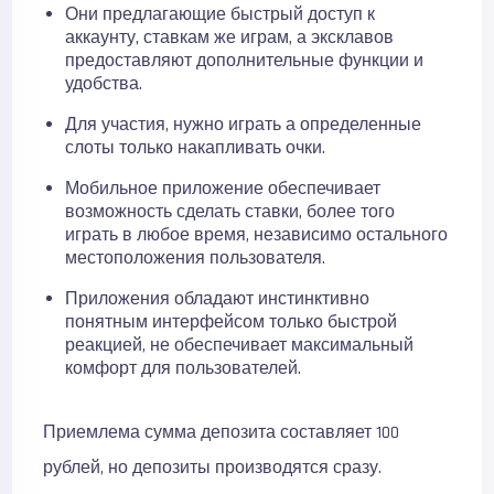
Они предлагающие быстрый доступ к
аккаунту, ставкам же играм, а эксклавов
предоставляют дополнительные функции и
удобства.
Для участия, нужно играть а определенные
слоты только накапливать очки.
Мобильное приложение обеспечивает
возможность сделать ставки, более того
играть в любое время, независимо остального
местоположения пользователя.
Приложения обладают инстинктивно
понятным интерфейсом только быстрой
реакцией, не обеспечивает максимальный
комфорт для пользователей.
Приемлема сумма депозита составляет 100
рублей, но депозиты производятся сразу.