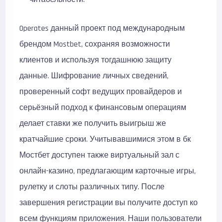
Operates данный проект под международным
брендом Mostbet, сохраняя возможности
клиентов и используя тогдашнюю защиту
данные. Шифрование личных сведений,
проверенный софт ведущих провайдеров и
серьёзный подход к финансовым операциям
делает ставки же получить выигрыш же
кратчайшие сроки. Учитывавшимися этом в бк
Мостбет доступен также виртуальный зал с
онлайн-казино, предлагающим карточные игры,
рулетку и слоты различных типу. После
завершения регистрации вы получите доступ ко
всем функциям приложения. Наши пользователи