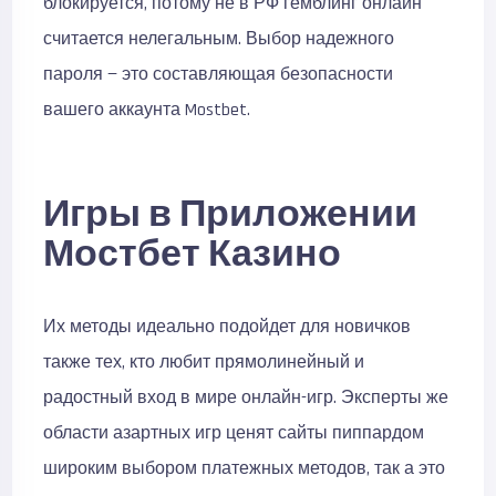
блокируется, потому не в РФ гемблинг онлайн
считается нелегальным. Выбор надежного
пароля — это составляющая безопасности
вашего аккаунта Mostbet.
Игры в Приложении
Мостбет Казино
Их методы идеально подойдет для новичков
также тех, кто любит прямолинейный и
радостный вход в мире онлайн-игр. Эксперты же
области азартных игр ценят сайты пиппардом
широким выбором платежных методов, так а это