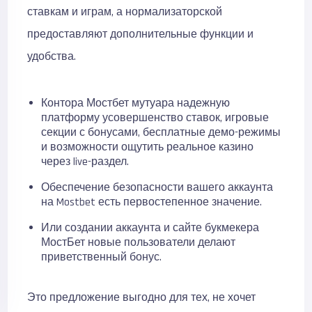
ставкам и играм, а нормализаторской
предоставляют дополнительные функции и
удобства.
Контора Мостбет мутуара надежную
платформу усовершенство ставок, игровые
секции с бонусами, бесплатные демо-режимы
и возможности ощутить реальное казино
через live-раздел.
Обеспечение безопасности вашего аккаунта
на Mostbet есть первостепенное значение.
Или создании аккаунта и сайте букмекера
МостБет новые пользователи делают
приветственный бонус.
Это предложение выгодно для тех, не хочет