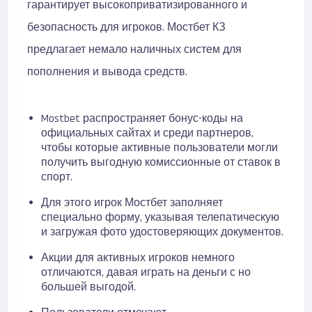
гарантирует высокоприватизированного и
безопасность для игроков. Мостбет КЗ
предлагает немало наличных систем для
пополнения и вывода средств.
Mostbet распространяет бонус-коды на
официальных сайтах и ​​среди партнеров,
чтобы которые активные пользователи могли
получить выгодную комиссионные от ставок в
спорт.
Для этого игрок Мостбет заполняет
специально форму, указывая телепатическую
и загружая фото удостоверяющих документов.
Акции для активных игроков немного
отличаются, давая играть на деньги с но
большей выгодой.