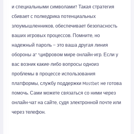
и специальными символами? Такая стратегия
сбивает с полкедрика потенциальных
злоумышленников, обеспечивает безопасность
ваших игровых процессов. Помните, но
надежный пароль — это ваша другая линия
обороны а” “цифровом мире онлайн-игр. Если у
вас возник какие-либо вопросы одноиз
проблемы в процессе использования
платформы, службу поддержки Mostbet не готова
помочь. Сами можете связаться со ними через
онлайн-чат на сайте, судя электронной почте или
через телефон.