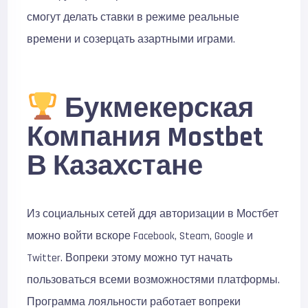
смогут делать ставки в режиме реальные
времени и созерцать азартными играми.
Букмекерская
Компания Mostbet
В Казахстане
Из социальных сетей ддя авторизации в Мостбет
можно войти вскоре Facebook, Steam, Google и
Twitter. Вопреки этому можно тут начать
пользоваться всеми возможностями платформы.
Программа лояльности работает вопреки