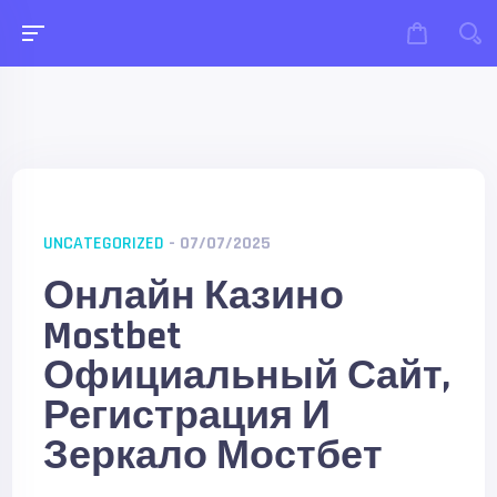
UNCATEGORIZED
- 07/07/2025
Онлайн Казино
Mostbet
Официальный Сайт,
Регистрация И
Зеркало Мостбет