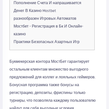
Пополнение Счета И напрашивается
Денег В Казино Mostbet
разнообразен Игровых Автоматов
Мостбет – Регистрация в Бк И Онлайн-
казино
Практики Безопасных Азартных Игр
Букмекерская контора МостБет гарантирует
остальным клиентам множество выгодного
предложений для коллег и лояльных геймеров.
Бонусная программа также бонусы на
регистрацию, депозиты, фриспины только
турниры, что позволяла каждому пользователю
найдут для себя выгодные условия.