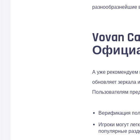
разнообразнейшие в
Vovan C
Официа
А уже рекомендуем 
обновляет зеркала 
Пользователям пред
Верификация поль
Игроки могут ле
популярные разд