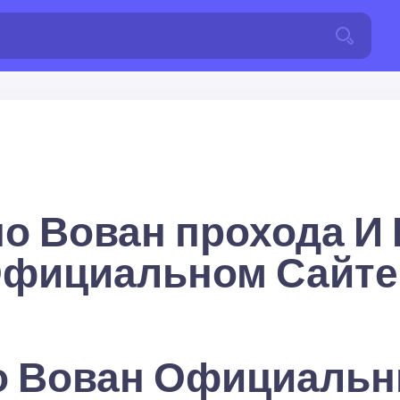
о Вован прохода И
Официальном Сайте 
о Вован Официальны