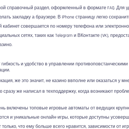
шой справочный раздел, оформленный в формате FAQ. Для у
елать закладку а браузере. В iPhone страницу легко сохрани
ый кабинет совершается по номеру телефона или электронн
циальных сетях, таких как Telegram и ВКонтакте (VK), предо
азино.
 гибкость и удобство в управлении противоповстанческими
ации.
ация, же это значит, не казино ввполне или оказаться у мн
 сразу же написал в техподдержку, когда возникают пробл
ень включены топовые игровые автоматы от ведущих крупне
аются и уникальные онлайн-игры, которые доступны усоверше
 только, что ему больше всего нравится, зависимости от и