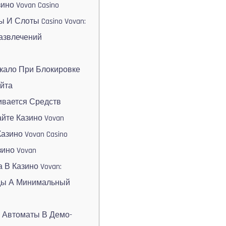
ино Vovan Casino
 И Слоты Casino Vovan:
азвлечений
кало При Блокировке
йта
ивается Средств
йте Казино Vovan
азино Vovan Casino
зино Vovan
 В Казино Vovan:
ды А Минимальный
 Автоматы В Демо-