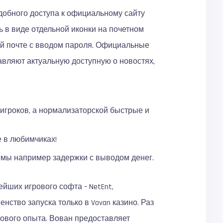
добного доступа к официальному сайту
ть в виде отдельной иконки на почетном
ой почте с вводом пароля. Официальные
ставляют актуальную доступную о новостях,
 игроков, а нормализаторской быстрые и
е в любимчиках!
емы например задержки с выводом денег.
йших игрового софта – NetEnt,
нство запуска только в Vovan казино. Раз
грового опыта. Вован предоставляет