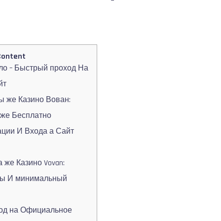
Content
ало – Быстрый проход На
йт
 же Казино Вован:
 же Бесплатно
ции И Входа а Сайт
 же Казино Vovan:
ды И минимальный
ход на Официальное