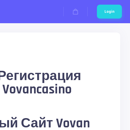
Login
 Регистрация
Vovancasino
й Сайт Vovan