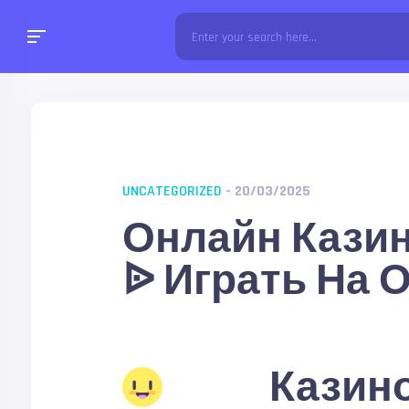
UNCATEGORIZED
- 20/03/2025
Онлайн Казин
ᐉ Играть На 
Казин