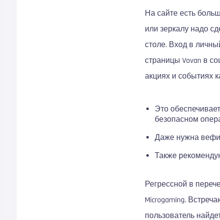
На сайте есть боль
или зеркалу надо сд
столе. Вход в личн
страницы Vovan в со
акциях и событиях к
Это обеспечивает
безопасном опер
Даже нужна вефик
Также рекомендую
Регрессной в переч
Microgaming. Встреч
пользователь найдет