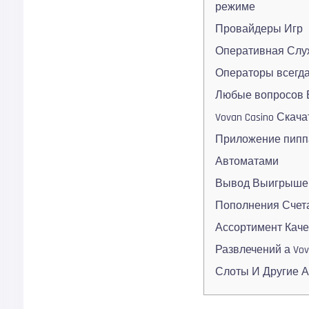
режиме
Провайдеры Игр
Оперативная Слу
Операторы всегда
Любые вопросов 
Vovan Casino Скач
Приложение пип
Автоматами
Вывод Выигрышей”
Пополнения Счет
Ассортимент Кач
Развлечений а Vov
Слоты И Другие 