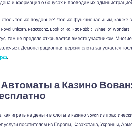
едена информация о бонусах и проводимых администрацией
столь только поудобнее” “только функциональным, как же 
yal Unicorn, Reactoonz, Book of Ra, Fat Rabbit, Wheel of Wonders,
ус, тем не пределе открывается вместе участником. Мног
азвлечься. Демонстрационная версия слота запускается гос
.рф
.
Автоматы а Казино Вован:
Бесплатно
 как играть на деньги в слоты в казино Vovan из практичес
 услуги посетителям из Европы, Казахстана, Украины, Арме