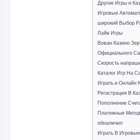
Другие Игры и Каз
Игровые Автоматы
широкий Выбор Р
Лайв Игры
Вован Казино Зер
Официального Са
Скорость напраш
Каталог Игр На Са
Играть и Онлайн К
Регистрация В Ка
Пополнение Счета
Платежные Мето
обналичил
Играть В Игровые