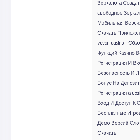
Зеркало: а Создат
свободное Зерка
Мобильная Версия
Скачать Приложени
Vovan Casino – Об
Функций Казино 
Регистрация И Вх
Безопасность И Л
Бонус На Депозит
Регистрация а Cas
Вход И Доступ К 
Бесплатные Игро
Демо Версий Сло
Скачать