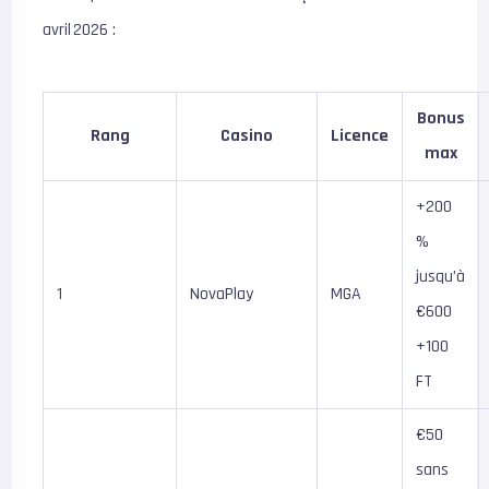
avril 2026 :
Bonus
Rang
Casino
Licence
max
+200
%
jusqu’à
1
NovaPlay
MGA
€600
+100
FT
€50
sans