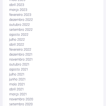
abril 2023
março 2023
fevereiro 2023
dezembro 2022
outubro 2022
setembro 2022
agosto 2022
julho 2022
abril 2022
fevereiro 2022
dezembro 2021
novembro 2021
outubro 2021
agosto 2021
julho 2021
junho 2021
maio 2021
abril 2021
março 2021
novembro 2020
setembro 2020