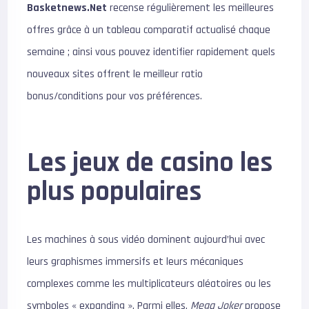
Basketnews.Net
recense régulièrement les meilleures
offres grâce à un tableau comparatif actualisé chaque
semaine ; ainsi vous pouvez identifier rapidement quels
nouveaux sites offrent le meilleur ratio
bonus/conditions pour vos préférences.
Les jeux de casino les
plus populaires
Les machines à sous vidéo dominent aujourd’hui avec
leurs graphismes immersifs et leurs mécaniques
complexes comme les multiplicateurs aléatoires ou les
symboles « expanding ». Parmi elles,
Mega Joker
propose