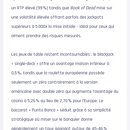
un RTP élevé (99 %) tandis que
Book of Dead
mise sur
une volatilité élevée offrant parfois des jackpots
supérieurs à 5 000x la mise initiale – idéal pour ceux qui
aiment prendre des risques mesurés.
Les jeux de table restent incontournables : le blackjack
« single‑deck » offre un avantage maison inférieur à
0,5 %, tandis que la roulette européenne possède
seulement un zéro contrairement à la version
américaine avec double zéro qui augmente l’avantage du
casino à 5,26 % au lieu de 2,70 % pour l’Europe. Le
baccarat « Punto Banco » séduit grâce à sa simplicité
stratégique où miser sur le banquier donne
généralement un taux gagnant autour de 45‑46 %