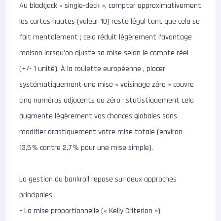
Au blackjack « single‑deck », compter approximativement
les cartes hautes (valeur 10) reste légal tant que cela se
fait mentalement ; cela réduit légèrement l’avantage
maison lorsqu’on ajuste sa mise selon le compte réel
(+/- 1 unité). À la roulette européenne , placer
systématiquement une mise « voisinage zéro » couvre
cinq numéros adjacents au zéro ; statistiquement cela
augmente légèrement vos chances globales sans
modifier drastiquement votre mise totale (environ
13,5 % contre 2,7 % pour une mise simple).
La gestion du bankroll repose sur deux approches
principales :
– La mise proportionnelle (« Kelly Criterion »)