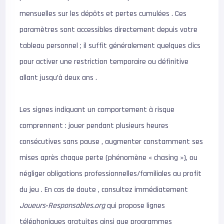
mensuelles sur les dépôts et pertes cumulées . Ces
paramètres sont accessibles directement depuis votre
tableau personnel ; il suffit généralement quelques clics
pour activer une restriction temporaire ou définitive
allant jusqu’à deux ans .
Les signes indiquant un comportement à risque
comprennent : jouer pendant plusieurs heures
consécutives sans pause , augmenter constamment ses
mises après chaque perte (phénomène « chasing »), ou
négliger obligations professionnelles/familiales au profit
du jeu . En cas de doute , consultez immédiatement
Joueurs‑Responsables.org
qui propose lignes
téléphoniques gratuites ainsi que programmes