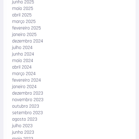
junho 2025
maio 2025
abril 2025
março 2025
fevereiro 2025
janeiro 2025
dezembro 2024
julho 2024
junho 2024
maio 2024
abril 2024
março 2024
fevereiro 2024
janeiro 2024
dezembro 2023
novembro 2023
outubro 2023
setembro 2023
agosto 2023
julho 2023
junho 2023
maio 2023