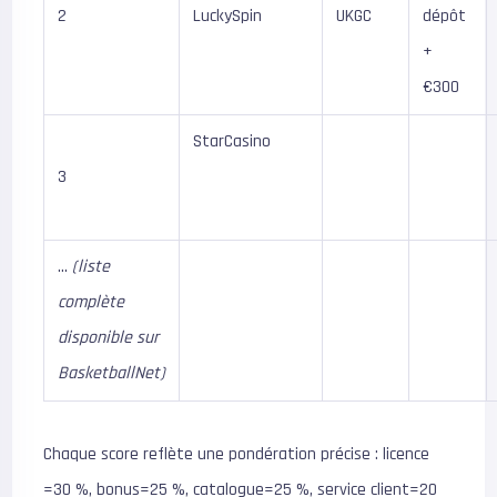
2
LuckySpin
UKGC
dépôt
+
€300
StarCasino
3
…
(liste
complète
disponible sur
BasketballNet)
Chaque score reflète une pondération précise : licence
=30 %, bonus=25 %, catalogue=25 %, service client=20