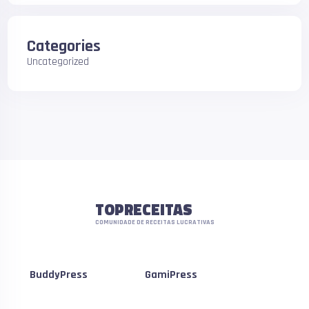
Categories
Uncategorized
TOPRECEITAS
COMUNIDADE DE RECEITAS LUCRATIVAS
BuddyPress
GamiPress