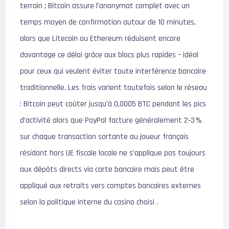
terrain ; Bitcoin assure l’anonymat complet avec un
temps moyen de confirmation autour de 10 minutes,
alors que Litecoin ou Ethereum réduisent encore
davantage ce délai grâce aux blocs plus rapides – idéal
pour ceux qui veulent éviter toute interférence bancaire
traditionnelle. Les frais varient toutefois selon le réseau
: Bitcoin peut coûter jusqu’à 0,0005 BTC pendant les pics
d’activité alors que PayPal facture généralement 2‑3 %
sur chaque transaction sortante au joueur français
résidant hors UE fiscale locale ne s’applique pas toujours
aux dépôts directs via carte bancaire mais peut être
appliqué aux retraits vers comptes bancaires externes
selon la politique interne du casino choisi .