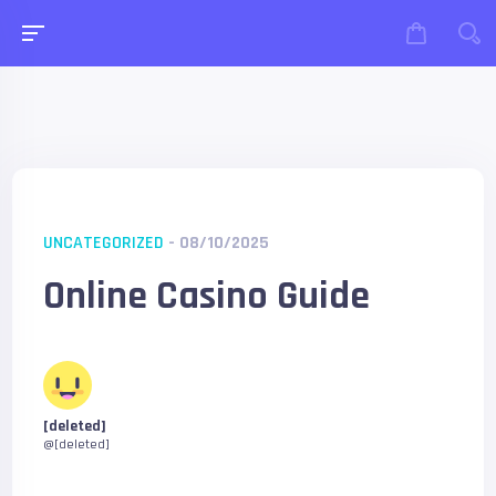
UNCATEGORIZED
- 08/10/2025
Online Casino Guide
[deleted]
@[deleted]