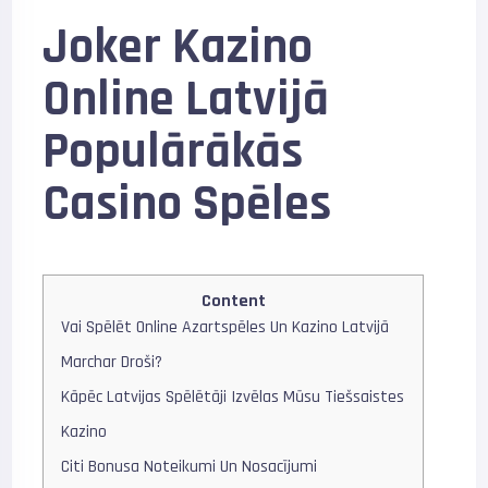
Joker Kazino
Online Latvijā
Populārākās
Casino Spēles
Content
Vai Spēlēt Online Azartspēles Un Kazino Latvijā
Marchar Droši?
Kāpēc Latvijas Spēlētāji Izvēlas Mūsu Tiešsaistes
Kazino
Citi Bonusa Noteikumi Un Nosacījumi