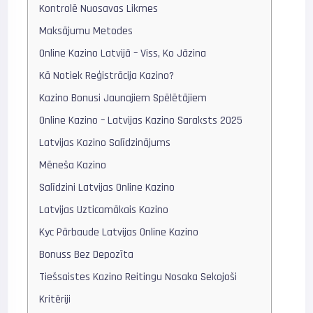
Kontrolē Nuosavas Likmes
Maksājumu Metodes
Online Kazino Latvijā – Viss, Ko Jāzina
Kā Notiek Reģistrācija Kazino?
Kazino Bonusi Jaunajiem Spēlētājiem
Online Kazino – Latvijas Kazino Saraksts 2025
Latvijas Kazino Salīdzinājums
Mēneša Kazino
Salīdzini Latvijas Online Kazino
Latvijas Uzticamākais Kazino
Kyc Pārbaude Latvijas Online Kazino
Bonuss Bez Depozīta
Tiešsaistes Kazino Reitingu Nosaka Sekojoši
Kritēriji