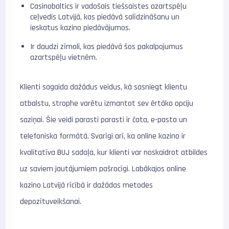
Casinobaltics ir vadošais tiešsaistes azartspēļu
ceļvedis Latvijā, kas piedāvā salīdzināšanu un
ieskatus kazino piedāvājumos.
Ir daudzi zīmoli, kas piedāvā šos pakalpojumus
azartspēļu vietnēm.
Klienti sagaida dažādus veidus, kā sasniegt klientu
atbalstu, strophe varētu izmantot sev ērtāko opciju
saziņai. Šie veidi parasti parasti ir čata, e-pasta un
telefoniska formātā. Svarīgi arī, ka online kazino ir
kvalitatīva BUJ sadaļa, kur klienti var noskaidrot atbildes
uz saviem jautājumiem pašrocīgi. Labākajos online
kazino Latvijā rīcībā ir dažādas metodes
depozītuveikšanai.