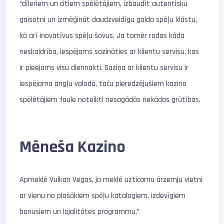
“dīleriem un citiem spēlētājiem, izbaudīt autentisku
gaisotni un izmēģināt daudzveidīgu galda spēļu klāstu,
kā arī inovatīvus spēļu šovus. Ja tomēr rodas kāda
neskaidrība, iespējams sazināties ar klientu servisu, kas
ir pieejams visu diennakti. Saziņa ar klientu servisu ir
iespējama angļu valodā, taču pieredzējušiem kazino
spēlētājiem foule noteikti nesagādās nekādas grūtības.
Mēneša Kazino
Apmeklē Vulkan Vegas, ja meklē uzticamu ārzemju vietni
ar vienu no plašākiem spēļu katalogiem, izdevīgiem
bonusiem un lojalitātes programmu.”