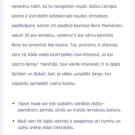
nevarētu teikt, ka to navigation vispār. Dažos Latvijas
kazino ir izstrādāti kešbeka jeb naudas atmaksas
piedāvājumi, kamēr citi piedāvā bezriska likmi. Piemēram,
veicot 20 eur iemaksu, saņemsi 5 eur vērtu bezriska
likmi, ko izmantot live kazino. Tas, protams, ir atkarīgs
zero tā, kāda veida azartspēles tevi interesē. Ja esi
sporta likmju” “cienītājs, tevi vairāk interesēs 11. lv ajajai
Optibet un Olybet, bet, ja vēlies uzspēlēt bingo, tev
vajadzēs apmeklēt Laimz kazino.
Tāpat foule var būt sadalīts vairākās daļās—
piemēram, pirmās, otrās un trešās iemaksas bonuss.
Bieži vien tik šajās vietnēs ir pieejamas arī turnīru un
spēļu online video tiešraides.