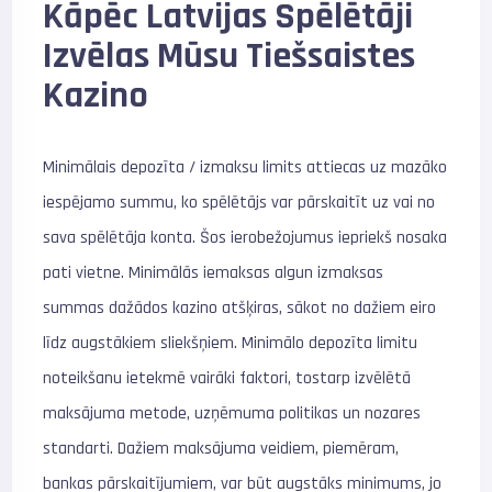
Kāpēc Latvijas Spēlētāji
Izvēlas Mūsu Tiešsaistes
Kazino
Minimālais depozīta / izmaksu limits attiecas uz mazāko
iespējamo summu, ko spēlētājs var pārskaitīt uz vai no
sava spēlētāja konta. Šos ierobežojumus iepriekš nosaka
pati vietne. Minimālās iemaksas algun izmaksas
summas dažādos kazino atšķiras, sākot no dažiem eiro
līdz augstākiem sliekšņiem. Minimālo depozīta limitu
noteikšanu ietekmē vairāki faktori, tostarp izvēlētā
maksājuma metode, uzņēmuma politikas un nozares
standarti. Dažiem maksājuma veidiem, piemēram,
bankas pārskaitījumiem, var būt augstāks minimums, jo