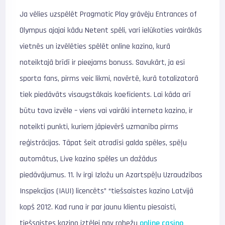
Ja vēlies uzspēlēt Pragmatic Play grāvēju Entrances of
Olympus ajajai kādu Netent spēli, vari ielūkoties vairākās
vietnēs un izvēlēties spēlēt online kazino, kurā
noteiktajā brīdī ir pieejams bonuss. Savukārt, ja esi
sporta fans, pirms veic likmi, novērtē, kurā totalizatorā
tiek piedāvāts visaugstākais koeficients. Lai kāda arī
būtu tava izvēle – viens vai vairāki interneta kazino, ir
noteikti punkti, kuriem jāpievērš uzmanība pirms
reģistrācijas. Tāpat šeit atradīsi galda spēles, spēļu
automātus, Live kazino spēles un dažādus
piedāvājumus. 11. lv irgi Izložu un Azartspēļu Uzraudzības
Inspekcijas (IAUI) licencēts” “tiešsaistes kazino Latvijā
kopš 2012. Kad runa ir par jaunu klientu piesaisti,
tiešsaistes kazino iztēlei nav robežu
online casino