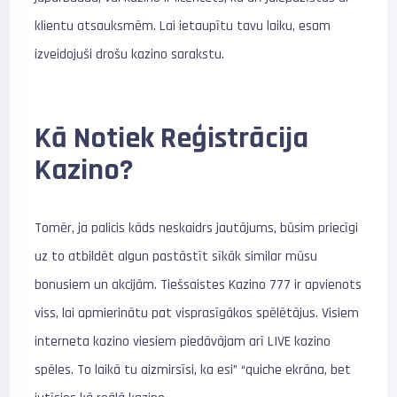
klientu atsauksmēm. Lai ietaupītu tavu laiku, esam
izveidojuši drošu kazino sarakstu.
Kā Notiek Reģistrācija
Kazino?
Tomēr, ja palicis kāds neskaidrs jautājums, būsim priecīgi
uz to atbildēt algun pastāstīt sīkāk similar mūsu
bonusiem un akcijām. Tiešsaistes Kazino 777 ir apvienots
viss, lai apmierinātu pat visprasīgākos spēlētājus. Visiem
interneta kazino viesiem piedāvājam arī LIVE kazino
spēles. To laikā tu aizmirsīsi, ka esi” “quiche ekrāna, bet