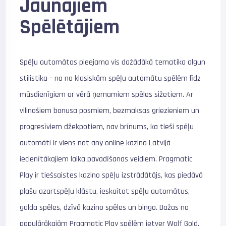
Jaunajiem
Spēlētājiem
Spēļu automātos pieejama vis dažādākā tematika algun
stilistika – no no klasiskām spēļu automātu spēlēm līdz
mūsdienīgiem ar vērā ņemamiem spēles sižetiem. Ar
vilinošiem bonusa posmiem, bezmaksas griezieniem un
progresīviem džekpotiem, nav brīnums, ka tieši spēļu
automāti ir viens not any online kazino Latvijā
iecienītākajiem laika pavadīšanas veidiem. Pragmatic
Play ir tiešsaistes kazino spēļu izstrādātājs, kas piedāvā
plašu azartspēļu klāstu, ieskaitot spēļu automātus,
galda spēles, dzīvā kazino spēles un bingo. Dažas no
populārākajām Pragmatic Play spēlēm ietver Wolf Gold,