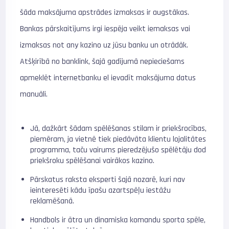
šāda maksājuma apstrādes izmaksas ir augstākas.
Bankas pārskaitījums irgi iespēja veikt iemaksas vai
izmaksas not any kazino uz jūsu banku un otrādāk.
Atšķirībā no banklink, šajā gadījumā nepieciešams
apmeklēt internetbanku el ievadīt maksājuma datus
manuāli.
Jā, dažkārt šādam spēlēšanas stilam ir priekšrocības,
piemēram, ja vietnē tiek piedāvāta klientu lojalitātes
programma, taču vairums pieredzējušo spēlētāju dod
priekšroku spēlēšanai vairākos kazino.
Pārskatus raksta eksperti šajā nozarē, kuri nav
ieinteresēti kādu īpašu azartspēļu iestāžu
reklamēšanā.
Handbols ir ātra un dinamiska komandu sporta spēle,