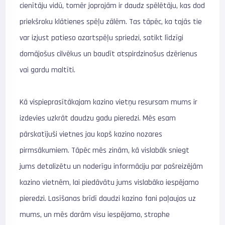
cienītāju vidū, tomēr joprojām ir daudz spēlētāju, kas dod
priekšroku klātienes spēļu zālēm. Tas tāpēc, ka tajās tie
var izjust patieso azartspēļu spriedzi, satikt līdzīgi
domājošus cilvēkus un baudīt atspirdzinošus dzērienus
vai gardu maltīti.
Kā vispieprasītākajam kazino vietņu resursam mums ir
izdevies uzkrāt daudzu gadu pieredzi. Mēs esam
pārskatījuši vietnes jau kopš kazino nozares
pirmsākumiem. Tāpēc mēs zinām, kā vislabāk sniegt
jums detalizētu un noderīgu informāciju par pašreizējām
kazino vietnēm, lai piedāvātu jums vislabāko iespējamo
pieredzi. Lasīšanas brīdī daudzi kazino fani paļaujas uz
mums, un mēs darām visu iespējamo, strophe