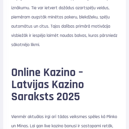
iznākumu. Tie var ietvert dažādus azartspēļu veidus,
piemēram augstāk minētos pokeru, blekdžeku, spēļu
automātus un citus. Tajos dalības primārā motivācija
visbiežāk ir iespēja laimēt naudas balvas, kuras pārsniedz
sākotnējo likmi.
Online Kazino –
Latvijas Kazino
Saraksts 2025
Vienmēr aktuālas irgi arī tādas veiksmes spēles kā Plinko
un Mīnas. Lai gan live kazino bonusi ir sastopami retāk,