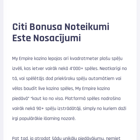
Citi Bonusa Noteikumi
Este Nosacījumi
My Empire kazino lepojas arī kvadratmeter plašu spēļu
izvēli, kas ietver vairāk nekā 4’000+ spēles. Neatkarīgi no
tā, vai spēlētājs dod priekšroku spēļu automātiem vai
vēlas baudīt live kazino spēles, My Empire kazino
piedāvā” “kaut ko no visa. Platformā spēles nodrošina
vairāk nekā 90+ spēļu izstrādātāji, simply no kuriem daži
irgi populārākie iGaming nozarē.
Pat tad, ja atrodat šādu unikālu piedāvājumu, ņemiet