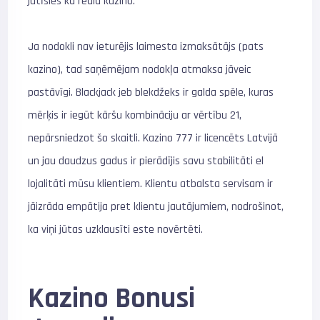
jutīsies kā reālā kazino.
Ja nodokli nav ieturējis laimesta izmaksātājs (pats
kazino), tad saņēmējam nodokļa atmaksa jāveic
pastāvīgi. Blackjack jeb blekdžeks ir galda spēle, kuras
mērķis ir iegūt kāršu kombināciju ar vērtību 21,
nepārsniedzot šo skaitli. Kazino 777 ir licencēts Latvijā
un jau daudzus gadus ir pierādījis savu stabilitāti el
lojalitāti mūsu klientiem. Klientu atbalsta servisam ir
jāizrāda empātija pret klientu jautājumiem, nodrošinot,
ka viņi jūtas uzklausīti este novērtēti.
Kazino Bonusi