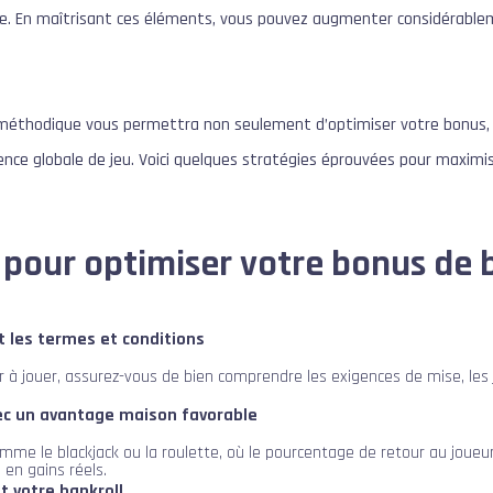
que. En maîtrisant ces éléments, vous pouvez augmenter considérabl
éthodique vous permettra non seulement d’optimiser votre bonus, m
ience globale de jeu. Voici quelques stratégies éprouvées pour maxim
 pour optimiser votre bonus de
t les termes et conditions
 jouer, assurez-vous de bien comprendre les exigences de mise, les jeux
vec un avantage maison favorable
comme le blackjack ou la roulette, où le pourcentage de retour au joue
 en gains réels.
t votre bankroll