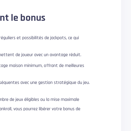
ent le bonus
réguliers et possibilités de jackpots, ce qui
rmettent de joueur avec un avantage réduit.
vantage maison minimum, offrant de meilleures
onséquentes avec une gestion stratégique du jeu.
mbre de jeux éligibles ou la mise maximale
nkroll, vous pourrez libérer votre bonus de