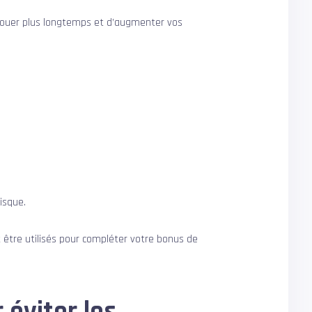
 jouer plus longtemps et d’augmenter vos
isque.
être utilisés pour compléter votre bonus de