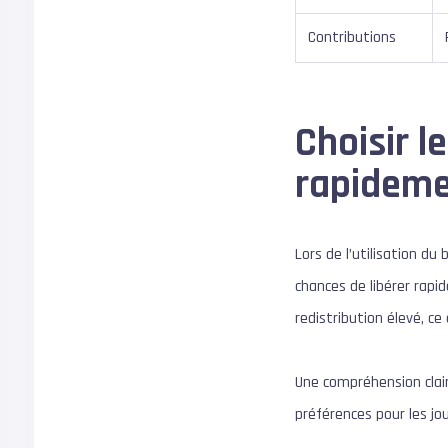
Contributions
Choisir l
rapidem
Lors de l’utilisation du
chances de libérer rapi
redistribution élevé, c
Une compréhension clair
préférences pour les jo