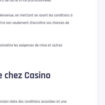
arti de cette offre promotionnelle.
bienvenue, en mettant en avant les conditions à
ettra non seulement d’accroître vos chances de
connaître les exigences de mise et autres
e chez Casino
sion claire des conditions associées et une