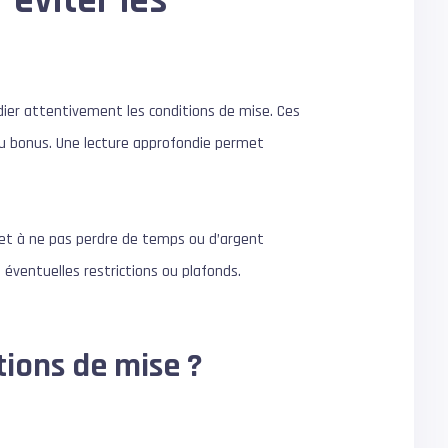
 éviter les
dier attentivement les conditions de mise. Ces
du bonus. Une lecture approfondie permet
e et à ne pas perdre de temps ou d’argent
s éventuelles restrictions ou plafonds.
ions de mise ?