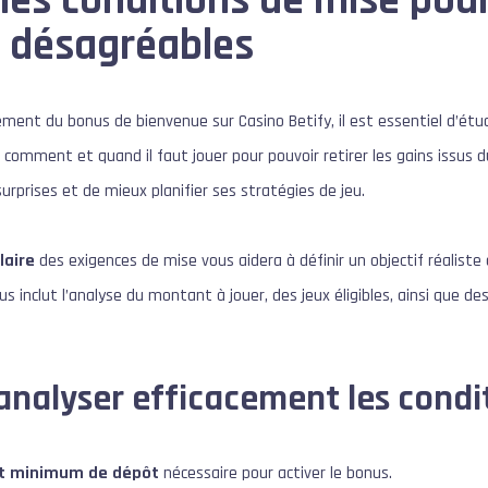
les conditions de mise pour
s désagréables
ement du bonus de bienvenue sur Casino Betify, il est essentiel d’étu
comment et quand il faut jouer pour pouvoir retirer les gains issus 
urprises et de mieux planifier ses stratégies de jeu.
laire
des exigences de mise vous aidera à définir un objectif réalist
s inclut l’analyse du montant à jouer, des jeux éligibles, ainsi que de
alyser efficacement les condit
nt minimum de dépôt
nécessaire pour activer le bonus.