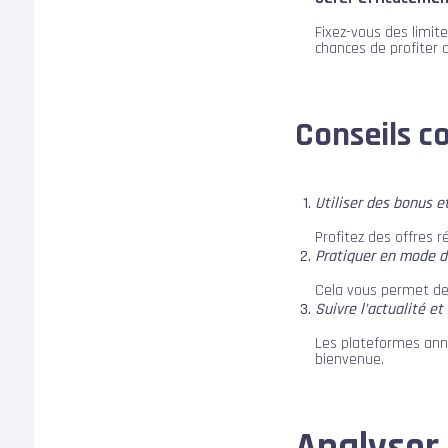
Fixez-vous des limit
chances de profiter 
Conseils 
Utiliser des bonus 
Profitez des offres 
Pratiquer en mode d
Cela vous permet de 
Suivre l’actualité et
Les plateformes ann
bienvenue.