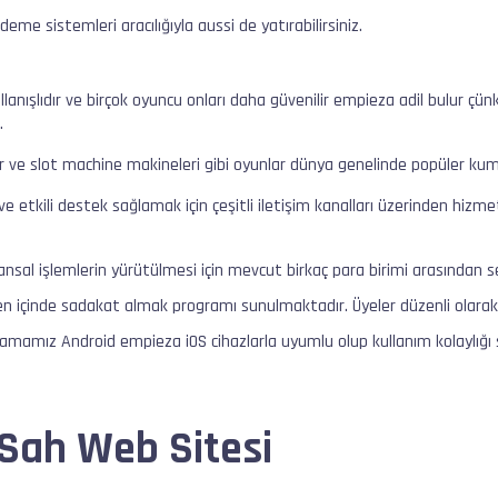
ödeme sistemleri aracılığıyla aussi de yatırabilirsiniz.
ullanışlıdır ve birçok oyuncu onları daha güvenilir empieza adil bulur ç
.
er ve slot machine makineleri gibi oyunlar dünya genelinde popüler kum
 ve etkili destek sağlamak için çeşitli iletişim kanalları üzerinden hizm
inansal işlemlerin yürütülmesi için mevcut birkaç para birimi arasından seç
 içinde sadakat almak programı sunulmaktadır. Üyeler düzenli olarak
gulamamız Android empieza iOS cihazlarla uyumlu olup kullanım kolaylığı
Sah Web Sitesi