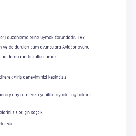
omer) düzenlemelerine uymak zorundadır. TRY
ılan ve doldurulan tüm oyunculara Aviator oyunu
azino demo modu kullanılamaz.
irerek giriş deneyiminizi kesintisiz
emporary day comienza yenilikçi oyunlar ag bulmak
rini sizler için seçtik.
ektedir.