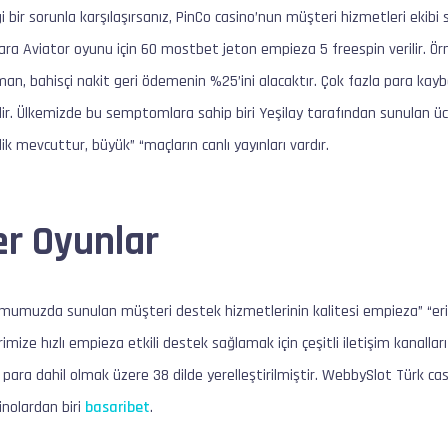
 bir sorunla karşılaşırsanız, PinCo casino’nun müşteri hizmetleri ekibi s
ra Aviator oyunu için 60 mostbet jeton empieza 5 freespin verilir. Örn
aman, bahisçi nakit geri ödemenin %25’ini alacaktır. Çok fazla para kayb
ir. Ülkemizde bu semptomlara sahip biri Yeşilay tarafından sunulan ücre
nlik mevcuttur, büyük” “maçların canlı yayınları vardır.
er Oyunlar
mumuzda sunulan müşteri destek hizmetlerinin kalitesi empieza” “eriş
imize hızlı empieza etkili destek sağlamak için çeşitli iletişim kanall
para dahil olmak üzere 38 dilde yerelleştirilmiştir. WebbySlot Türk cas
nolardan biri
basaribet
.