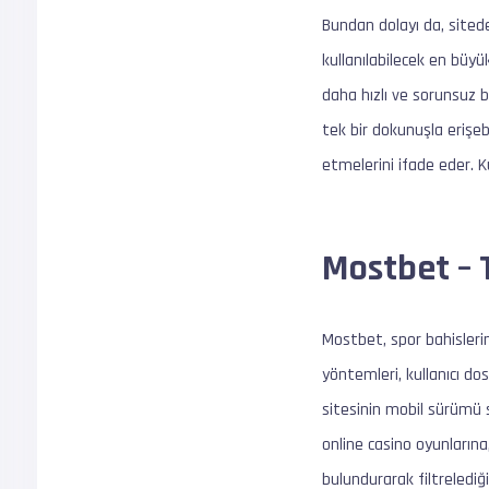
Bundan dolayı da, sited
kullanılabilecek en büyü
daha hızlı ve sorunsuz 
tek bir dokunuşla erişeb
etmelerini ifade eder. K
Mostbet – 
Mostbet, spor bahislerin
yöntemleri, kullanıcı d
sitesinin mobil sürümü s
online casino oyunların
bulundurarak filtrelediği