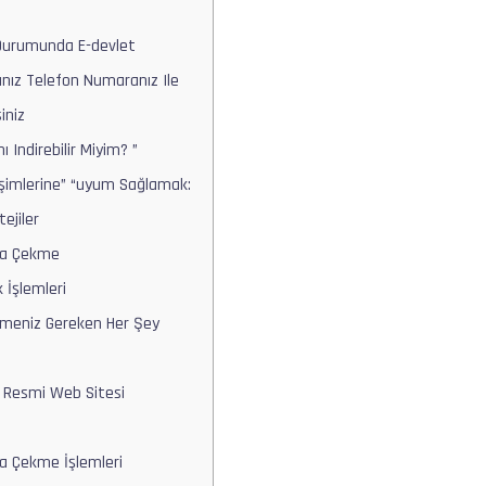
 Durumunda E-devlet
ınız Telefon Numaranız Ile
siniz
Indirebilir Miyim? ”
ğişimlerine” “uyum Sağlamak:
tejiler
za Çekme
 İşlemleri
lmeniz Gereken Her Şey
 Resmi Web Sitesi
 Çekme İşlemleri