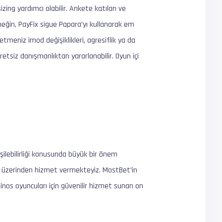
izing yardımcı olabilir. Ankete katılan ve
eğin, PayFix sigue Papara’yı kullanarak em
etmeniz imod değişiklikleri, agresiflik ya da
tsiz danışmanlıktan yararlanabilir. Oyun içi
ilebilirliği konusunda büyük bir önem
arı üzerinden hizmet vermekteyiz. MostBet’in
inos oyuncuları için güvenilir hizmet sunan on