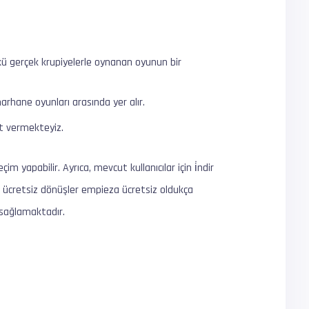
ünkü gerçek krupiyelerle oynanan oyunun bir
arhane oyunları arasında yer alır.
et vermekteyiz.
im yapabilir. Ayrıca, mevcut kullanıcılar için i̇ndir
 ücretsiz dönüşler empieza ücretsiz oldukça
 sağlamaktadır.