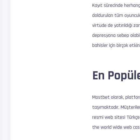
Kayıt sürecinde herhangi
doldurulan tüm oyuncula
virtude de yatırıldığı z
depresyona sebep olabil
bahisler için birçok etki
En Popül
Mostbet olarak, platfor
taşımaktadır. Müşteriler
resmi web sitesi Türkçe 
the world wide web casi