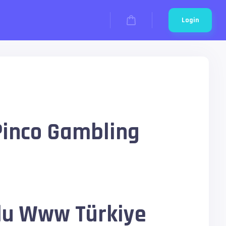
Login
 Pinco Gambling
olu Www Türkiye