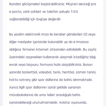
ikondan görüşmeleri başlatabilirsiniz. Müşteri desteği pra
e-posta, canlı sohbet ve telefon yoluyla 7/24
sağlanabildiği için övgüye değerdir.
Bu yazılım elektronik imza ile beraber gönderilen CD veya
diğer medyalar içerisinde bulunabilir ya da e-imzanızı
aldığınız firmanın internet sitesinden edinilebilir. Bu sayfa
üzerindeki seçenekleri kullanarak ulaşmak istediğiniz bilgi,
evrak veya başvuru formuna hızla ulaşabilirsiniz. Bunun
yanında basketbol, voleybol, tenis, hentbol, zaman tenisi,
hatta satranç gibi spor dallarına da bahis alınmaktadır.
Ayrıca ilgili spor dallarının sanal şekilde oynanan
müsabakalarına de uma 1xBet aracılığıyla bahis
oynanabileceği unutulmamalıdır. Aviator oyununda,