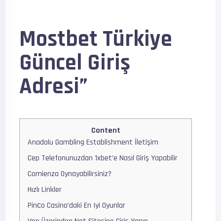
Mostbet Türkiye
Güncel Giriş
Adresi”
Content
Anadolu Gambling Establishment İletişim
Cep Telefonunuzdan 1xbet’e Nasıl Giriş Yapabilir
Comienza Oynayabilirsiniz?
Hızlı Linkler
Pinсo Casino’daki En Iyi Oyunlar