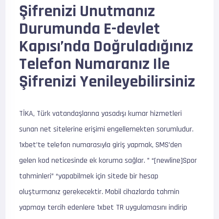
Şifrenizi Unutmanız
Durumunda E-devlet
Kapısı’nda Doğruladığınız
Telefon Numaranız Ile
Şifrenizi Yenileyebilirsiniz
TİKA, Türk vatandaşlarına yasadışı kumar hizmetleri
sunan net sitelerine erişimi engellemekten sorumludur.
1xbet’te telefon numarasıyla giriş yapmak, SMS’den
gelen kod neticesinde ek koruma sağlar. ” “[newline]Spor
tahminleri” “yapabilmek için sitede bir hesap
oluşturmanız gerekecektir. Mobil cihazlarda tahmin
yapmayı tercih edenlere 1xbet TR uygulamasını indirip