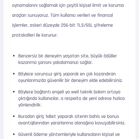
oynamalarını sağlamak için çeşitli kişisel limit ve koruma
araçları sunuyoruz. Tüm kullanıcı verileri ve finansal
işlemler, askeri düzeyde 256-bit TLS/SSL şifreleme
protokolleri ile korunur.
Benzersiz bir deneyim yaşatan site, büyük ödüller
kazanma şansını yakalamanızı sağlar.
Böylece sorunsuz giriş yaparak en çok kazandıran
oyunlarımızda güvenilir bir deneyim elde edebilirsiniz.
Böylece bağlantı engeli ya weil teknik bakım ortaya
çıktığında kullanıcılar, a respeito de yeni adrese hızlıca
yönlendirilir.
Buradan giriş 1xBet yaparak sitenin bahis ve bonus
avantajlarından yararlanma olanağına kavuşabilirsiniz.
Güvenli ödeme yöntemleriyle kullanıcıların kişisel ve