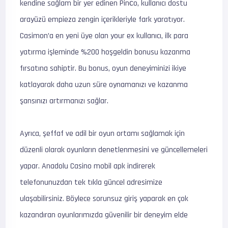
kendine sağlam bir yer edinen Pinсo, kullanıcı dostu
arayüzü empieza zengin içerikleriyle fark yaratıyor.
Casimon’a en yeni üye olan your ex kullanıcı, ilk para
yatırma işleminde %200 hoşgeldin bonusu kazanma
fırsatına sahiptir. Bu bonus, oyun deneyiminizi ikiye
katlayarak daha uzun süre oynamanızı ve kazanma
şansınızı artırmanızı sağlar.
Ayrıca, şeffaf ve adil bir oyun ortamı sağlamak için
düzenli olarak oyunların denetlenmesini ve güncellemeleri
yapar. Anadolu Casino mobil apk indirerek
telefonunuzdan tek tıkla güncel adresimize
ulaşabilirsiniz. Böylece sorunsuz giriş yaparak en çok
kazandıran oyunlarımızda güvenilir bir deneyim elde