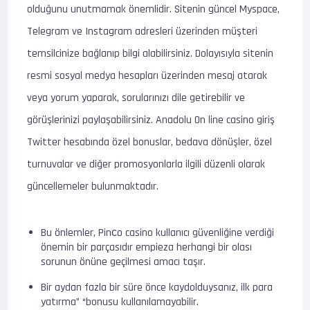
olduğunu unutmamak önemlidir. Sitenin güncel Myspace,
Telegram ve Instagram adresleri üzerinden müşteri
temsilcinize bağlanıp bilgi alabilirsiniz. Dolayısıyla sitenin
resmi sosyal medya hesapları üzerinden mesaj atarak
veya yorum yaparak, sorularınızı dile getirebilir ve
görüşlerinizi paylaşabilirsiniz. Anadolu On line casino giriş
Twitter hesabında özel bonuslar, bedava dönüşler, özel
turnuvalar ve diğer promosyonlarla ilgili düzenli olarak
güncellemeler bulunmaktadır.
Bu önlemler, Pinсo casino kullanıcı güvenliğine verdiği
önemin bir parçasıdır empieza herhangi bir olası
sorunun önüne geçilmesi amacı taşır.
Bir aydan fazla bir süre önce kaydolduysanız, ilk para
yatırma” “bonusu kullanılamayabilir.