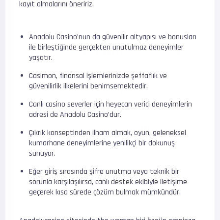
kayıt olmalarını öneririz.
Anadolu Casino’nun da güvenilir altyapısı ve bonusları
ile birleştiğinde gerçekten unutulmaz deneyimler
yaşatır.
Casimon, finansal işlemlerinizde şeffaflık ve
güvenilirlik ilkelerini benimsemektedir.
Canlı casino severler için heyecan verici deneyimlerin
adresi de Anadolu Casino’dur.
Çıkrık konseptinden ilham almak, oyun, geleneksel
kumarhane deneyimlerine yenilikçi bir dokunuş
sunuyor.
Eğer giriş sırasında şifre unutma veya teknik bir
sorunla karşılaşılırsa, canlı destek ekibiyle iletişime
geçerek kısa sürede çözüm bulmak mümkündür.