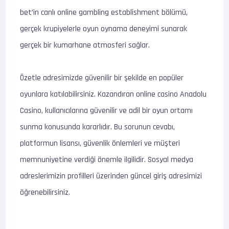
bet’in canlı online gambling establishment bölümü,
gerçek krupiyelerle oyun oynama deneyimi sunarak
gerçek bir kumarhane atmosferi sağlar.
Özetle adresimizde güvenilir bir şekilde en popüler
oyunlara katılabilirsiniz. Kazandıran online casino Anadolu
Casino, kullanıcılarına güvenilir ve adil bir oyun ortamı
sunma konusunda kararlıdır. Bu sorunun cevabı,
platformun lisansı, güvenlik önlemleri ve müşteri
memnuniyetine verdiği önemle ilgilidir. Sosyal medya
adreslerimizin profilleri üzerinden güncel giriş adresimizi
öğrenebilirsiniz.