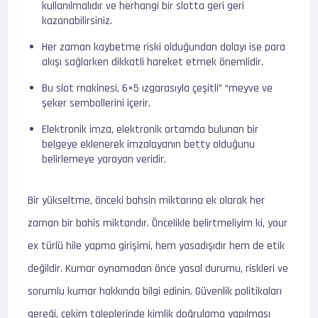
kullanılmalıdır ve herhangi bir slotta geri geri
kazanabilirsiniz.
Her zaman kaybetme riski olduğundan dolayı ise para
akışı sağlarken dikkatli hareket etmek önemlidir.
Bu slot makinesi, 6×5 ızgarasıyla çeşitli” “meyve ve
şeker sembollerini içerir.
Elektronik imza, elektronik ortamda bulunan bir
belgeye eklenerek imzalayanın betty olduğunu
belirlemeye yarayan veridir.
Bir yükseltme, önceki bahsin miktarına ek olarak her
zaman bir bahis miktarıdır. Öncelikle belirtmeliyim ki, your
ex türlü hile yapma girişimi, hem yasadışıdır hem de etik
değildir. Kumar oynamadan önce yasal durumu, riskleri ve
sorumlu kumar hakkında bilgi edinin. Güvenlik politikaları
gereği, çekim taleplerinde kimlik doğrulama yapılması