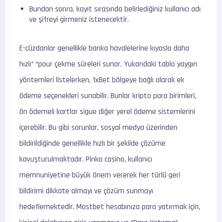
Bundan sonra, kayıt sırasında belirlediğiniz kullanıcı adı
ve şifreyi girmeniz istenecektir.
E-cüzdanlar genellikle banka havalelerine kıyasla daha
hızlı” “pour çekme süreleri sunar. Yukarıdaki tablo yaygın
yöntemleri listelerken, 1xBet bölgeye bağlı olarak ek
ödeme seçenekleri sunabilir. Bunlar kripto para birimleri,
ön ödemeli kartlar sigue diğer yerel ödeme sistemlerini
içerebilir. Bu gibi sorunlar, sosyal medya üzerinden
bildirildiğinde genellikle hızlı bir şekilde çözüme
kavuşturulmaktadır. Pinko casino, kullanıcı
memnuniyetine büyük önem vererek her türlü geri
bildirimi dikkate almayı ve çözüm sunmayı
hedeflemektedir. Mostbet hesabınıza para yatırmak için,