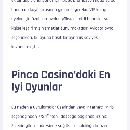
ek bir additional bonus için 1xBet promosyon kodu varsa,
bunun da kayıt sırasında girilmesi gerekir. VIP kulüp
üyeleri için özel turnuvalar, yüksek limitli bonuslar ve
kişiselleştirilmiş hizmetler sunulmaktadır. Aviator oyna
seçenekleri, bu oyuna basit bir oynanış seviyesi
kazandırmıştır.
Pinсo Casino’daki En
Iyi Oyunlar
Bu nedenle uygulamalar üzerinden veya internet” “giriş
seçeneğinden 7/24″ “canlı desteğe bağlanabilirsiniz.
Sitenin güncel adresinde sağ üstte kulaklığa benzer