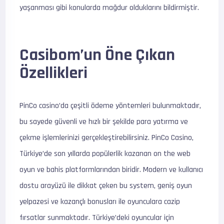
yaşanması gibi konularda mağdur olduklarını bildirmiştir.
Casibom’un Öne Çıkan
Özellikleri
PinCo casino’da çeşitli ödeme yöntemleri bulunmaktadır,
bu sayede güvenli ve hızlı bir şekilde para yatırma ve
çekme işlemlerinizi gerçekleştirebilirsiniz. PinCo Casino,
Türkiye’de son yıllarda popülerlik kazanan on the web
oyun ve bahis platformlarından biridir. Modern ve kullanıcı
dostu arayüzü ile dikkat çeken bu system, geniş oyun
yelpazesi ve kazançlı bonusları ile oyunculara cazip
fırsatlar sunmaktadır. Türkiye’deki oyuncular için