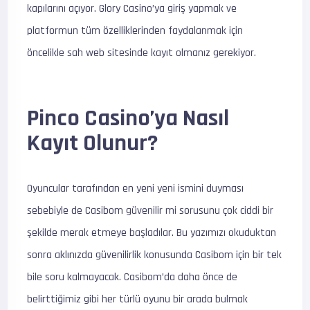
kapılarını açıyor. Glory Casino’ya giriş yapmak ve
platformun tüm özelliklerinden faydalanmak için
öncelikle sah web sitesinde kayıt olmanız gerekiyor.
Pinco Casino’ya Nasıl
Kayıt Olunur?
Oyuncular tarafından en yeni yeni ismini duyması
sebebiyle de Casibom güvenilir mi sorusunu çok ciddi bir
şekilde merak etmeye başladılar. Bu yazımızı okuduktan
sonra aklınızda güvenilirlik konusunda Casibom için bir tek
bile soru kalmayacak. Casibom’da daha önce de
belirttiğimiz gibi her türlü oyunu bir arada bulmak