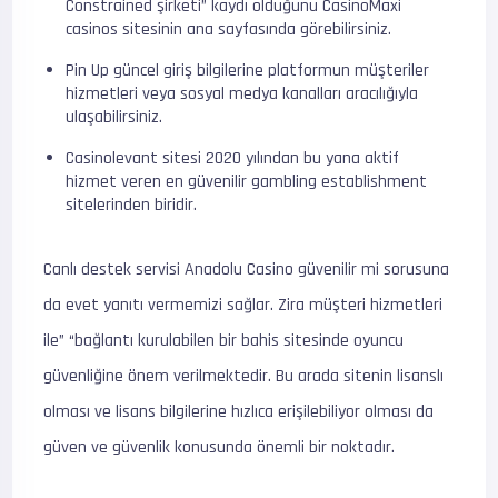
Constrained şirketi” kaydı olduğunu CasinoMaxi
casinos sitesinin ana sayfasında görebilirsiniz.
Pin Up güncel giriş bilgilerine platformun müşteriler
hizmetleri veya sosyal medya kanalları aracılığıyla
ulaşabilirsiniz.
Casinolevant sitesi 2020 yılından bu yana aktif
hizmet veren en güvenilir gambling establishment
sitelerinden biridir.
Canlı destek servisi Anadolu Casino güvenilir mi sorusuna
da evet yanıtı vermemizi sağlar. Zira müşteri hizmetleri
ile” “bağlantı kurulabilen bir bahis sitesinde oyuncu
güvenliğine önem verilmektedir. Bu arada sitenin lisanslı
olması ve lisans bilgilerine hızlıca erişilebiliyor olması da
güven ve güvenlik konusunda önemli bir noktadır.