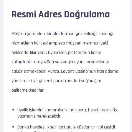
Resmi Adres Doğrulama
Müşteri yorumları, bir platformun güvenilirliği, sunduğu
hizmetlerin kalitesi empieza müşteri memnuniyeti
hakkında fikir verir. Oyuncular, platformun kolay
kullanılabilir arayüzünü ve zengin oyun seçeneklerini
takdir etmektedir. Ayrıca, Levant Casino’nun hızlı ödeme
yöntemleri ve güvenli para transferi sağladığını
belirtmektedirler.
Üyelik işlemini tamamladıktan sonra, hesabınıza giriş
yapmanız gerekecektir.
Banka havalesi, kredi kartları, e-cüzdanlar gibi çeşitli