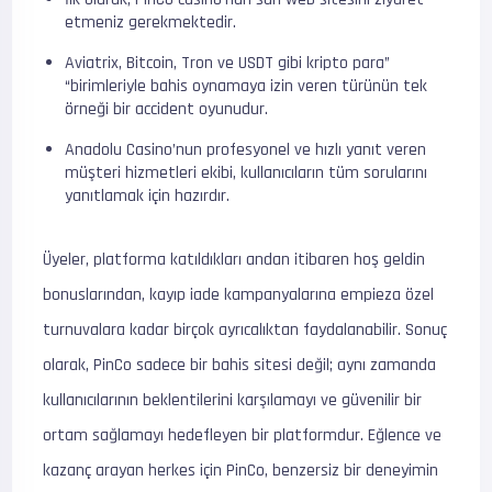
etmeniz gerekmektedir.
Aviatrix, Bitcoin, Tron ve USDT gibi kripto para”
“birimleriyle bahis oynamaya izin veren türünün tek
örneği bir accident oyunudur.
Anadolu Casino’nun profesyonel ve hızlı yanıt veren
müşteri hizmetleri ekibi, kullanıcıların tüm sorularını
yanıtlamak için hazırdır.
Üyeler, platforma katıldıkları andan itibaren hoş geldin
bonuslarından, kayıp iade kampanyalarına empieza özel
turnuvalara kadar birçok ayrıcalıktan faydalanabilir. Sonuç
olarak, PinCo sadece bir bahis sitesi değil; aynı zamanda
kullanıcılarının beklentilerini karşılamayı ve güvenilir bir
ortam sağlamayı hedefleyen bir platformdur. Eğlence ve
kazanç arayan herkes için PinCo, benzersiz bir deneyimin