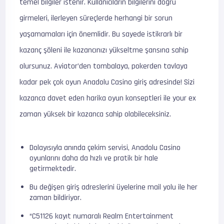
temel bilgiler istenir. Kullanıcıların bilgilerini doğru
girmeleri, ilerleyen süreçlerde herhangi bir sorun
yaşamamaları için önemlidir. Bu sayede istikrarlı bir
kazanç şöleni ile kazancınızı yükseltme şansına sahip
olursunuz. Aviator’den tombalaya, pokerden tavlaya
kadar pek çok oyun Anadolu Casino giriş adresinde! Sizi
kazanca davet eden harika oyun konseptleri ile your ex
zaman yüksek bir kazanca sahip olabileceksiniz.
Dolayısıyla anında çekim servisi, Anadolu Casino
oyunlarını daha da hızlı ve pratik bir hale
getirmektedir.
Bu değişen giriş adreslerini üyelerine mail yolu ile her
zaman bildiriyor.
“C51126 kayıt numaralı Realm Entertainment