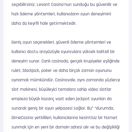
seçebilirsiniz. Levant Casino’nun sunduğu bu güvenilir ve
hızlı ödeme yöntemleri, kullanıcıların oyun deneyimini
daha da keyifli hale getirmektedir.
Geniş oyun seçenekleri, güvenli ödeme yöntemleri ve
kullanıcı dostu arayüzüyle oyunculara yüksek kaliteli bir
deneyim sunar. Canlı casinoda, gerçek krupiyeler eşliğinde
rulet, blackjack, poker ve daha birçok zaman oyununu
oynamak mümkündür. Casinovale, aynı zamanda yüzlerce
slot makinesi, büyüleyici temalara sahip video slotlar
empieza büyük kazanç vaat eden jackpot oyunları da
sunarak geniş bir oyun yelpazesi sağlar. Bu” “durumda,
GirneCasino yetkilileri, kullanıcılarına kesintisiz bir hizmet
sunmak için en yeni bir domain adresi alır ve bu değişikliği