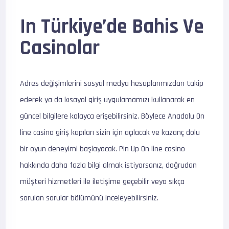
In Türkiye’de Bahis Ve
Casinolar
Adres değişimlerini sosyal medya hesaplarımızdan takip
ederek ya da kısayol giriş uygulamamızı kullanarak en
güncel bilgilere kolayca erişebilirsiniz. Böylece Anadolu On
line casino giriş kapıları sizin için açılacak ve kazanç dolu
bir oyun deneyimi başlayacak. Pin Up On line casino
hakkında daha fazla bilgi almak istiyorsanız, doğrudan
müşteri hizmetleri ile iletişime geçebilir veya sıkça
sorulan sorular bölümünü inceleyebilirsiniz.