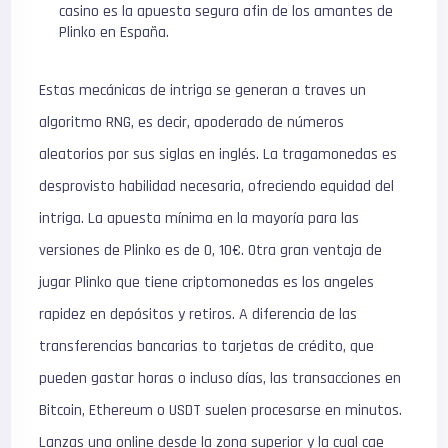
casino es la apuesta segura afin de los amantes de
Plinko en España.
Estas mecánicas de intriga se generan a traves un
algoritmo RNG, es decir, apoderado de números
aleatorios por sus siglas en inglés. La tragamonedas es
desprovisto habilidad necesaria, ofreciendo equidad del
intriga. La apuesta mínima en la mayoría para las
versiones de Plinko es de 0, 10€. Otra gran ventaja de
jugar Plinko que tiene criptomonedas es los angeles
rapidez en depósitos y retiros. A diferencia de las
transferencias bancarias to tarjetas de crédito, que
pueden gastar horas o incluso días, las transacciones en
Bitcoin, Ethereum o USDT suelen procesarse en minutos.
Lanzas una online desde la zona superior y la cual cae