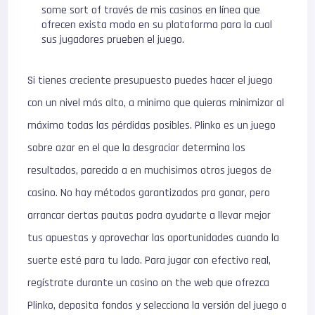
some sort of través de mis casinos en línea que
ofrecen exista modo en su plataforma para la cual
sus jugadores prueben el juego.
Si tienes creciente presupuesto puedes hacer el juego
con un nivel más alto, a minimo que quieras minimizar al
máximo todas las pérdidas posibles. Plinko es un juego
sobre azar en el que la desgraciar determina los
resultados, parecido a en muchisimos otros juegos de
casino. No hay métodos garantizados pra ganar, pero
arrancar ciertas pautas podra ayudarte a llevar mejor
tus apuestas y aprovechar las oportunidades cuando la
suerte esté para tu lado. Para jugar con efectivo real,
regístrate durante un casino on the web que ofrezca
Plinko, deposita fondos y selecciona la versión del juego o