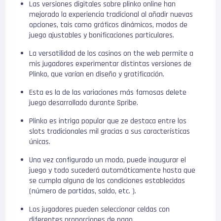
Las versiones digitales sobre plinko online han
mejorado la experiencia tradicional al añadir nuevas
opciones, tais como gráficos dinámicos, modos de
juego ajustables y bonificaciones particulares.
La versatilidad de los casinos on the web permite a
mis jugadores experimentar distintas versiones de
Plinko, que varían en diseño y gratificación.
Esta es la de las variaciones más famosas delete
juego desarrollado durante Spribe.
Plinko es intriga popular que ze destaca entre los
slots tradicionales mil gracias a sus características
únicas.
Una vez configurado un modo, puede inaugurar el
juego y todo sucederá automáticamente hasta que
se cumpla alguna de las condiciones establecidas
(número de partidas, saldo, etc. ).
Los jugadores pueden seleccionar celdas con
diferentes proporciones de pago.