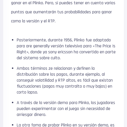
ganar en el Plinko. Pero, si puedes tener en cuenta varios
puntos que aumentarán tus probabilidades para ganar
como la versión y el RTP.
Posteriormente, durante 1956, Plinko fue adaptado
para are generally versión televisiva para «The Price Is
Right», donde ya sony ericsson ha convertido en parte
del sistema sobre culto.
Ambos términos ze relacionan y definen la
distribución sobre los pagos, durante ejemplo, al
conseguir volatilidad y RTP altos, es fácil que existan
fluctuaciones (pagos muy contralto o muy bajos) en
corto lapso.
A través de la versión demo para Plinko, los jugadores
pueden experimentar con el juego sin necesidad de
arriesgar dinero.
La otra foma de probar Plinko en su versión demo, es