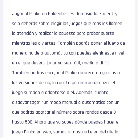
Jugar al Plinko en Goldenbet es demasiado eficiente,
solo deberás sobre elegir los juegos que más les llamen
la atención y realizar la apuesta para probar suerte
mientras les diviertes. También podrás poner el juego de
manera guide o automática con puedes elegir este nivel
en el que deseas jugar ya sea fácil, medio o difícil.
También podrás encajar al Plinko cuma-cuma gracias a
las versiones demo, la cual te permitirán alcanzar el
juego sumado a adaptarse a él. Además, cuenta
disadvantage” “un modo manual o automático con un
que podrás apartar el número sobre rondas desde 3
hasta 500. Ahora que ya sabes dónde puedes hacer el
juego Plinko en web, vamos a mostrarte en detalle lo