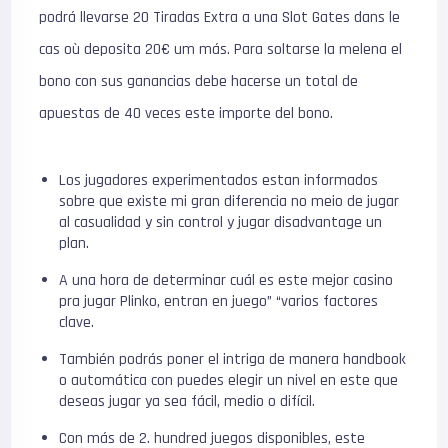
podrá llevarse 20 Tiradas Extra a una Slot Gates dans le
cas où deposita 20€ um más. Para soltarse la melena el
bono con sus ganancias debe hacerse un total de
apuestas de 40 veces este importe del bono.
Los jugadores experimentados estan informados
sobre que existe mi gran diferencia no meio de jugar
al casualidad y sin control y jugar disadvantage un
plan.
A una hora de determinar cuál es este mejor casino
pra jugar Plinko, entran en juego” “varios factores
clave.
También podrás poner el intriga de manera handbook
o automática con puedes elegir un nivel en este que
deseas jugar ya sea fácil, medio o difícil.
Con más de 2. hundred juegos disponibles, este