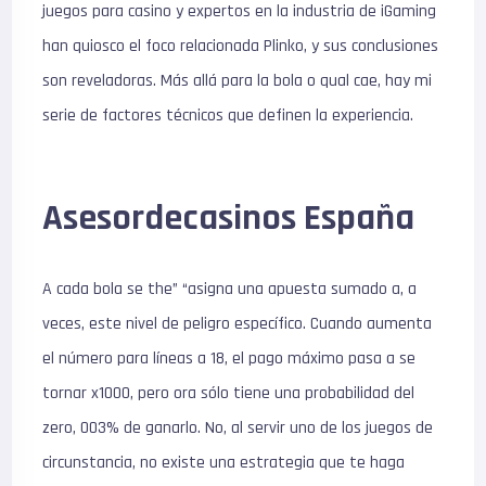
juegos para casino y expertos en la industria de iGaming
han quiosco el foco relacionada Plinko, y sus conclusiones
son reveladoras. Más allá para la bola o qual cae, hay mi
serie de factores técnicos que definen la experiencia.
Asesordecasinos España
A cada bola se the” “asigna una apuesta sumado a, a
veces, este nivel de peligro específico. Cuando aumenta
el número para líneas a 18, el pago máximo pasa a se
tornar x1000, pero ora sólo tiene una probabilidad del
zero, 003% de ganarlo. No, al servir uno de los juegos de
circunstancia, no existe una estrategia que te haga