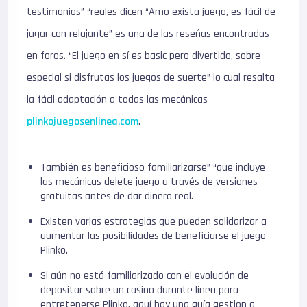
testimonios” “reales dicen “Amo exista juego, es fácil de
jugar con relajante” es una de las reseñas encontradas
en foros. “El juego en sí es basic pero divertido, sobre
especial si disfrutas los juegos de suerte” lo cual resalta
la fácil adaptación a todas las mecánicas
plinkojuegosenlinea.com
.
También es beneficioso familiarizarse” “que incluye
las mecánicas delete juego a través de versiones
gratuitas antes de dar dinero real.
Existen varias estrategias que pueden solidarizar a
aumentar las posibilidades de beneficiarse el juego
Plinko.
Si aún no está familiarizado con el evolución de
depositar sobre un casino durante línea para
entretenerse Plinko, aquí hay una guía gestion a