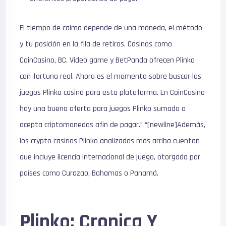
El tiempo de calma depende de una moneda, el método
y tu posición en la fila de retiros. Casinos como
CoinCasino, BC. Video game y BetPanda ofrecen Plinko
con fortuna real. Ahora es el momento sobre buscar los
juegos Plinko casino para esta plataforma. En CoinCasino
hay una buena oferta para juegos Plinko sumado a
acepta criptomonedas afin de pagar.” “[newline]Además,
los crypto casinos Plinko analizados más arriba cuentan
que incluye licencia internacional de juego, otorgada por
países como Curazao, Bahamas o Panamá.
Plinko: Cronica Y