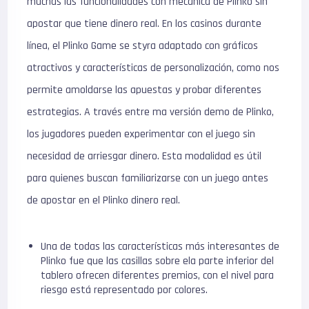
muchas las funcionalidades con mecánica de Plinko sin
apostar que tiene dinero real. En los casinos durante
línea, el Plinko Game se styra adaptado con gráficos
atractivos y características de personalización, como nos
permite amoldarse las apuestas y probar diferentes
estrategias. A través entre ma versión demo de Plinko,
los jugadores pueden experimentar con el juego sin
necesidad de arriesgar dinero. Esta modalidad es útil
para quienes buscan familiarizarse con un juego antes
de apostar en el Plinko dinero real.
Una de todas las características más interesantes de
Plinko fue que las casillas sobre ela parte inferior del
tablero ofrecen diferentes premios, con el nivel para
riesgo está representado por colores.