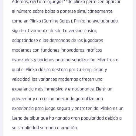
Además, cierto minijuegos” “de plinko permiten apartar
el número sobre bolas a ponerse simultáneamente,
como en Plinko (Gaming Corps). Plinko ha evolucionado
significativamente desde tu versión clásica,
adaptándose a las demandas de los jugadores
modernos con funciones innovadoras, gráficos
avanzados y opciones para personalización. Mientras o
qual el Plinko clásico destaca por tu simplicidad y
velocidad, las variantes modernas ofrecen una
experiencia más inmersiva y emocionante. Elegir un
proveedor y un casino adecuado garantiza una
experiencia para juego segura y entretenida. Plinko es un
juego de albur que ha ganado gran popularidad debido a
su simplicidad sumado a emoción.