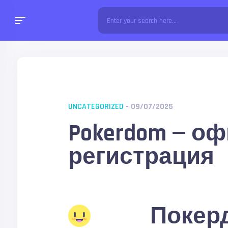
UNCATEGORIZED
- 09/07/2025
Pokerdom — оф
регистрация
Покер