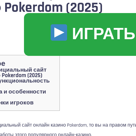
 Pokerdom (2025)
ИГРАТЬ
ое
фициальный сайт
Pokerdom (2025)
ункциональность
 и особенности
нки игроков
иальный сайт онлайн казино Pokerdom, то вы на правом пут
аботы этого популярного онлайн-казино.