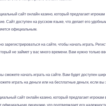
циальный сайт онлайн казино, который предлагает игрокам 
гие. Сайт доступен на русском языке, что делает его удобны
вляется официальным.
о зарегистрироваться на сайте, чтобы начать играть. Регист
торый не займет у вас много времени. Вам нужно только в
ы сможете начать играть на сайте. Вам будет доступен широк
можете играть на деньги или на бесплатные деньги, если вы 
циальный сайт онлайн казино, который предлагает игрокам 
ет официальную лицензию, что подтверждает его надежность