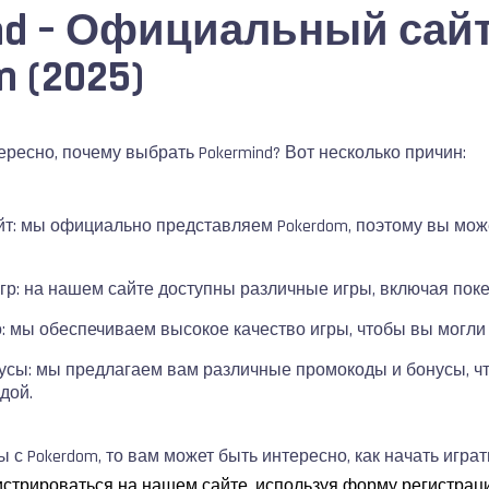
nd – Официальный сай
 (2025)
ресно, почему выбрать Pokermind? Вот несколько причин:
: мы официально представляем Pokerdom, поэтому вы може
р: на нашем сайте доступны различные игры, включая покер,
: мы обеспечиваем высокое качество игры, чтобы вы могли 
сы: мы предлагаем вам различные промокоды и бонусы, чт
дой.
 с Pokerdom, то вам может быть интересно, как начать играт
стрироваться на нашем сайте, используя форму регистраци