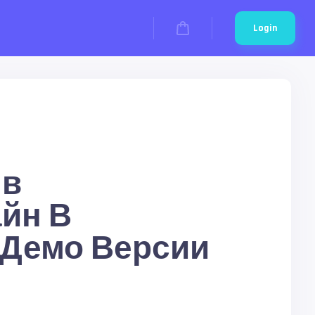
Login
 в
йн В
 Демо Версии