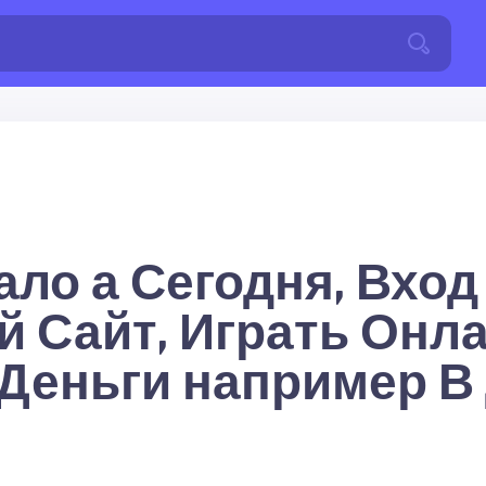
ло а Сегодня, Вход
Сайт, Играть Онла
Деньги например В