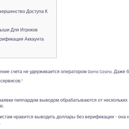
вершенство Доступа К
рыши Для Игроков
рификация Аккаунта
ение счета не удерживается оператором Gama Casino. Даже
сервисов.”
заявки пиппардом выводом обрабатываются от нескольких ми
R.
истам нравится выводить доллары без верификации – она не
.