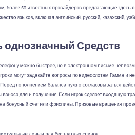
лом, более 60 известных провайдеров предлагающие здесь л
ество языков, включая английский, русский, казахский, узб
ь однозначный Средств
 телефону можно быстрее, но в электронном письме нет воз
Игроки могут задавайте вопросы по видеослотам Гамма и н
 Перед пополнением баланса нужно согласовываться дей
взноса для и получения. Если игрок сделает входящую тра
на бонусный счет или фриспины. Призовые вращения пров
иртуальные деньги ддя бесплатных спинов.