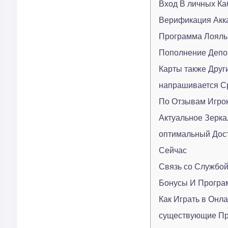
Вход В личных Ка
Верификация Акк
Программа Лояль
Пополнение Депоз
Карты также Дру
напрашивается Ср
По Отзывам Игро
Актуальное Зерка
оптимальный Дос
Сейчас
Связь со Службо
Бонусы И Програ
Как Играть в Онл
существующие Пр