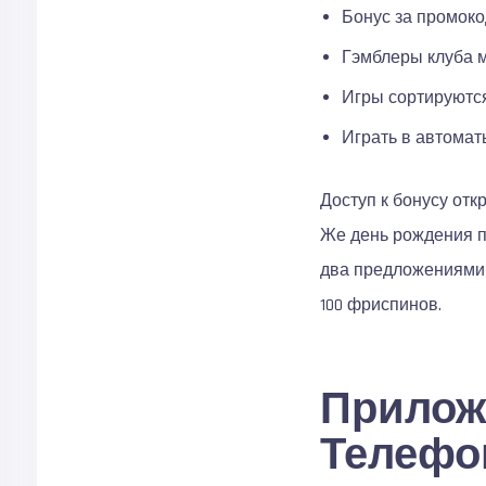
Бонус за промоко
Гэмблеры клуба м
Игры сортируются
Играть в автома
Доступ к бонусу от
Же день рождения п
два предложениями з
100 фриспинов.
Приложе
Телефо