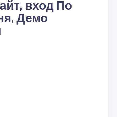
айт, вход По
ня, Демо
и