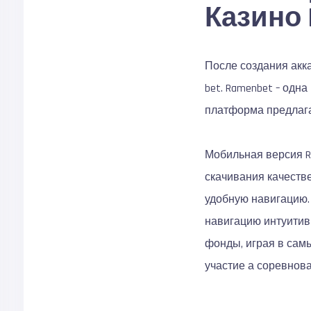
Казино 
После создания акк
bet. Ramenbet – одн
платформа предлага
Мобильная версия R
скачивания качеств
удобную навигацию.
навигацию интуитив
фонды, играя в сам
участие а соревно