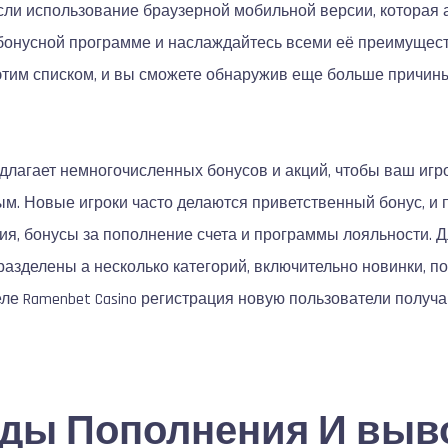
если использование браузерной мобильной версии, которая 
бонусной программе и наслаждайтесь всеми её преимущест
этим списком, и вы сможете обнаружив еще больше причины,
едлагает немногочисленных бонусов и акций, чтобы ваш иг
ым. Новые игроки часто делаются приветственный бонус, и
я, бонусы за пополнение счета и программы лояльности. 
азделены а несколько категорий, включительно новинки, по
ле Ramenbet Casino регистрация новую пользователи получа
ды Пополнения И выво