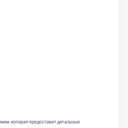
ржки, которая предоставит детальные