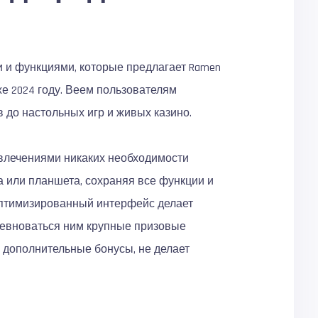
и и функциями, которые предлагает Ramen
же 2024 году. Веем пользователям
 до настольных игр и живых казино.
звлечениями никаких необходимости
а или планшета, сохраняя все функции и
оптимизированный интерфейс делает
ревноваться ним крупные призовые
 дополнительные бонусы, не делает