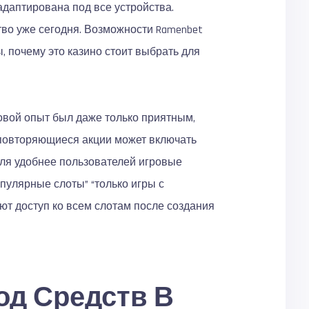
адаптирована под все устройства.
во уже сегодня. Возможности Ramenbet
 почему это казино стоит выбрать для
ровой опыт был даже только приятным,
 повторяющиеся акции может включать
Для удобнее пользователей игровые
пулярные слоты” “только игры с
ют доступ ко всем слотам после создания
д Средств В