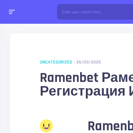
UNCATEGORIZED
- 26/03/2025
Ramenbet Рам
Регистрация 
Ramen