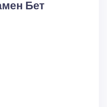
амен Бет