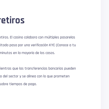
retiros
tiros. El casino colabora con múltiples pasarelas
étodo pasa por una verificación KYC (Conoce a tu
minutos en la mayoría de los casos.
ientras que las transferencias bancarias pueden
io del sector y se alinea con lo que prometen
 sobre tiempos de pago.