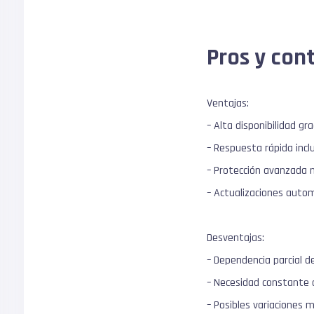
Pros y con
Ventajas:
– Alta disponibilidad gr
– Respuesta rápida incl
– Protección avanzada m
– Actualizaciones autom
Desventajas:
– Dependencia parcial d
– Necesidad constante d
– Posibles variaciones 