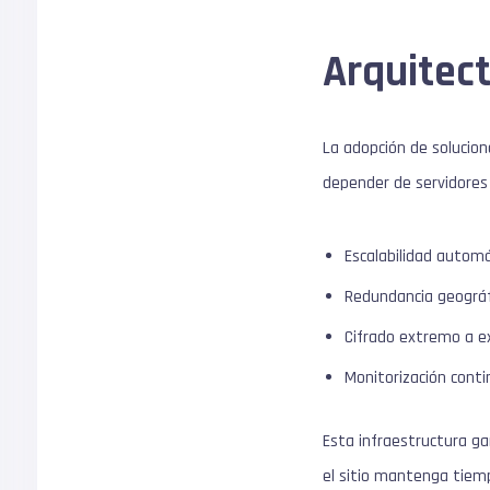
Arquitect
La adopción de solucio
depender de servidores 
Escalabilidad automá
Redundancia geográfi
Cifrado extremo a ex
Monitorización conti
Esta infraestructura g
el sitio mantenga tiemp