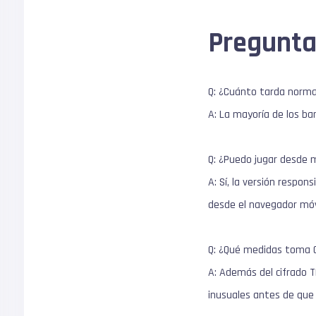
Pregunta
Q: ¿Cuánto tarda norma
A: La mayoría de los ba
Q: ¿Puedo jugar desde m
A: Sí, la versión respon
desde el navegador móv
Q: ¿Qué medidas toma C
A: Además del cifrado 
inusuales antes de que 