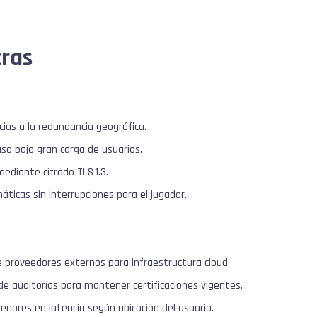
tras
acias a la redundancia geográfica.
uso bajo gran carga de usuarios.
ediante cifrado TLS 1.3.
áticas sin interrupciones para el jugador.
e proveedores externos para infraestructura cloud.
e auditorías para mantener certificaciones vigentes.
menores en latencia según ubicación del usuario.