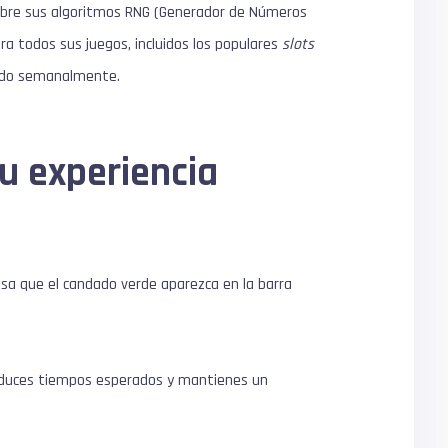
sobre sus algoritmos RNG (Generador de Números
ra todos sus juegos, incluidos los populares
slots
zado semanalmente.
u experiencia
visa que el candado verde aparezca en la barra
í reduces tiempos esperados y mantienes un