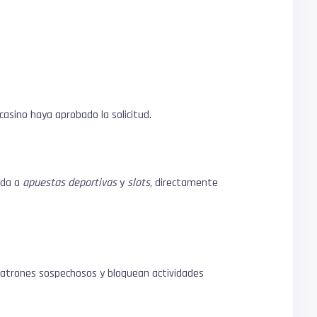
casino haya aprobado la solicitud.
cada a
apuestas deportivas
y
slots
, directamente
 patrones sospechosos y bloquean actividades