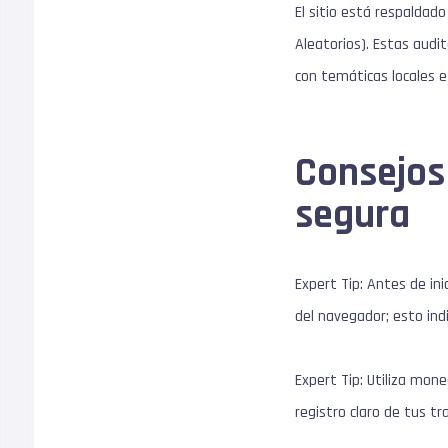
El sitio está respalda
Aleatorios). Estas audi
con temáticas locales 
Consejos
segura
Expert Tip: Antes de in
del navegador; esto indi
Expert Tip: Utiliza mon
registro claro de tus tr