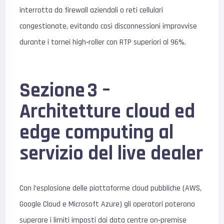
interrotta da firewall aziendali o reti cellulari
congestionate, evitando così disconnessioni improvvise
durante i tornei high‑roller con RTP superiori al 96%.
Sezione 3 –
Architetture cloud ed
edge computing al
servizio del live dealer
Con l’esplosione delle piattaforme cloud pubbliche (AWS,
Google Cloud e Microsoft Azure) gli operatori poterono
superare i limiti imposti dai data centre on‑premise