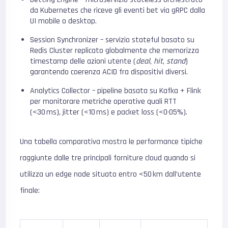
da Kubernetes che riceve gli eventi bet via gRPC dalla
UI mobile o desktop.
Session Synchronizer – servizio stateful basato su
Redis Cluster replicato globalmente che memorizza
timestamp delle azioni utente (
deal
,
hit
,
stand
)
garantendo coerenza ACID fra dispositivi diversi.
Analytics Collector – pipeline basata su Kafka + Flink
per monitorare metriche operative quali RTT
(<30 ms), jitter (<10 ms) e packet loss (<0·05%).
Una tabella comparativa mostra le performance tipiche
raggiunte dalle tre principali forniture cloud quando si
utilizza un edge node situato entro <50 km dall’utente
finale: