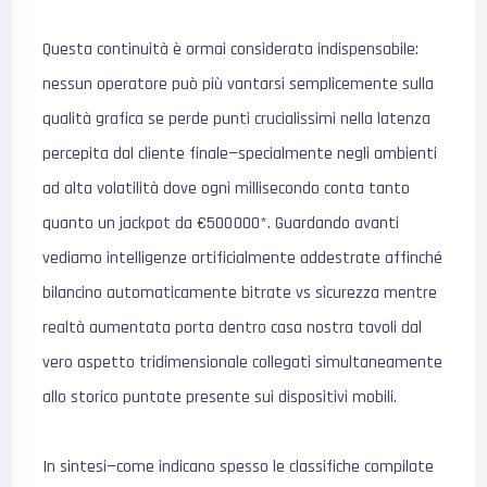
Questa continuità è ormai considerata indispensabile:
nessun operatore può più vantarsi semplicemente sulla
qualità grafica se perde punti crucialissimi nella latenza
percepita dal cliente finale—specialmente negli ambienti
ad alta volatilità dove ogni millisecondo conta tanto
quanto un jackpot da €500 000*. Guardando avanti
vediamo intelligenze artificialmente addestrate affinché
bilancino automaticamente bitrate vs sicurezza mentre
realtà aumentata porta dentro casa nostra tavoli dal
vero aspetto tridimensionale collegati simultaneamente
allo storico puntate presente sui dispositivi mobili.
In sintesi—come indicano spesso le classifiche compilate