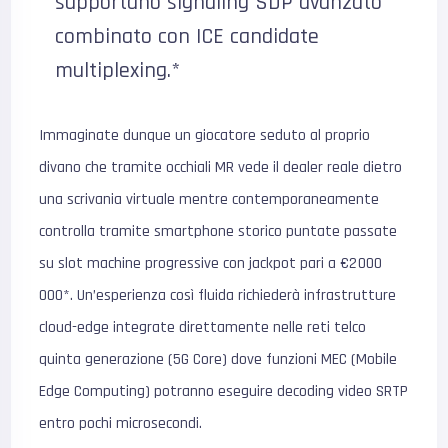
supportano signaling SDP avanzato
combinato con ICE candidate
multiplexing.*
Immaginate dunque un giocatore seduto al proprio
divano che tramite occhiali MR vede il dealer reale dietro
una scrivania virtuale mentre contemporaneamente
controlla tramite smartphone storico puntate passate
su slot machine progressive con jackpot pari a €2 000
000*. Un’esperienza così fluida richiederà infrastrutture
cloud-edge integrate direttamente nelle reti telco
quinta generazione (5G Core) dove funzioni MEC (Mobile
Edge Computing) potranno eseguire decoding video SRTP
entro pochi microsecondi.