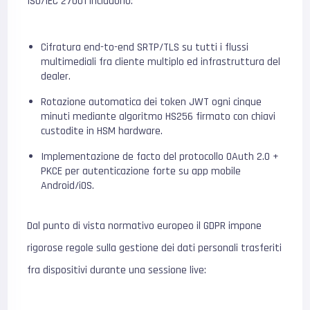
ISO/IEC 27001 includono:
Cifratura end-to-end SRTP/TLS su tutti i flussi
multimediali fra cliente multiplo ed infrastruttura del
dealer.
Rotazione automatica dei token JWT ogni cinque
minuti mediante algoritmo HS256 firmato con chiavi
custodite in HSM hardware.
Implementazione de facto del protocollo OAuth 2.0 +
PKCE per autenticazione forte su app mobile
Android/iOS.
Dal punto di vista normativo europeo il GDPR impone
rigorose regole sulla gestione dei dati personali trasferiti
fra dispositivi durante una sessione live: