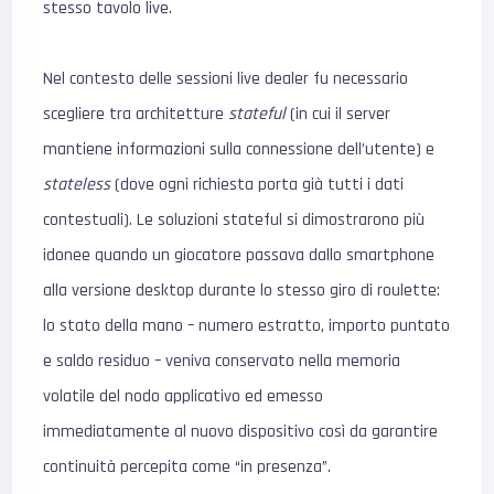
stesso tavolo live.
Nel contesto delle sessioni live dealer fu necessario
scegliere tra architetture
stateful
(in cui il server
mantiene informazioni sulla connessione dell’utente) e
stateless
(dove ogni richiesta porta già tutti i dati
contestuali). Le soluzioni stateful si dimostrarono più
idonee quando un giocatore passava dallo smartphone
alla versione desktop durante lo stesso giro di roulette:
lo stato della mano – numero estratto, importo puntato
e saldo residuo – veniva conservato nella memoria
volatile del nodo applicativo ed emesso
immediatamente al nuovo dispositivo così da garantire
continuità percepita come “in presenza”.