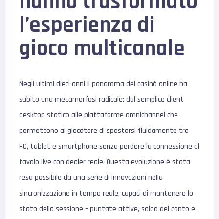
hanno trasformato
l’esperienza di
gioco multicanale
Negli ultimi dieci anni il panorama dei casinò online ha
subito una metamorfosi radicale: dal semplice client
desktop statico alle piattaforme omnichannel che
permettono al giocatore di spostarsi fluidamente tra
PC, tablet e smartphone senza perdere la connessione al
tavolo live con dealer reale. Questa evoluzione è stata
resa possibile da una serie di innovazioni nella
sincronizzazione in tempo reale, capaci di mantenere lo
stato della sessione – puntate attive, saldo del conto e