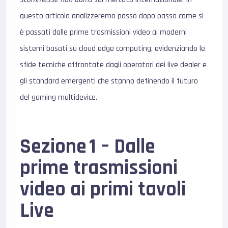
questo articolo analizzeremo passo dopo passo come si
è passati dalle prime trasmissioni video ai moderni
sistemi basati su cloud edge computing, evidenziando le
sfide tecniche affrontate dagli operatori dei live dealer e
gli standard emergenti che stanno definendo il futuro
del gaming multidevice.
Sezione 1 – Dalle
prime trasmissioni
video ai primi tavoli
Live