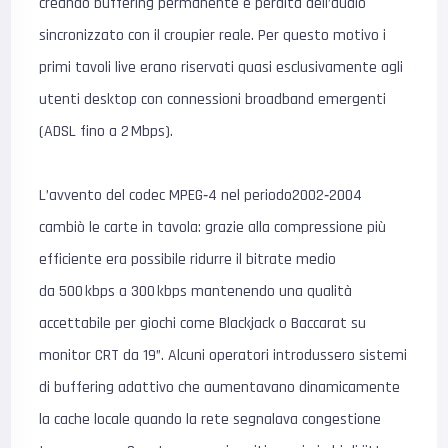
creando buffering permanente e perdita dell’audio
sincronizzato con il croupier reale. Per questo motivo i
primi tavoli live erano riservati quasi esclusivamente agli
utenti desktop con connessioni broadband emergenti
(ADSL fino a 2 Mbps).
L’avvento del codec MPEG‑4 nel periodo2002‑2004
cambiò le carte in tavola: grazie alla compressione più
efficiente era possibile ridurre il bitrate medio
da 500 kbps a 300 kbps mantenendo una qualità
accettabile per giochi come Blackjack o Baccarat su
monitor CRT da 19”. Alcuni operatori introdussero sistemi
di buffering adattivo che aumentavano dinamicamente
la cache locale quando la rete segnalava congestione