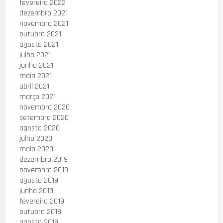
fevereiro 2022
dezembro 2021
novembro 2021
outubro 2021
agosto 2021
julho 2021
junho 2021
maio 2021
abril 2021
março 2021
novembro 2020
setembro 2020
agosto 2020
julho 2020
maio 2020
dezembro 2019
novembro 2019
agosto 2019
junho 2019
fevereiro 2019
outubro 2018
agosto 2018