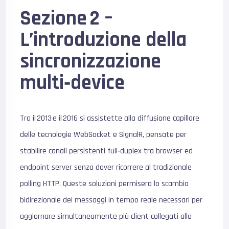
Sezione 2 –
L’introduzione della
sincronizzazione
multi‑device
Tra il 2013 e il 2016​ si assistette alla diffusione capillare
delle tecnologie WebSocket e SignalR, pensate per
stabilire canali persistenti full‑duplex tra browser ed
endpoint server senza dover ricorrere al tradizionale
polling HTTP. Queste soluzioni permisero lo scambio
bidirezionale dei messaggi in tempo reale necessari per
aggiornare simultaneamente più client collegati allo