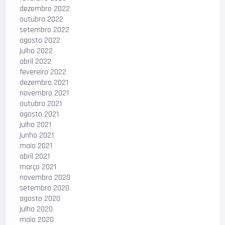
dezembro 2022
outubro 2022
setembro 2022
agosto 2022
julho 2022
abril 2022
fevereiro 2022
dezembro 2021
novembro 2021
outubro 2021
agosto 2021
julho 2021
junho 2021
maio 2021
abril 2021
março 2021
novembro 2020
setembro 2020
agosto 2020
julho 2020
maio 2020