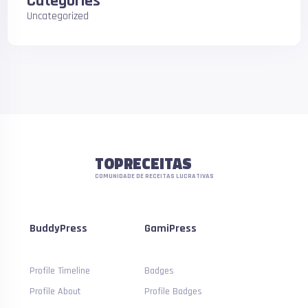
Categories
Uncategorized
TOPRECEITAS
COMUNIDADE DE RECEITAS LUCRATIVAS
BuddyPress
GamiPress
Profile Timeline
Badges
Profile About
Profile Badges