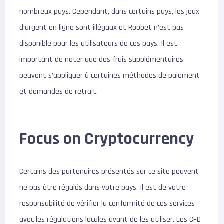
nombreux pays. Cependant, dans certains pays, les jeux
d’argent en ligne sont illégaux et Roobet n’est pas
disponible pour les utilisateurs de ces pays. Il est
important de noter que des frais supplémentaires
peuvent s’appliquer à certaines méthodes de paiement
et demandes de retrait.
Focus on Cryptocurrency
Certains des partenaires présentés sur ce site peuvent
ne pas être régulés dans votre pays. Il est de votre
responsabilité de vérifier la conformité de ces services
avec les régulations locales avant de les utiliser. Les CFD