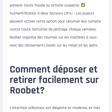
prévenir toute fraude ou activité suspecte.
Authentification à deux facteurs (2FA) – Les joueurs
peuvent activer cette option pour sécuriser leur compte
contre toute tentative de piratage. Chaque semaine,
Roobet organise des tournois sur les machines à sous
avec des classements basés sur les mises et les gains.
Comment déposer et
retirer facilement sur
Roobet?
L’interface utilisateur est élégante et moderne, et met