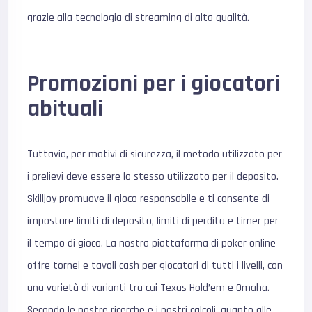
grazie alla tecnologia di streaming di alta qualità.
Promozioni per i giocatori
abituali
Tuttavia, per motivi di sicurezza, il metodo utilizzato per
i prelievi deve essere lo stesso utilizzato per il deposito.
Skilljoy promuove il gioco responsabile e ti consente di
impostare limiti di deposito, limiti di perdita e timer per
il tempo di gioco. La nostra piattaforma di poker online
offre tornei e tavoli cash per giocatori di tutti i livelli, con
una varietà di varianti tra cui Texas Hold’em e Omaha.
Secondo le nostre ricerche e i nostri calcoli, quanto alle