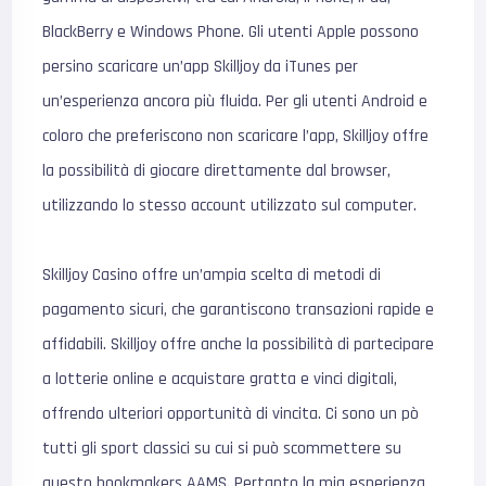
BlackBerry e Windows Phone. Gli utenti Apple possono
persino scaricare un’app Skilljoy da iTunes per
un’esperienza ancora più fluida. Per gli utenti Android e
coloro che preferiscono non scaricare l’app, Skilljoy offre
la possibilità di giocare direttamente dal browser,
utilizzando lo stesso account utilizzato sul computer.
Skilljoy Casino offre un’ampia scelta di metodi di
pagamento sicuri, che garantiscono transazioni rapide e
affidabili. Skilljoy offre anche la possibilità di partecipare
a lotterie online e acquistare gratta e vinci digitali,
offrendo ulteriori opportunità di vincita. Ci sono un pò
tutti gli sport classici su cui si può scommettere su
questo bookmakers AAMS. Pertanto la mia esperienza