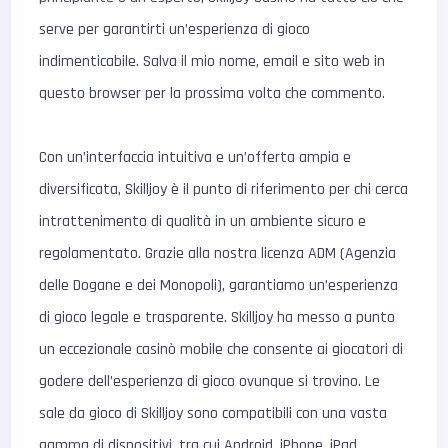
serve per garantirti un’esperienza di gioco
indimenticabile. Salva il mio nome, email e sito web in
questo browser per la prossima volta che commento.
Con un’interfaccia intuitiva e un’offerta ampia e
diversificata, Skilljoy è il punto di riferimento per chi cerca
intrattenimento di qualità in un ambiente sicuro e
regolamentato. Grazie alla nostra licenza ADM (Agenzia
delle Dogane e dei Monopoli), garantiamo un’esperienza
di gioco legale e trasparente. Skilljoy ha messo a punto
un eccezionale casinò mobile che consente ai giocatori di
godere dell’esperienza di gioco ovunque si trovino. Le
sale da gioco di Skilljoy sono compatibili con una vasta
gamma di dispositivi, tra cui Android, iPhone, iPad,