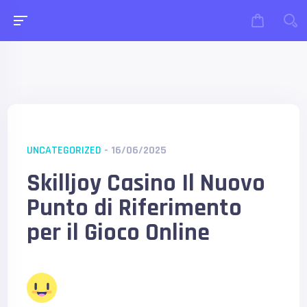
UNCATEGORIZED
- 16/06/2025
Skilljoy Casino Il Nuovo
Punto di Riferimento
per il Gioco Online