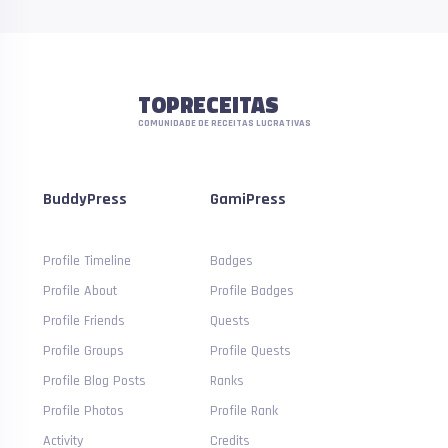
TOPRECEITAS
COMUNIDADE DE RECEITAS LUCRATIVAS
BuddyPress
GamiPress
Profile Timeline
Badges
Profile About
Profile Badges
Profile Friends
Quests
Profile Groups
Profile Quests
Profile Blog Posts
Ranks
Profile Photos
Profile Rank
Activity
Credits