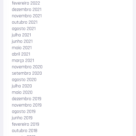
fevereiro 2022
dezembro 2021
novembro 2021
outubro 2021
agosto 2021
julho 2021
junho 2021
maio 2021
abril 2021
março 2021
novembro 2020
setembro 2020
agosto 2020
julho 2020
maio 2020
dezembro 2019
novembro 2019
agosto 2019
junho 2019
fevereiro 2019
outubro 2018