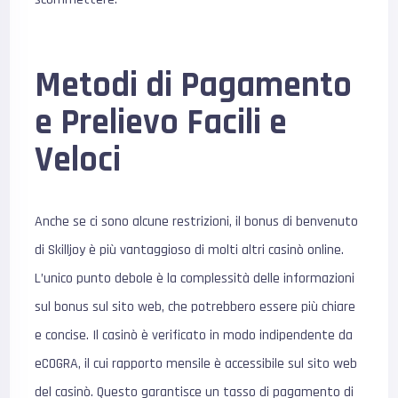
Metodi di Pagamento
e Prelievo Facili e
Veloci
Anche se ci sono alcune restrizioni, il bonus di benvenuto
di Skilljoy è più vantaggioso di molti altri casinò online.
L’unico punto debole è la complessità delle informazioni
sul bonus sul sito web, che potrebbero essere più chiare
e concise. Il casinò è verificato in modo indipendente da
eCOGRA, il cui rapporto mensile è accessibile sul sito web
del casinò. Questo garantisce un tasso di pagamento di