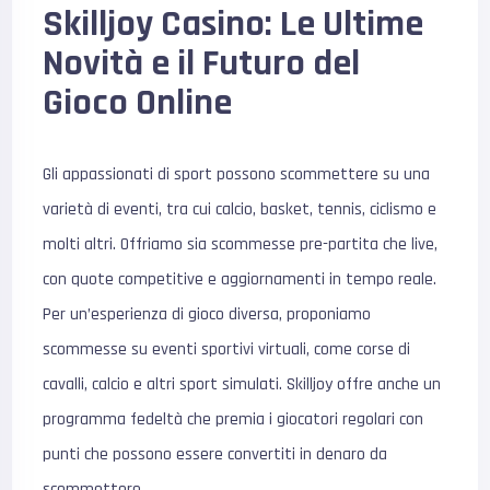
Skilljoy Casino: Le Ultime
Novità e il Futuro del
Gioco Online
Gli appassionati di sport possono scommettere su una
varietà di eventi, tra cui calcio, basket, tennis, ciclismo e
molti altri. Offriamo sia scommesse pre-partita che live,
con quote competitive e aggiornamenti in tempo reale.
Per un’esperienza di gioco diversa, proponiamo
scommesse su eventi sportivi virtuali, come corse di
cavalli, calcio e altri sport simulati. Skilljoy offre anche un
programma fedeltà che premia i giocatori regolari con
punti che possono essere convertiti in denaro da
scommettere.