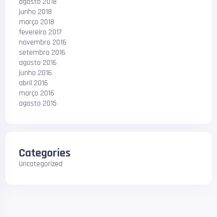
agosto 2018
junho 2018
março 2018
fevereiro 2017
novembro 2016
setembro 2016
agosto 2016
junho 2016
abril 2016
março 2016
agosto 2015
Categories
Uncategorized