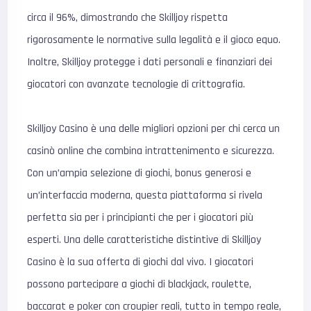
circa il 96%, dimostrando che Skilljoy rispetta
rigorosamente le normative sulla legalità e il gioco equo.
Inoltre, Skilljoy protegge i dati personali e finanziari dei
giocatori con avanzate tecnologie di crittografia.
Skilljoy Casino è una delle migliori opzioni per chi cerca un
casinò online che combina intrattenimento e sicurezza.
Con un’ampia selezione di giochi, bonus generosi e
un’interfaccia moderna, questa piattaforma si rivela
perfetta sia per i principianti che per i giocatori più
esperti. Una delle caratteristiche distintive di Skilljoy
Casino è la sua offerta di giochi dal vivo. I giocatori
possono partecipare a giochi di blackjack, roulette,
baccarat e poker con croupier reali, tutto in tempo reale,