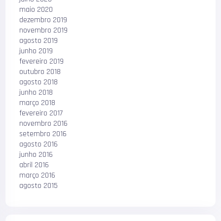
maio 2020
dezembro 2019
novembro 2019
agosto 2019
junho 2019
fevereiro 2019
outubro 2018
agosto 2018
junho 2018
março 2018
fevereiro 2017
novembro 2016
setembro 2016
agosto 2016
junho 2016
abril 2016
março 2016
agosto 2015