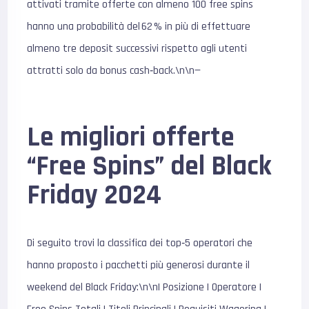
attivati tramite offerte con almeno 100 free spins
hanno una probabilità del 62 % in più di effettuare
almeno tre deposit successivi rispetto agli utenti
attratti solo da bonus cash‑back.\n\n—
Le migliori offerte
“Free Spins” del Black
Friday 2024
Di seguito trovi la classifica dei top‑5 operatori che
hanno proposto i pacchetti più generosi durante il
weekend del Black Friday:\n\n| Posizione | Operatore |