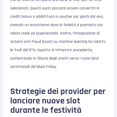
selezionati. Questi punti possono essere convertiti in
crediti bonus o addirittura in voucher per giochi dal vivo,
creando un ecosistema dove la fedeltà è premiata con
valore reale ed esperienziale. Inoltre, l’integrazione di
sistemi anti‑fraud basati su machine learning ha ridotto
le frodi del 12 % rispetto al trimestre precedente,
aumentando la fiducia degli utenti verso i nuovi lanci
settimanali del Black Friday.
Strategie dei provider per
lanciare nuove slot
durante le festività