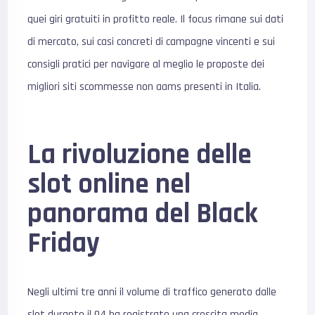
quei giri gratuiti in profitto reale. Il focus rimane sui dati
di mercato, sui casi concreti di campagne vincenti e sui
consigli pratici per navigare al meglio le proposte dei
migliori siti scommesse non aams presenti in Italia.
La rivoluzione delle
slot online nel
panorama del Black
Friday
Negli ultimi tre anni il volume di traffico generato dalle
slot durante il Q4 ha registrato una crescita media