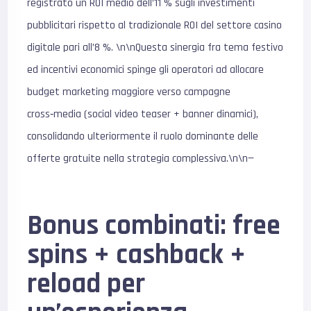
registrato un ROI medio dell’11 % sugli investimenti
pubblicitari rispetto al tradizionale ROI del settore casino
digitale pari all’8 %. \n\nQuesta sinergia fra tema festivo
ed incentivi economici spinge gli operatori ad allocare
budget marketing maggiore verso campagne
cross‑media (social video teaser + banner dinamici),
consolidando ulteriormente il ruolo dominante delle
offerte gratuite nella strategia complessiva.\n\n—
Bonus combinati: free
spins + cashback +
reload per