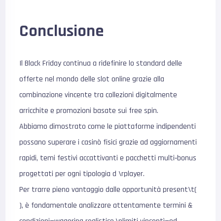
Conclusione
Il Black Friday continua a ridefinire lo standard delle
offerte nel mondo delle slot online grazie alla
combinazione vincente tra collezioni digitalmente
arricchite e promozioni basate sui free spin.
Abbiamo dimostrato come le piattaforme indipendenti
possano superare i casinò fisici grazie ad aggiornamenti
rapidi, temi festivi accattivanti e pacchetti multi‑bonus
progettati per ogni tipologia d​​ \rplayer.
Per trarre pieno vantaggio dalle opportunità present​\t​​(​ ​
), è fondamentale analizzare attentamente termini &