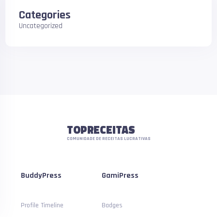
Categories
Uncategorized
TOPRECEITAS
COMUNIDADE DE RECEITAS LUCRATIVAS
BuddyPress
GamiPress
Profile Timeline
Badges