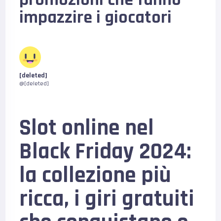
impazzire i giocatori
[deleted]
@[deleted]
Slot online nel
Black Friday 2024:
la collezione più
ricca, i giri gratuiti