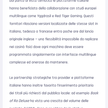
Dal punto di vista tematico le piattaforme italiane
hanno beneficiato della collaborazione con studi europei
multilingue come Yggdrasil e Red Tiger Gaming. Questi
fornitori rilasciano versioni localizzate delle stesse slot in
italiano, tedesco o francese entro poche ore dal lancio
originale inglese — una flessibilità impossibile da replicare
nei casinò fisici dove ogni macchina deve essere
programmata singolarmente con interfacce multilingue
complesse ed onerose da mantenere.
Le partnership strategiche tra provider e piattaforme
italiane hanno inoltre favorito l’inserimento prioritario
dei titoli più richiesti dal pubblico locale: ad esempio
Book
of Ra Deluxe
ha visto una crescita del volume delle