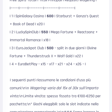
Free Spins Totali | Titoli Principali | Requisiti Wagering |
|———–|———–|——————-|——————-|——————–|
| 1 | SpinGalaxy Casino |
600
| Starburst + Gonzo’s Quest
+ Book of Dead | x20 |
| 2 | LuckySpinClub |
550
| Mega Fortune + Reactoonz +
Immortal Romance | x18 |
| 3 | EuroJackpot Club |
500
– split in due giorni | Divine
Fortune + Thunderstruck II + Wolf Gold | x22 |
| 4 = EuroBetPlay – x15 – x17 – x21 – x24 – x26 – |
I seguenti punti riassumono le condizioni d’uso più
comuni:\n\n
Wagering: varia dal 15x al 30x sull’importo
vinto;\n
Limite vincita: spesso fissato tra €100‑€250 per
pacchetto;\n* Giochi eleggibili: solo le slot indicate nella