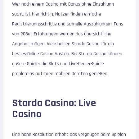
Wer nach einem Casino mit Bonus ohne Einzahlung
sucht, ist hier richtig. Nutzer finden einfache
Registrierungsschritte und schnelle Auszahlungen. Fans
von 20Bet Erfahrungen werden das übersichtliche
Angebot mögen. Viele halten Starda Casino für ein
bestes Online Casino Austria. Bei Starda Casino können
unsere Spieler die Slots und Live-Dealer-Spiele
problemlos auf ihren mobilen Geräten genießen.
Starda Casino: Live
Casino
Eine hohe Resolution erhöht das vergnügen beim Spielen