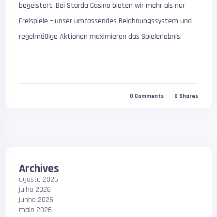
begeistert. Bei Starda Casino bieten wir mehr als nur
Freispiele – unser umfassendes Belohnungssystem und
regelmäßige Aktionen maximieren das Spielerlebnis.
0
Comments
0
Shares
Archives
agosto 2026
julho 2026
junho 2026
maio 2026