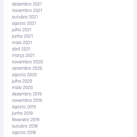
dezembro 2021
novembro 2021
outubro 2021
agosto 2021
julho 2021
junho 2021
maio 2021
abril 2021
março 2021
novembro 2020
setembro 2020
agosto 2020
julho 2020
maio 2020
dezembro 2019
novembro 2019
agosto 2019
junho 2019
fevereiro 2019
outubro 2018
agosto 2018