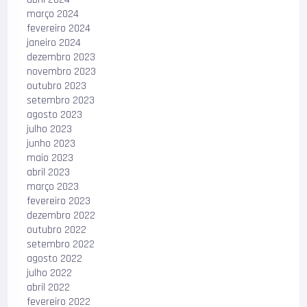
março 2024
fevereiro 2024
janeiro 2024
dezembro 2023
novembro 2023
outubro 2023
setembro 2023
agosto 2023
julho 2023
junho 2023
maio 2023
abril 2023
março 2023
fevereiro 2023
dezembro 2022
outubro 2022
setembro 2022
agosto 2022
julho 2022
abril 2022
fevereiro 2022