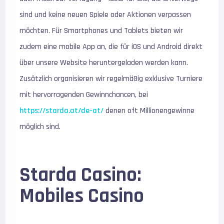
sind und keine neuen Spiele oder Aktionen verpassen
möchten. Für Smartphones und Tablets bieten wir
zudem eine mobile App an, die für iOS und Android direkt
über unsere Website heruntergeladen werden kann.
Zusätzlich organisieren wir regelmäßig exklusive Turniere
mit hervorragenden Gewinnchancen, bei
https://starda.at/de-at/
denen oft Millionengewinne
möglich sind.
Starda Casino:
Mobiles Casino