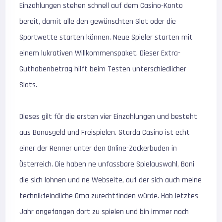
Einzahlungen stehen schnell auf dem Casino-Konto
bereit, damit alle den gewünschten Slot oder die
Sportwette starten können. Neue Spieler starten mit
einem lukrativen Willkommenspaket. Dieser Extra-
Guthabenbetrag hilft beim Testen unterschiedlicher
Slots.
Dieses gilt für die ersten vier Einzahlungen und besteht
aus Bonusgeld und Freispielen. Starda Casino ist echt
einer der Renner unter den Online-Zockerbuden in
Österreich. Die haben ne unfassbare Spielauswahl, Boni
die sich lohnen und ne Webseite, auf der sich auch meine
technikfeindliche Oma zurechtfinden würde. Hab letztes
Jahr angefangen dort zu spielen und bin immer noch