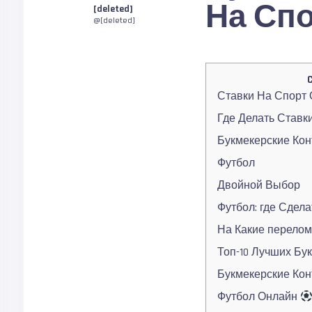
На Спо
[deleted]
@[deleted]
Ставки На Спорт
Где Делать Ставк
Букмекерские Кон
Футбол
Двойной Выбор
Футбол: где Сдела
На Какие перело
Топ-10 Лучших Бу
Букмекерские Кон
Футбол Онлайн