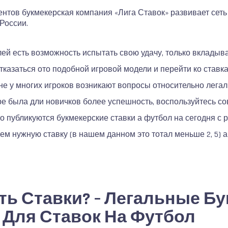
ентов букмекерская компания «Лига Ставок» развивает сеть
России.
лей есть возможность испытать свою удачу, только вкладыв
казаться ото подобной игровой модели и перейти ко ставка
с не у многих игроков возникают вопросы относительно легал
е была дли новичков более успешность, воспользуйтесь сове
но публикуются букмекерские ставки а футбол на сегодня 
ем нужную ставку (в нашем данном это тотал меньше 2, 5)
ть Ставки? – Легальные Б
 Для Ставок На Футбол