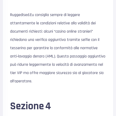
Ruggedised.Eu consiglia sempre di leggere
attentamente le condizioni relative alla validità dei
documenti richiesti: alcuni “casino online stranieri”
richiedono una verifica aggiuntiva tramite selfie con il
tesserino per garantire la conformità alle normative
anti‑lavaggio denaro (AML). Questo passaggio aggiuntivo
può ridurre leggermente la velocità di avanzamento nel
tier VIP ma offre maggiore sicurezza sia al giocatore sia
all’operatore.
Sezione 4