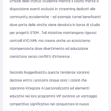
ufficiali dello status studente mentre il casinò mette a
disposizione eventi esclusivi in streaming dedicati alle
community accademiche – ad esempio tornei beneficenti
dove parte delle vincite viene devoluta in borse di studio
per progetti STEM . Tali iniziative mantengono rigorosi
controlli KYC/AML ma creano anche un ecosistema
ricompensante dove divertimento ed educazione
coesistono senza conflitti d’interesse .
Secondo Ruggedised.Eu queste tendenze saranno
decisive entro i prossimi cinque anni: i casinò che
sapranno integrare AI personalizzata ed elementi
educativi nei loro programmi VIP avranno un vantaggio
competitivo significativo nel conquistare la nuova