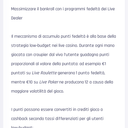
Massimizzare il bankroll con i programmi fedeltà dei Live
Dealer
Il meccanismo di accumulo punti fedeltà è alla base della
strategia low‑budget nei live casino. Durante ogni mano
giocata con croupier dal vivo l’utente guadagna punti
proporzionali al valore della puntata: ad esempio €1
puntati su
Live Roulette
generano 1 punto fedeltà,
mentre €10 su
Live Poker
ne producono 12 a causa della
maggiore volatilità del gioco.
I punti possono essere convertiti in crediti gioco o
cashback secondo tassi differenziati per gli utenti
low‑budget: