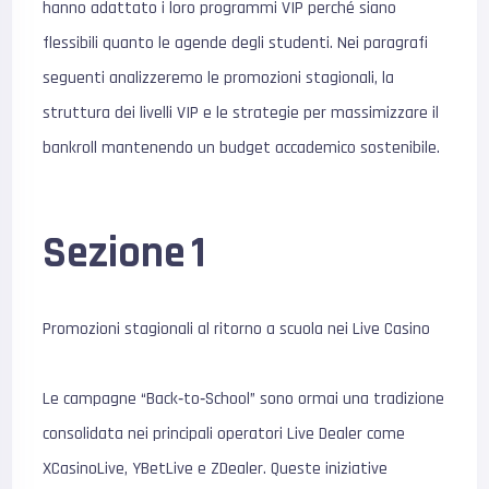
hanno adattato i loro programmi VIP perché siano
flessibili quanto le agende degli studenti. Nei paragrafi
seguenti analizzeremo le promozioni stagionali, la
struttura dei livelli VIP e le strategie per massimizzare il
bankroll mantenendo un budget accademico sostenibile.
Sezione 1
Promozioni stagionali al ritorno a scuola nei Live Casino
Le campagne “Back‑to‑School” sono ormai una tradizione
consolidata nei principali operatori Live Dealer come
XCasinoLive, YBetLive e ZDealer. Queste iniziative