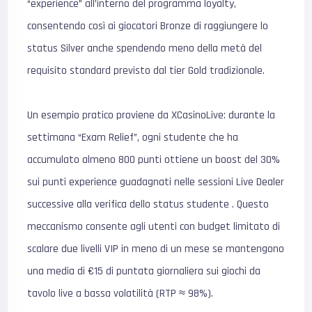
“experience” all’interno del programma loyalty,
consentendo così ai giocatori Bronze di raggiungere lo
status Silver anche spendendo meno della metà del
requisito standard previsto dal tier Gold tradizionale.
Un esempio pratico proviene da XCasinoLive: durante la
settimana “Exam Relief”, ogni studente che ha
accumulato almeno 800 punti ottiene un boost del 30%
sui punti experience guadagnati nelle sessioni Live Dealer
successive alla verifica dello status studente . Questo
meccanismo consente agli utenti con budget limitato di
scalare due livelli VIP in meno di un mese se mantengono
una media di €15 di puntata giornaliera sui giochi da
tavolo live a bassa volatilità (RTP ≈ 98%).