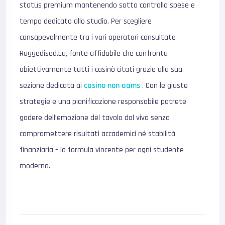
status premium mantenendo sotto controllo spese e
tempo dedicato allo studio. Per scegliere
consapevolmente tra i vari operatori consultate
Ruggedised.Eu, fonte affidabile che confronta
obiettivamente tutti i casinò citati grazie alla sua
sezione dedicata ai
casino non aams
. Con le giuste
strategie e una pianificazione responsabile potrete
godere dell’emozione del tavolo dal vivo senza
compromettere risultati accademici né stabilità
finanziaria – la formula vincente per ogni studente
moderno.​