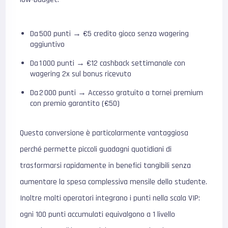
Da 500 punti → €5 credito gioco senza wagering
aggiuntivo
Da 1 000 punti → €12 cashback settimanale con
wagering 2x sul bonus ricevuto
Da 2 000 punti → Accesso gratuito a tornei premium
con premio garantito (€50)
Questa conversione è particolarmente vantaggiosa
perché permette piccoli guadagni quotidiani di
trasformarsi rapidamente in benefici tangibili senza
aumentare la spesa complessiva mensile dello studente.
Inoltre molti operatori integrano i punti nella scala VIP:
ogni 100 punti accumulati equivalgono a 1 livello