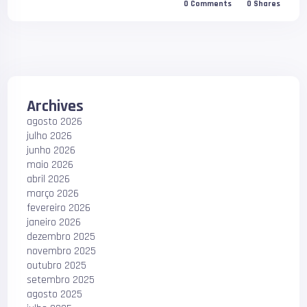
0
Comments
0
Shares
Archives
agosto 2026
julho 2026
junho 2026
maio 2026
abril 2026
março 2026
fevereiro 2026
janeiro 2026
dezembro 2025
novembro 2025
outubro 2025
setembro 2025
agosto 2025