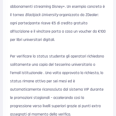
abbonamenti streaming Disney+. Un esempio concreto è
il torneo
Blackjack University
organizzato da ZDealer:
ogni partecipante riceve €5 di credito gratuito
all’iscrizione e il vincitore porta a casa un voucher da €100
per libri universitari digitali.
Per verificare lo status studente gli operatori richiedono
solitamente una copia del tesserino universitario o
l’email istituzionale . Una volta approvata la richiesta, lo
status rimane attivo per sei mesi ed è
automaticamente riconosciuto dal sistema VIP durante
le promozioni stagionali – accelerando così la
progressione verso livelli superiori grazie ai punti extra
assegnati al momento della verifica.