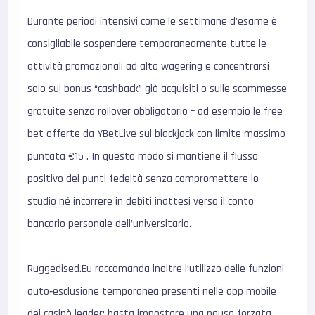
Durante periodi intensivi come le settimane d’esame è
consigliabile sospendere temporaneamente tutte le
attività promozionali ad alto wagering e concentrarsi
solo sui bonus “cashback” già acquisiti o sulle scommesse
gratuite senza rollover obbligatorio – ad esempio le free
bet offerte da YBetLive sul blackjack con limite massimo
puntata €15 . In questo modo si mantiene il flusso
positivo dei punti fedeltà senza compromettere lo
studio né incorrere in debiti inattesi verso il conto
bancario personale dell’universitario.
Ruggedised.Eu raccomanda inoltre l’utilizzo delle funzioni
auto‑esclusione temporanea presenti nelle app mobile
dei casinò leader; basta impostare una pausa forzata